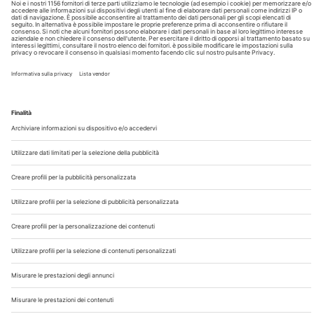
Chi Siamo