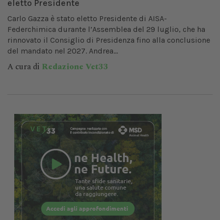
eletto Presidente
Carlo Gazza è stato eletto Presidente di AISA-
Federchimica durante l’Assemblea del 29 luglio, che ha
rinnovato il Consiglio di Presidenza fino alla conclusione
del mandato nel 2027. Andrea...
A cura di
Redazione Vet33