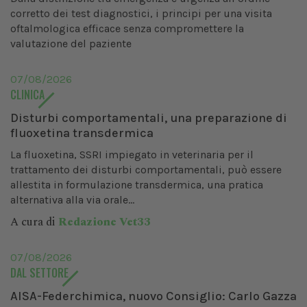
corretto dei test diagnostici, i principi per una visita
oftalmologica efficace senza compromettere la
valutazione del paziente
07/08/2026
CLINICA
Disturbi comportamentali, una preparazione di
fluoxetina transdermica
La fluoxetina, SSRI impiegato in veterinaria per il
trattamento dei disturbi comportamentali, può essere
allestita in formulazione transdermica, una pratica
alternativa alla via orale...
A cura di
Redazione Vet33
07/08/2026
DAL SETTORE
AISA-Federchimica, nuovo Consiglio: Carlo Gazza