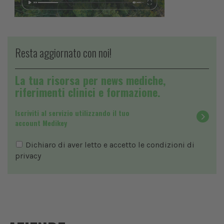
Resta aggiornato con noi!
La tua risorsa per news mediche,
riferimenti clinici e formazione.
Iscriviti al servizio utilizzando il tuo
account Medikey
Dichiaro di aver letto e accetto le condizioni di
privacy