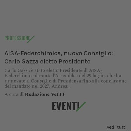
PROFESSIONE
AISA-Federchimica, nuovo Consiglio:
Carlo Gazza eletto Presidente
Carlo Gazza è stato eletto Presidente di AISA-
Federchimica durante l’Assemblea del 29 luglio, che ha
rinnovato il Consiglio di Presidenza fino alla conclusione
del mandato nel 2027. Andrea...
A cura di
Redazione Vet33
EVENTI
Vedi tutti