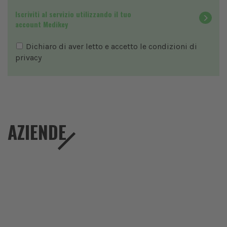
Iscriviti al servizio utilizzando il tuo
account Medikey
Dichiaro di aver letto e accetto le condizioni di
privacy
AZIENDE