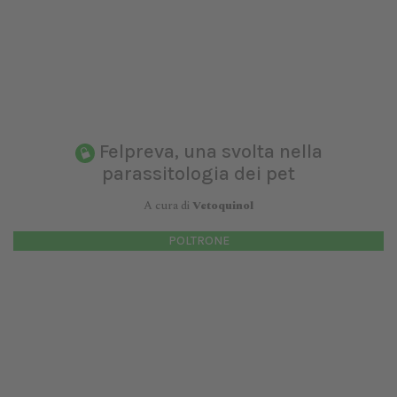
Felpreva, una svolta nella
parassitologia dei pet
A cura di
Vetoquinol
POLTRONE