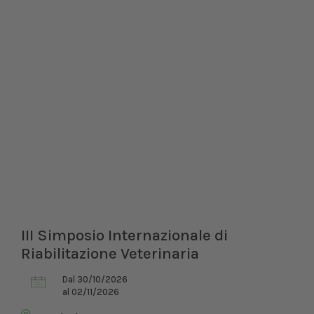
III Simposio Internazionale di
Riabilitazione Veterinaria
Dal 30/10/2026
al 02/11/2026