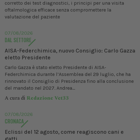
corretto dei test diagnostici, i principi per una visita
oftalmologica efficace senza compromettere la
valutazione del paziente
07/08/2026
DAL SETTORE
AISA-Federchimica, nuovo Consiglio: Carlo Gazza
eletto Presidente
Carlo Gazza è stato eletto Presidente di AISA-
Federchimica durante l’Assemblea del 29 luglio, che ha
rinnovato il Consiglio di Presidenza fino alla conclusione
del mandato nel 2027. Andrea...
A cura di
Redazione Vet33
07/08/2026
CRONACA
Eclissi del 12 agosto, come reagiscono cani e
gatti