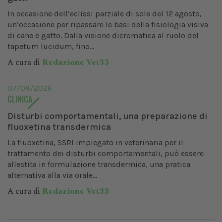
In occasione dell’eclissi parziale di sole del 12 agosto,
un’occasione per ripassare le basi della fisiologia visiva
di cane e gatto. Dalla visione dicromatica al ruolo del
tapetum lucidum, fino...
A cura di
Redazione Vet33
07/08/2026
CLINICA
Disturbi comportamentali, una preparazione di
fluoxetina transdermica
La fluoxetina, SSRI impiegato in veterinaria per il
trattamento dei disturbi comportamentali, può essere
allestita in formulazione transdermica, una pratica
alternativa alla via orale...
A cura di
Redazione Vet33