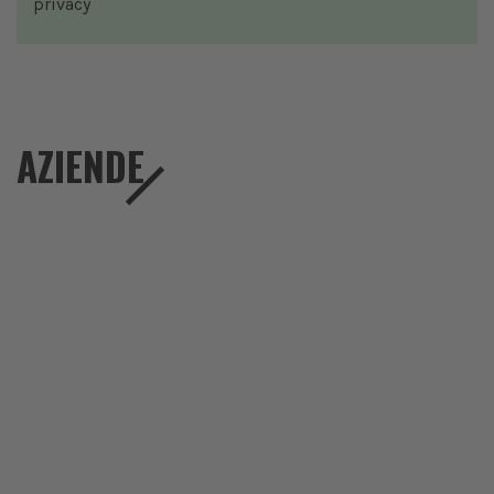
privacy
AZIENDE