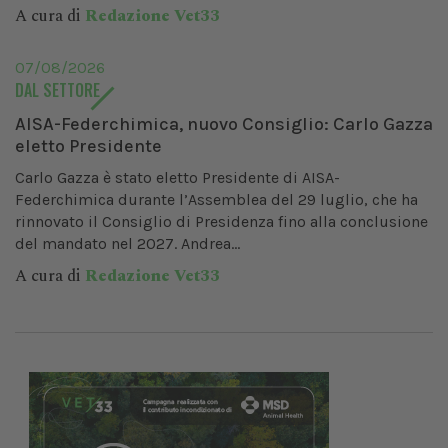
A cura di
Redazione Vet33
07/08/2026
DAL SETTORE
AISA-Federchimica, nuovo Consiglio: Carlo Gazza
eletto Presidente
Carlo Gazza è stato eletto Presidente di AISA-
Federchimica durante l’Assemblea del 29 luglio, che ha
rinnovato il Consiglio di Presidenza fino alla conclusione
del mandato nel 2027. Andrea...
A cura di
Redazione Vet33