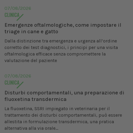
07/08/2026
CLINICA
Emergenze oftalmologiche, come impostare il
triage in cane e gatto
Dalla distinzione tra emergenza e urgenza all’ordine
corretto dei test diagnostici, i principi per una visita
oftalmologica efficace senza compromettere la
valutazione del paziente
07/08/2026
CLINICA
Disturbi comportamentali, una preparazione di
fluoxetina transdermica
La fluoxetina, SSRI impiegato in veterinaria per il
trattamento dei disturbi comportamentali, può essere
allestita in formulazione transdermica, una pratica
alternativa alla via orale...