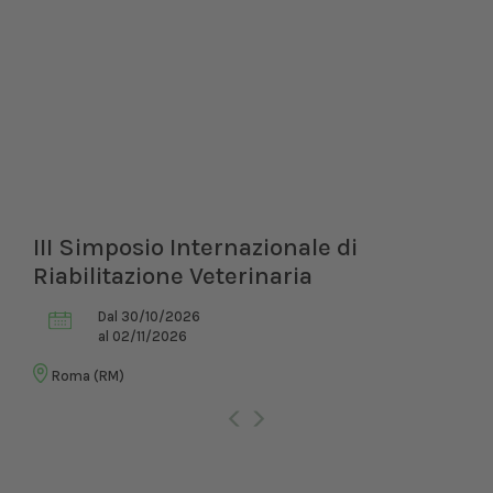
III Simposio Internazionale di
Riabilitazione Veterinaria
Dal 30/10/2026
al 02/11/2026
Roma (RM)