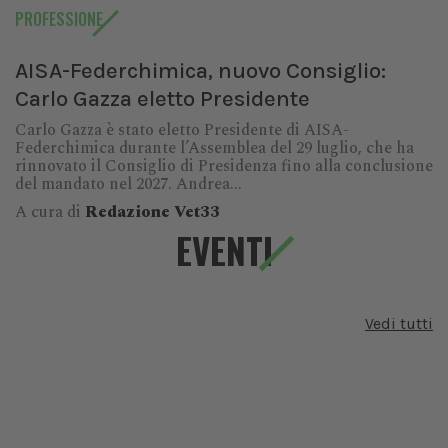
PROFESSIONE
AISA-Federchimica, nuovo Consiglio:
Carlo Gazza eletto Presidente
Carlo Gazza è stato eletto Presidente di AISA-
Federchimica durante l’Assemblea del 29 luglio, che ha
rinnovato il Consiglio di Presidenza fino alla conclusione
del mandato nel 2027. Andrea...
A cura di
Redazione Vet33
EVENTI
Vedi tutti