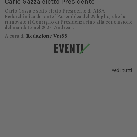
Carlo Gazza eletto Presidente
Carlo Gazza è stato eletto Presidente di AISA-
Federchimica durante l’Assemblea del 29 luglio, che ha
rinnovato il Consiglio di Presidenza fino alla conclusione
del mandato nel 2027. Andrea...
A cura di
Redazione Vet33
EVENTI
Vedi tutti