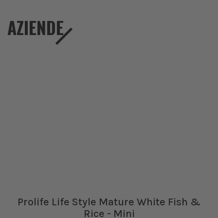
AZIENDE
Prolife Life Style Mature White Fish &
Rice - Mini