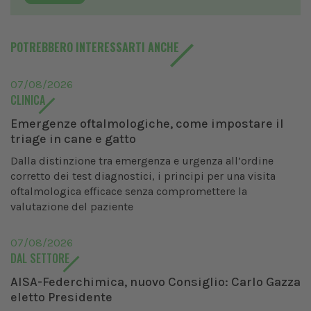
POTREBBERO INTERESSARTI ANCHE
07/08/2026
CLINICA
Emergenze oftalmologiche, come impostare il
triage in cane e gatto
Dalla distinzione tra emergenza e urgenza all’ordine
corretto dei test diagnostici, i principi per una visita
oftalmologica efficace senza compromettere la
valutazione del paziente
07/08/2026
DAL SETTORE
AISA-Federchimica, nuovo Consiglio: Carlo Gazza
eletto Presidente