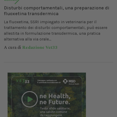
Disturbi comportamentali, una preparazione di
fluoxetina transdermica
La fluoxetina, SSRI impiegato in veterinaria per il
trattamento dei disturbi comportamentali, può essere
allestita in formulazione transdermica, una pratica
alternativa alla via orale...
A cura di
Redazione Vet33