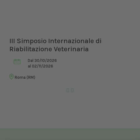
III Simposio Internazionale di
Riabilitazione Veterinaria
Dal 30/10/2026
al 02/11/2026
Roma (RM)