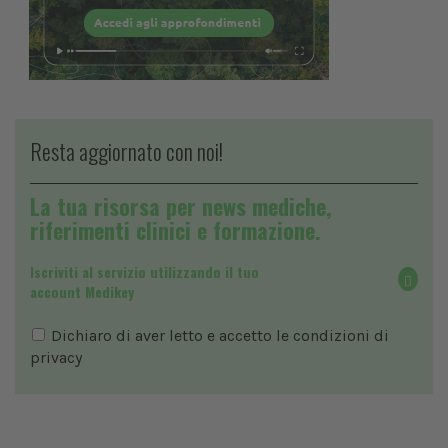
Resta aggiornato con noi!
La tua risorsa per news mediche,
riferimenti clinici e formazione.
Iscriviti al servizio utilizzando il tuo
account Medikey
Dichiaro di aver letto e accetto le condizioni di
privacy