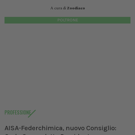
A cura di
Zoodiaco
POLTRONE
PROFESSIONE
AISA-Federchimica, nuovo Consiglio: