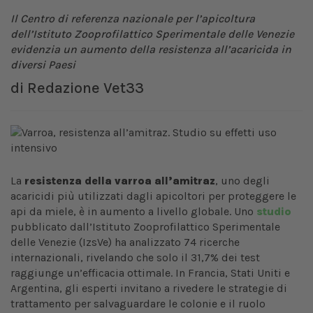
Il Centro di referenza nazionale per l’apicoltura
dell’Istituto Zooprofilattico Sperimentale delle Venezie
evidenzia un aumento della resistenza all’acaricida in
diversi Paesi
di
Redazione Vet33
La
resistenza della varroa all’amitraz
, uno degli
acaricidi più utilizzati dagli apicoltori per proteggere le
api da miele, è in aumento a livello globale. Uno
studio
pubblicato dall’Istituto Zooprofilattico Sperimentale
delle Venezie (IzsVe) ha analizzato 74 ricerche
internazionali, rivelando che solo il 31,7% dei test
raggiunge un’efficacia ottimale. In Francia, Stati Uniti e
Argentina, gli esperti invitano a rivedere le strategie di
trattamento per salvaguardare le colonie e il ruolo