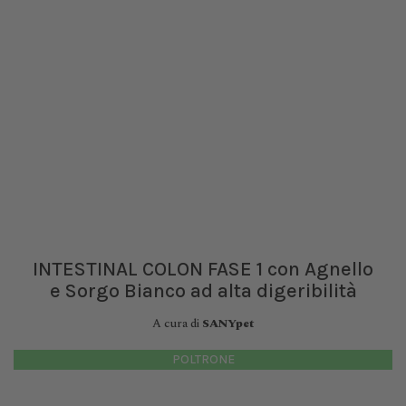
INTESTINAL COLON FASE 1 con Agnello
e Sorgo Bianco ad alta digeribilità
A cura di
SANYpet
POLTRONE