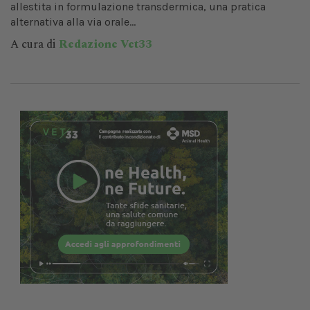
allestita in formulazione transdermica, una pratica
alternativa alla via orale...
A cura di
Redazione Vet33