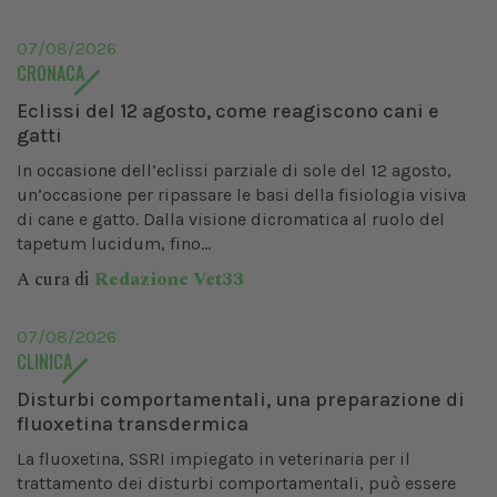
07/08/2026
CRONACA
Eclissi del 12 agosto, come reagiscono cani e
gatti
In occasione dell’eclissi parziale di sole del 12 agosto,
un’occasione per ripassare le basi della fisiologia visiva
di cane e gatto. Dalla visione dicromatica al ruolo del
tapetum lucidum, fino...
A cura di
Redazione Vet33
07/08/2026
CLINICA
Disturbi comportamentali, una preparazione di
fluoxetina transdermica
La fluoxetina, SSRI impiegato in veterinaria per il
trattamento dei disturbi comportamentali, può essere