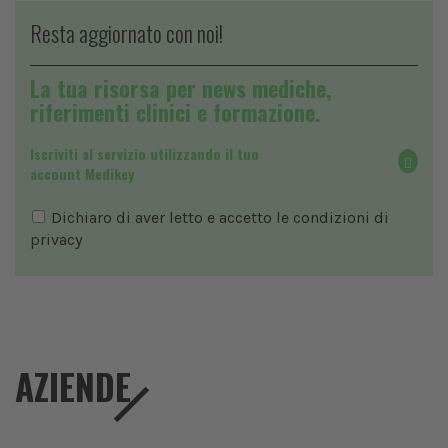
Resta aggiornato con noi!
La tua risorsa per news mediche,
riferimenti clinici e formazione.
Iscriviti al servizio utilizzando il tuo
account Medikey
Dichiaro di aver letto e accetto le condizioni di
privacy
AZIENDE