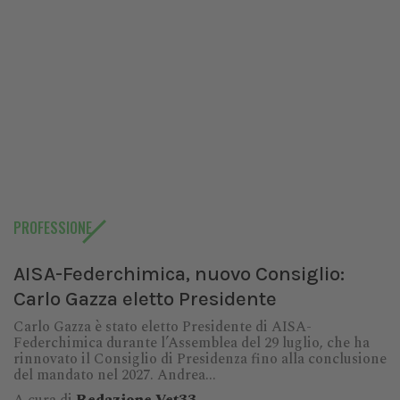
PROFESSIONE
AISA-Federchimica, nuovo Consiglio:
Carlo Gazza eletto Presidente
Carlo Gazza è stato eletto Presidente di AISA-
Federchimica durante l’Assemblea del 29 luglio, che ha
rinnovato il Consiglio di Presidenza fino alla conclusione
del mandato nel 2027. Andrea...