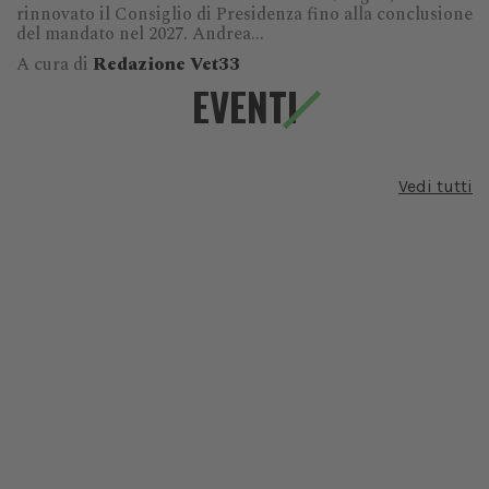
rinnovato il Consiglio di Presidenza fino alla conclusione
del mandato nel 2027. Andrea...
A cura di
Redazione Vet33
EVENTI
Vedi tutti