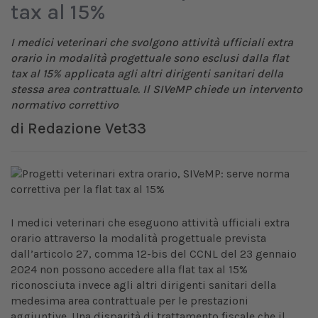
tax al 15%
I medici veterinari che svolgono attività ufficiali extra
orario in modalità progettuale sono esclusi dalla flat
tax al 15% applicata agli altri dirigenti sanitari della
stessa area contrattuale. Il SIVeMP chiede un intervento
normativo correttivo
di
Redazione Vet33
I medici veterinari che eseguono attività ufficiali extra
orario attraverso la modalità progettuale prevista
dall’articolo 27, comma 12-bis del CCNL del 23 gennaio
2024 non possono accedere alla flat tax al 15%
riconosciuta invece agli altri dirigenti sanitari della
medesima area contrattuale per le prestazioni
aggiuntive. Una disparità di trattamento fiscale che il