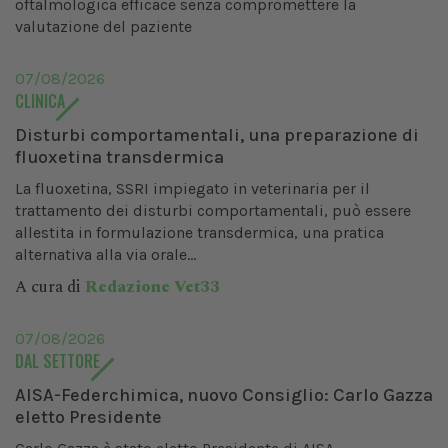
oftalmologica efficace senza compromettere la
valutazione del paziente
07/08/2026
CLINICA
Disturbi comportamentali, una preparazione di
fluoxetina transdermica
La fluoxetina, SSRI impiegato in veterinaria per il
trattamento dei disturbi comportamentali, può essere
allestita in formulazione transdermica, una pratica
alternativa alla via orale...
A cura di
Redazione Vet33
07/08/2026
DAL SETTORE
AISA-Federchimica, nuovo Consiglio: Carlo Gazza
eletto Presidente