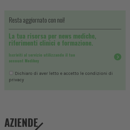
Resta aggiornato con noi!
La tua risorsa per news mediche,
riferimenti clinici e formazione.
Iscriviti al servizio utilizzando il tuo
account Medikey
Dichiaro di aver letto e accetto le condizioni di
privacy
AZIENDE