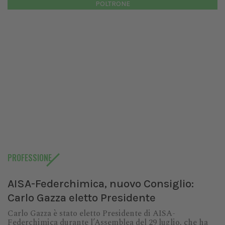
POLTRONE
PROFESSIONE
AISA-Federchimica, nuovo Consiglio:
Carlo Gazza eletto Presidente
Carlo Gazza è stato eletto Presidente di AISA-
Federchimica durante l’Assemblea del 29 luglio, che ha