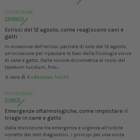
07/08/2026
CRONACA
Eclissi del 12 agosto, come reagiscono cani e
gatti
In occasione dell’eclissi parziale di sole del 12 agosto,
un’occasione per ripassare le basi della fisiologia visiva
di cane e gatto. Dalla visione dicromatica al ruolo del
tapetum lucidum, fino...
A cura di
Redazione Vet33
07/08/2026
CLINICA
Emergenze oftalmologiche, come impostare il
triage in cane e gatto
Dalla distinzione tra emergenza e urgenza all’ordine
corretto dei test diagnostici, i principi per una visita