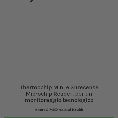
Thermochip Mini e Suresense
Microchip Reader, per un
monitoraggio tecnologico
A cura di
MSD Animal Health