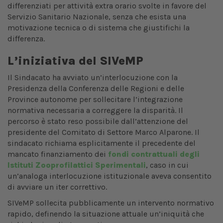
differenziati per attività extra orario svolte in favore del
Servizio Sanitario Nazionale, senza che esista una
motivazione tecnica o di sistema che giustifichi la
differenza.
L’iniziativa del SIVeMP
Il Sindacato ha avviato un’interlocuzione con la
Presidenza della Conferenza delle Regioni e delle
Province autonome per sollecitare l’integrazione
normativa necessaria a correggere la disparità. Il
percorso è stato reso possibile dall’attenzione del
presidente del Comitato di Settore Marco Alparone. Il
sindacato richiama esplicitamente il precedente del
mancato finanziamento dei
fondi contrattuali degli
Istituti Zooprofilattici Sperimentali
, caso in cui
un’analoga interlocuzione istituzionale aveva consentito
di avviare un iter correttivo.
SIVeMP sollecita pubblicamente un intervento normativo
rapido, definendo la situazione attuale un’iniquità che