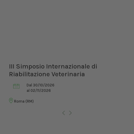
III Simposio Internazionale di
Riabilitazione Veterinaria
Dal 30/10/2026
al 02/11/2026
Roma (RM)