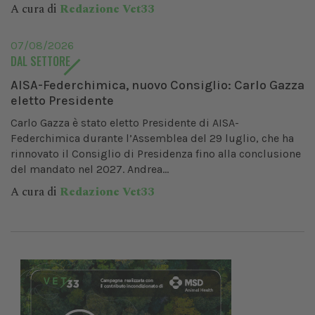
A cura di
Redazione Vet33
07/08/2026
DAL SETTORE
AISA-Federchimica, nuovo Consiglio: Carlo Gazza
eletto Presidente
Carlo Gazza è stato eletto Presidente di AISA-
Federchimica durante l’Assemblea del 29 luglio, che ha
rinnovato il Consiglio di Presidenza fino alla conclusione
del mandato nel 2027. Andrea...
A cura di
Redazione Vet33