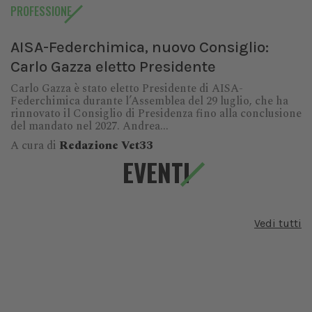
PROFESSIONE
AISA-Federchimica, nuovo Consiglio:
Carlo Gazza eletto Presidente
Carlo Gazza è stato eletto Presidente di AISA-
Federchimica durante l’Assemblea del 29 luglio, che ha
rinnovato il Consiglio di Presidenza fino alla conclusione
del mandato nel 2027. Andrea...
A cura di
Redazione Vet33
EVENTI
Vedi tutti