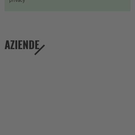
privacy
AZIENDE