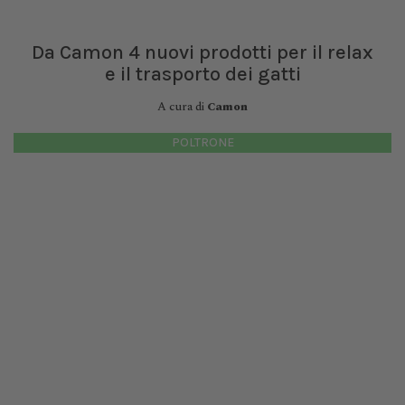
Da Camon 4 nuovi prodotti per il relax
e il trasporto dei gatti
A cura di
Camon
POLTRONE