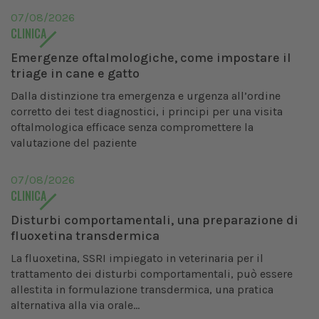
07/08/2026
CLINICA
Emergenze oftalmologiche, come impostare il
triage in cane e gatto
Dalla distinzione tra emergenza e urgenza all’ordine
corretto dei test diagnostici, i principi per una visita
oftalmologica efficace senza compromettere la
valutazione del paziente
07/08/2026
CLINICA
Disturbi comportamentali, una preparazione di
fluoxetina transdermica
La fluoxetina, SSRI impiegato in veterinaria per il
trattamento dei disturbi comportamentali, può essere
allestita in formulazione transdermica, una pratica
alternativa alla via orale...