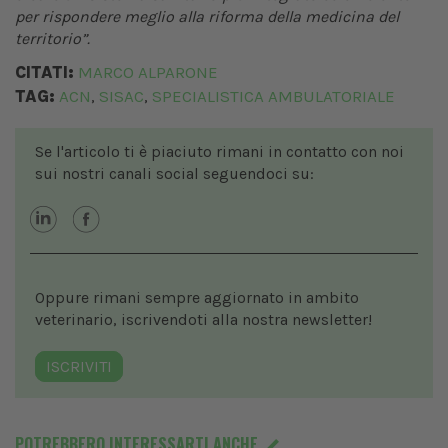
per rispondere meglio alla riforma della medicina del
territorio”.
CITATI:
MARCO ALPARONE
TAG:
ACN
SISAC
SPECIALISTICA AMBULATORIALE
,
,
Se l'articolo ti è piaciuto rimani in contatto con noi
sui nostri canali social seguendoci su:
Oppure rimani sempre aggiornato in ambito
veterinario, iscrivendoti alla nostra newsletter!
ISCRIVITI
POTREBBERO INTERESSARTI ANCHE