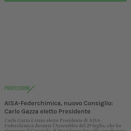
PROFESSIONE
AISA-Federchimica, nuovo Consiglio:
Carlo Gazza eletto Presidente
Carlo Gazza è stato eletto Presidente di AISA-
Federchimica durante l’Assemblea del 29 luglio, che ha