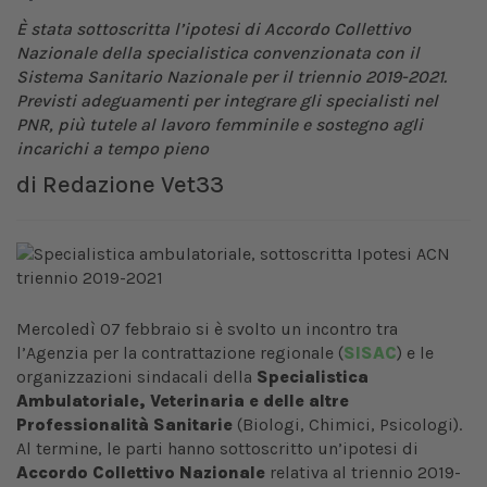
È stata sottoscritta l’ipotesi di Accordo Collettivo
Nazionale della specialistica convenzionata con il
Sistema Sanitario Nazionale per il triennio 2019-2021.
Previsti adeguamenti per integrare gli specialisti nel
PNR, più tutele al lavoro femminile e sostegno agli
incarichi a tempo pieno
di
Redazione Vet33
Mercoledì 07 febbraio si è svolto un incontro tra
l’Agenzia per la contrattazione regionale (
SISAC
) e le
organizzazioni sindacali della
Specialistica
Ambulatoriale, Veterinaria e delle altre
Professionalità Sanitarie
(Biologi, Chimici, Psicologi).
Al termine, le parti hanno sottoscritto un’ipotesi di
Accordo Collettivo Nazionale
relativa al triennio 2019-