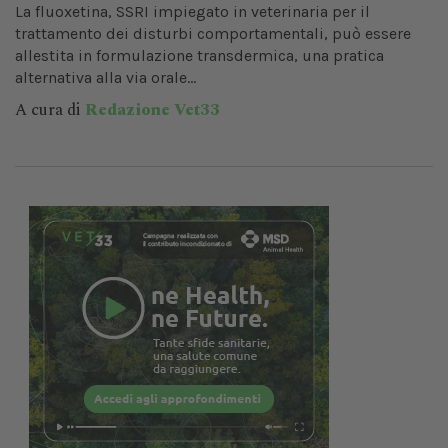
La fluoxetina, SSRI impiegato in veterinaria per il
trattamento dei disturbi comportamentali, può essere
allestita in formulazione transdermica, una pratica
alternativa alla via orale...
A cura di
Redazione Vet33