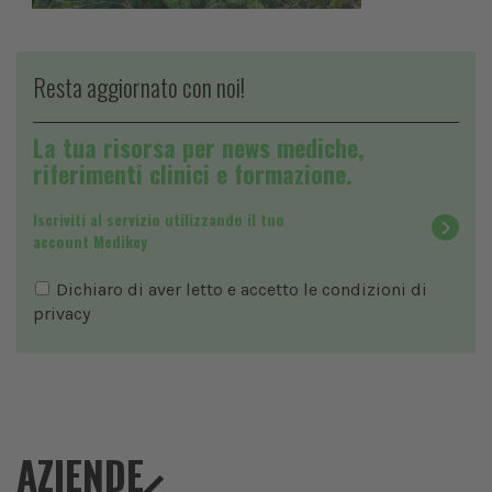
Resta aggiornato con noi!
La tua risorsa per news mediche,
riferimenti clinici e formazione.
Iscriviti al servizio utilizzando il tuo
account Medikey
Dichiaro di aver letto e accetto le condizioni di
privacy
AZIENDE