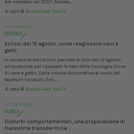
del mandato nel 2027. Andrea...
A cura di
Redazione Vet33
07/08/2026
CRONACA
Eclissi del 12 agosto, come reagiscono cani e
gatti
In occasione dell’eclissi parziale di sole del 12 agosto,
un’occasione per ripassare le basi della fisiologia visiva
di cane e gatto. Dalla visione dicromatica al ruolo del
tapetum lucidum, fino...
A cura di
Redazione Vet33
07/08/2026
CLINICA
Disturbi comportamentali, una preparazione di
fluoxetina transdermica