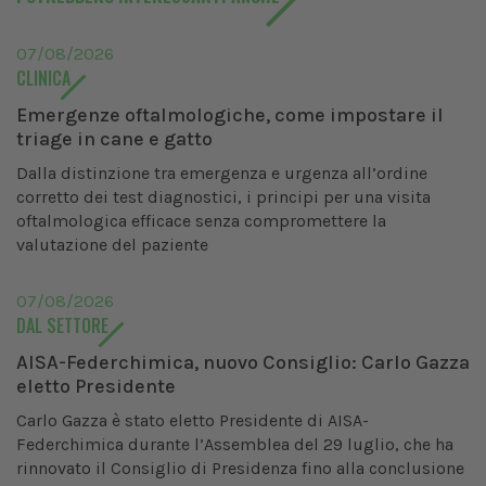
07/08/2026
CLINICA
Emergenze oftalmologiche, come impostare il
triage in cane e gatto
Dalla distinzione tra emergenza e urgenza all’ordine
corretto dei test diagnostici, i principi per una visita
oftalmologica efficace senza compromettere la
valutazione del paziente
07/08/2026
DAL SETTORE
AISA-Federchimica, nuovo Consiglio: Carlo Gazza
eletto Presidente
Carlo Gazza è stato eletto Presidente di AISA-
Federchimica durante l’Assemblea del 29 luglio, che ha
rinnovato il Consiglio di Presidenza fino alla conclusione