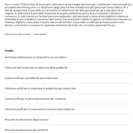
Chi Siamo