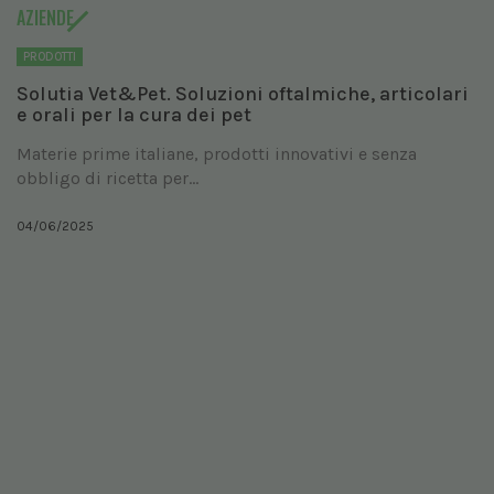
AZIENDE
PRODOTTI
Solutia Vet&Pet. Soluzioni oftalmiche, articolari
e orali per la cura dei pet
Materie prime italiane, prodotti innovativi e senza
obbligo di ricetta per...
04/06/2025