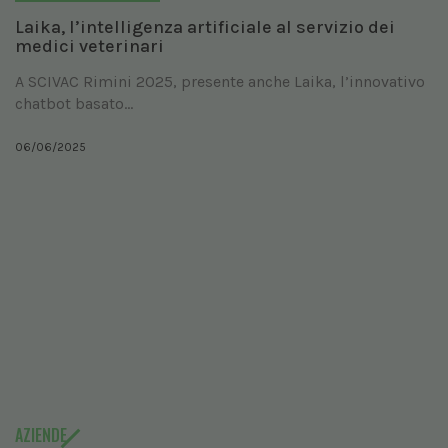
Laika, l’intelligenza artificiale al servizio dei
medici veterinari
A SCIVAC Rimini 2025, presente anche Laika, l’innovativo
chatbot basato...
06/06/2025
AZIENDE