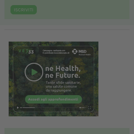
ISCRIVITI