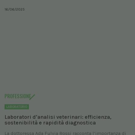
16/06/2025
PROFESSIONE
LABORATORIO
Laboratori d’analisi veterinari: efficienza,
sostenibilità e rapidità diagnostica
La dottoressa Ada Fulvia Rossi racconta l’importanza di