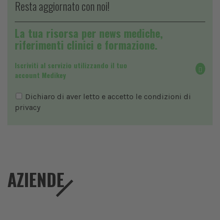
Resta aggiornato con noi!
La tua risorsa per news mediche,
riferimenti clinici e formazione.
Iscriviti al servizio utilizzando il tuo
account Medikey
Dichiaro di aver letto e accetto le condizioni di
privacy
AZIENDE