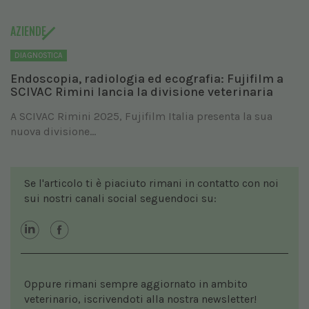
AZIENDE
DIAGNOSTICA
Endoscopia, radiologia ed ecografia: Fujifilm a
SCIVAC Rimini lancia la divisione veterinaria
A SCIVAC Rimini 2025, Fujifilm Italia presenta la sua
nuova divisione...
Se l'articolo ti è piaciuto rimani in contatto con noi
sui nostri canali social seguendoci su:
Oppure rimani sempre aggiornato in ambito
veterinario, iscrivendoti alla nostra newsletter!