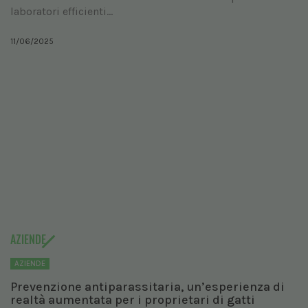
laboratori efficienti...
11/06/2025
AZIENDE
AZIENDE
Prevenzione antiparassitaria, un’esperienza di
realtà aumentata per i proprietari di gatti