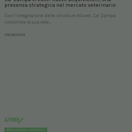
presenza strategica nel mercato veterinario
Con l’integrazione delle strutture Bluvet, Ca’ Zampa
consolida la sua rete...
09/06/2025
AZIENDE
INTELLIGENZA ARTIFICIALE