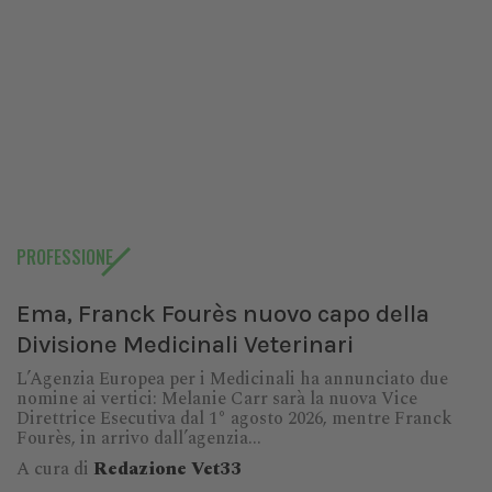
PROFESSIONE
Ema, Franck Fourès nuovo capo della
Divisione Medicinali Veterinari
L’Agenzia Europea per i Medicinali ha annunciato due
nomine ai vertici: Melanie Carr sarà la nuova Vice
Direttrice Esecutiva dal 1° agosto 2026, mentre Franck
Fourès, in arrivo dall’agenzia...
A cura di
Redazione Vet33