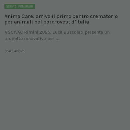
SERVIZI FUNERARI
Anima Care: arriva il primo centro crematorio
per animali nel nord-ovest d’Italia
A SCIVAC Rimini 2025, Luca Bussolati presenta un
progetto innovativo per i...
05/06/2025