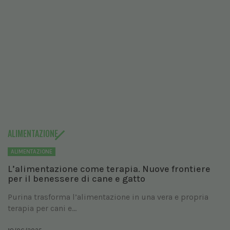
ALIMENTAZIONE
ALIMENTAZIONE
L’alimentazione come terapia. Nuove frontiere
per il benessere di cane e gatto
Purina trasforma l’alimentazione in una vera e propria
terapia per cani e...