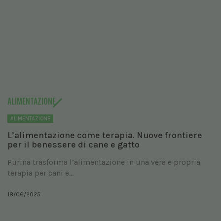
ALIMENTAZIONE
ALIMENTAZIONE
L’alimentazione come terapia. Nuove frontiere
per il benessere di cane e gatto
Purina trasforma l’alimentazione in una vera e propria
terapia per cani e...
18/06/2025