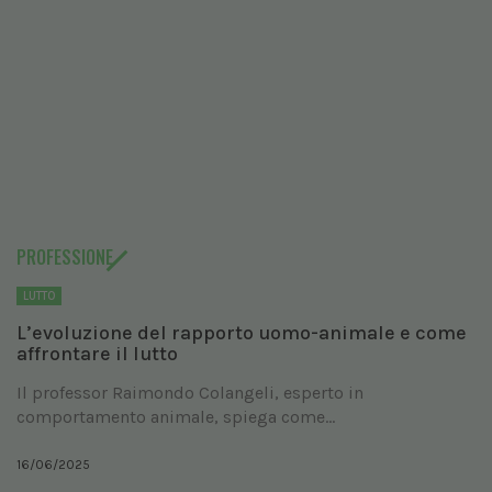
PROFESSIONE
LUTTO
L’evoluzione del rapporto uomo-animale e come
affrontare il lutto
Il professor Raimondo Colangeli, esperto in
comportamento animale, spiega come...
16/06/2025