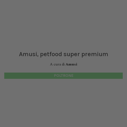
Amusi, petfood super premium
A cura di
Amusi
POLTRONE