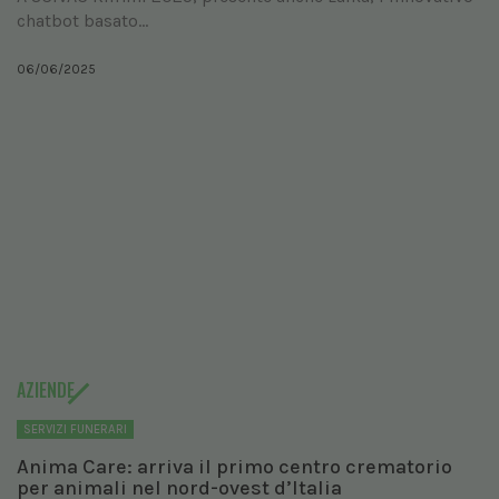
chatbot basato...
06/06/2025
AZIENDE
SERVIZI FUNERARI
Anima Care: arriva il primo centro crematorio
per animali nel nord-ovest d’Italia