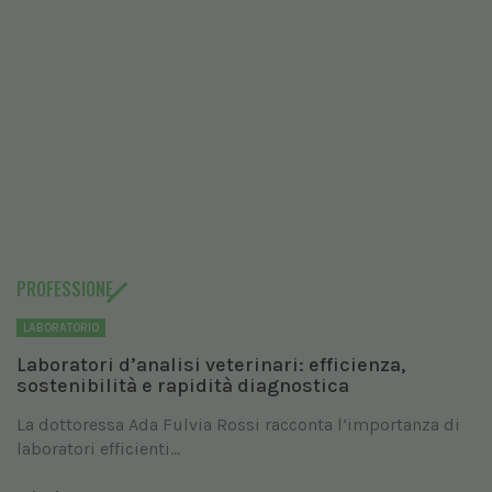
PROFESSIONE
LABORATORIO
Laboratori d’analisi veterinari: efficienza,
sostenibilità e rapidità diagnostica
La dottoressa Ada Fulvia Rossi racconta l’importanza di
laboratori efficienti...