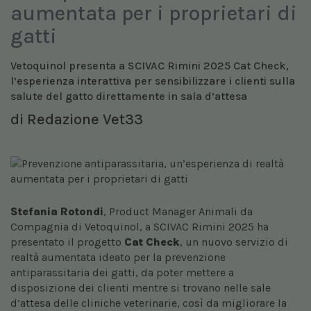
aumentata per i proprietari di
gatti
Vetoquinol presenta a SCIVAC Rimini 2025 Cat Check,
l’esperienza interattiva per sensibilizzare i clienti sulla
salute del gatto direttamente in sala d’attesa
di
Redazione Vet33
Stefania Rotondi
, Product Manager Animali da
Compagnia di Vetoquinol, a SCIVAC Rimini 2025 ha
presentato il progetto
Cat Check
, un nuovo servizio di
realtà aumentata ideato per la prevenzione
antiparassitaria dei gatti, da poter mettere a
disposizione dei clienti mentre si trovano nelle sale
d’attesa delle cliniche veterinarie, così da migliorare la