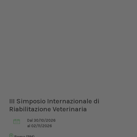
III Simposio Internazionale di
Riabilitazione Veterinaria
Dal 30/10/2026
al 02/11/2026
Roma (RM)