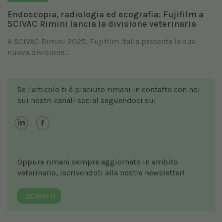
Endoscopia, radiologia ed ecografia: Fujifilm a
SCIVAC Rimini lancia la divisione veterinaria
A SCIVAC Rimini 2025, Fujifilm Italia presenta la sua
nuova divisione...
Se l'articolo ti è piaciuto rimani in contatto con noi
sui nostri canali social seguendoci su:
Oppure rimani sempre aggiornato in ambito
veterinario, iscrivendoti alla nostra newsletter!
ISCRIVITI