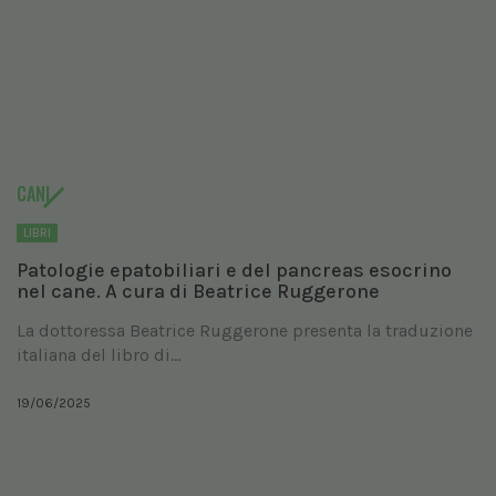
CANI
LIBRI
Patologie epatobiliari e del pancreas esocrino
nel cane. A cura di Beatrice Ruggerone
La dottoressa Beatrice Ruggerone presenta la traduzione
italiana del libro di...
19/06/2025