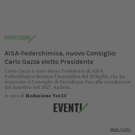
PROFESSIONE
AISA-Federchimica, nuovo Consiglio:
Carlo Gazza eletto Presidente
Carlo Gazza è stato eletto Presidente di AISA-
Federchimica durante l’Assemblea del 29 luglio, che ha
rinnovato il Consiglio di Presidenza fino alla conclusione
del mandato nel 2027. Andrea...
A cura di
Redazione Vet33
EVENTI
Vedi tutti