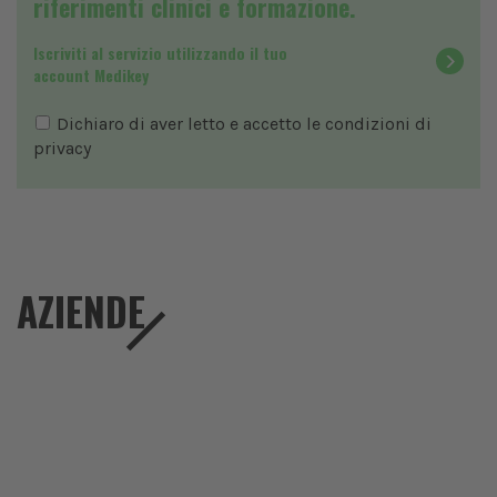
riferimenti clinici e formazione.
Iscriviti al servizio utilizzando il tuo
account Medikey
Dichiaro di aver letto e accetto le condizioni di
privacy
AZIENDE