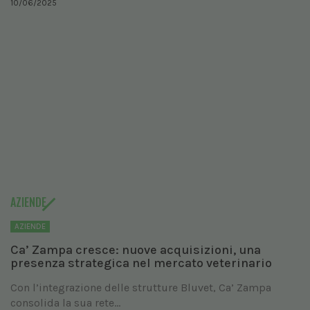
10/06/2025
AZIENDE
AZIENDE
Ca’ Zampa cresce: nuove acquisizioni, una
presenza strategica nel mercato veterinario
Con l’integrazione delle strutture Bluvet, Ca’ Zampa
consolida la sua rete...