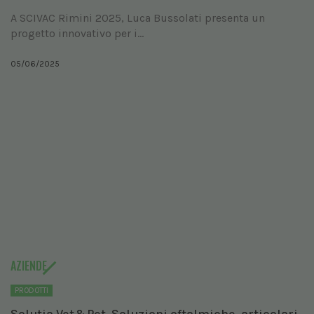
A SCIVAC Rimini 2025, Luca Bussolati presenta un
progetto innovativo per i...
05/06/2025
AZIENDE
PRODOTTI