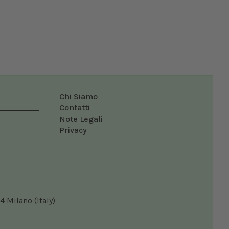
Chi Siamo
Contatti
Note Legali
Privacy
4 Milano (Italy)