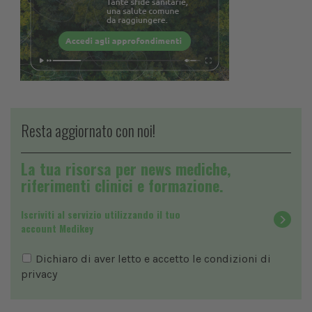
Resta aggiornato con noi!
La tua risorsa per news mediche,
riferimenti clinici e formazione.
Iscriviti al servizio utilizzando il tuo
account Medikey
Dichiaro di aver letto e accetto le condizioni di
privacy