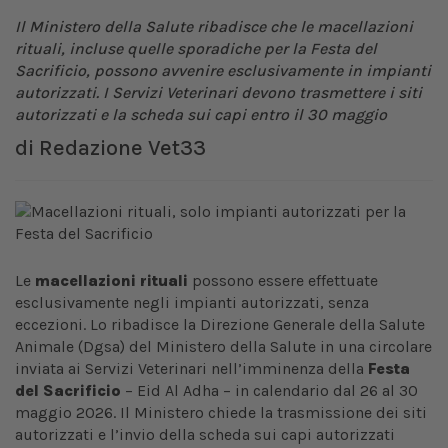
Il Ministero della Salute ribadisce che le macellazioni
rituali, incluse quelle sporadiche per la Festa del
Sacrificio, possono avvenire esclusivamente in impianti
autorizzati. I Servizi Veterinari devono trasmettere i siti
autorizzati e la scheda sui capi entro il 30 maggio
di
Redazione Vet33
Le
macellazioni rituali
possono essere effettuate
esclusivamente negli impianti autorizzati, senza
eccezioni. Lo ribadisce la Direzione Generale della Salute
Animale (Dgsa) del Ministero della Salute in una circolare
inviata ai Servizi Veterinari nell’imminenza della
Festa
del Sacrificio
– Eid Al Adha – in calendario dal 26 al 30
maggio 2026. Il Ministero chiede la trasmissione dei siti
autorizzati e l’invio della scheda sui capi autorizzati