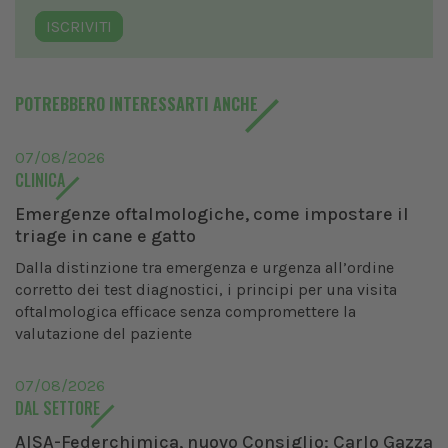
ISCRIVITI
POTREBBERO INTERESSARTI ANCHE
07/08/2026
CLINICA
Emergenze oftalmologiche, come impostare il
triage in cane e gatto
Dalla distinzione tra emergenza e urgenza all’ordine
corretto dei test diagnostici, i principi per una visita
oftalmologica efficace senza compromettere la
valutazione del paziente
07/08/2026
DAL SETTORE
AISA-Federchimica, nuovo Consiglio: Carlo Gazza