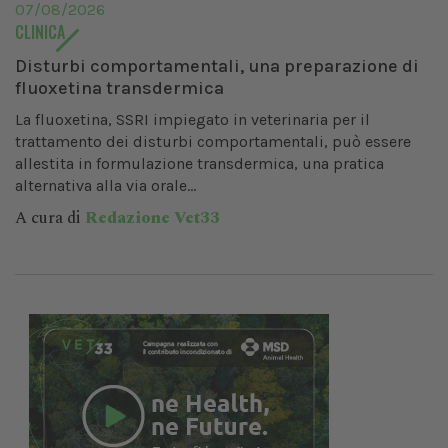
07/08/2026
CLINICA
Disturbi comportamentali, una preparazione di
fluoxetina transdermica
La fluoxetina, SSRI impiegato in veterinaria per il
trattamento dei disturbi comportamentali, può essere
allestita in formulazione transdermica, una pratica
alternativa alla via orale...
A cura di
Redazione Vet33