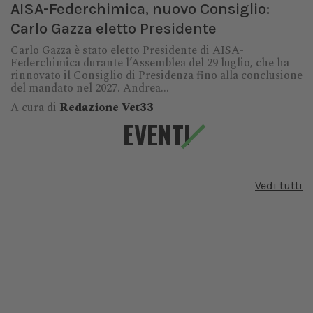
AISA-Federchimica, nuovo Consiglio:
Carlo Gazza eletto Presidente
Carlo Gazza è stato eletto Presidente di AISA-
Federchimica durante l’Assemblea del 29 luglio, che ha
rinnovato il Consiglio di Presidenza fino alla conclusione
del mandato nel 2027. Andrea...
A cura di
Redazione Vet33
EVENTI
Vedi tutti