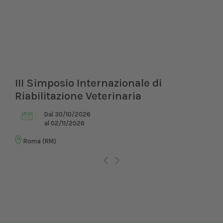
III Simposio Internazionale di
Riabilitazione Veterinaria
Dal 30/10/2026
al 02/11/2026
Roma (RM)