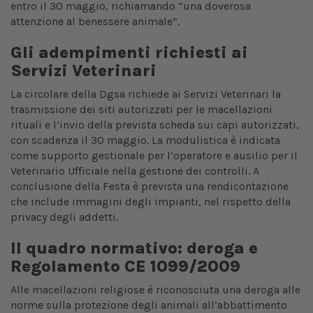
entro il 30 maggio, richiamando “una doverosa
attenzione al benessere animale”.
Gli adempimenti richiesti ai
Servizi Veterinari
La circolare della Dgsa richiede ai Servizi Veterinari la
trasmissione dei siti autorizzati per le macellazioni
rituali e l’invio della prevista scheda sui capi autorizzati,
con scadenza il 30 maggio. La modulistica è indicata
come supporto gestionale per l’operatore e ausilio per il
Veterinario Ufficiale nella gestione dei controlli. A
conclusione della Festa è prevista una rendicontazione
che include immagini degli impianti, nel rispetto della
privacy degli addetti.
Il quadro normativo: deroga e
Regolamento CE 1099/2009
Alle macellazioni religiose è riconosciuta una deroga alle
norme sulla protezione degli animali all’abbattimento