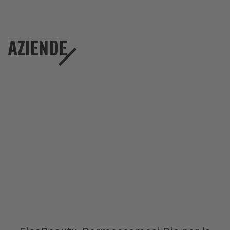
AZIENDE