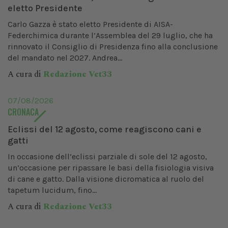
eletto Presidente
Carlo Gazza è stato eletto Presidente di AISA-
Federchimica durante l’Assemblea del 29 luglio, che ha
rinnovato il Consiglio di Presidenza fino alla conclusione
del mandato nel 2027. Andrea...
A cura di
Redazione Vet33
07/08/2026
CRONACA
Eclissi del 12 agosto, come reagiscono cani e
gatti
In occasione dell’eclissi parziale di sole del 12 agosto,
un’occasione per ripassare le basi della fisiologia visiva
di cane e gatto. Dalla visione dicromatica al ruolo del
tapetum lucidum, fino...
A cura di
Redazione Vet33