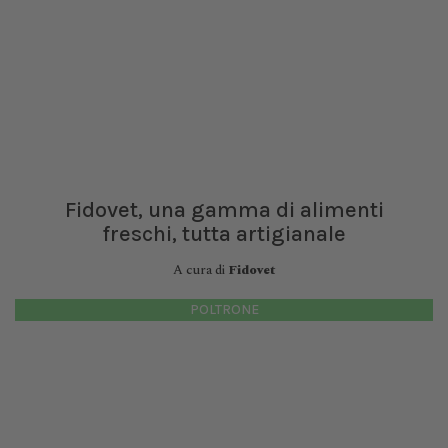
Fidovet, una gamma di alimenti
freschi, tutta artigianale
A cura di
Fidovet
POLTRONE