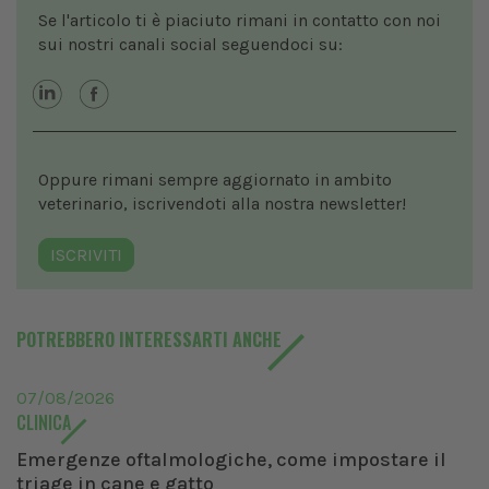
Se l'articolo ti è piaciuto rimani in contatto con noi
sui nostri canali social seguendoci su:
Oppure rimani sempre aggiornato in ambito
veterinario, iscrivendoti alla nostra newsletter!
ISCRIVITI
POTREBBERO INTERESSARTI ANCHE
07/08/2026
CLINICA
Emergenze oftalmologiche, come impostare il
triage in cane e gatto