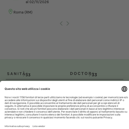
al 02/11/2026
Roma (RM)