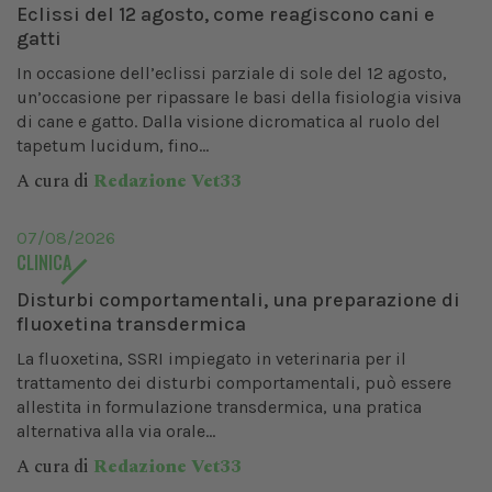
Eclissi del 12 agosto, come reagiscono cani e
gatti
In occasione dell’eclissi parziale di sole del 12 agosto,
un’occasione per ripassare le basi della fisiologia visiva
di cane e gatto. Dalla visione dicromatica al ruolo del
tapetum lucidum, fino...
A cura di
Redazione Vet33
07/08/2026
CLINICA
Disturbi comportamentali, una preparazione di
fluoxetina transdermica
La fluoxetina, SSRI impiegato in veterinaria per il
trattamento dei disturbi comportamentali, può essere
allestita in formulazione transdermica, una pratica
alternativa alla via orale...
A cura di
Redazione Vet33