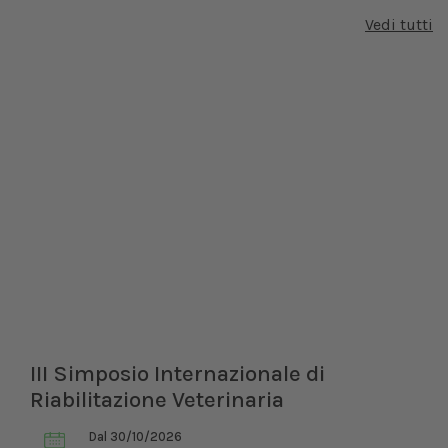
Vedi tutti
III Simposio Internazionale di
Riabilitazione Veterinaria
Dal 30/10/2026