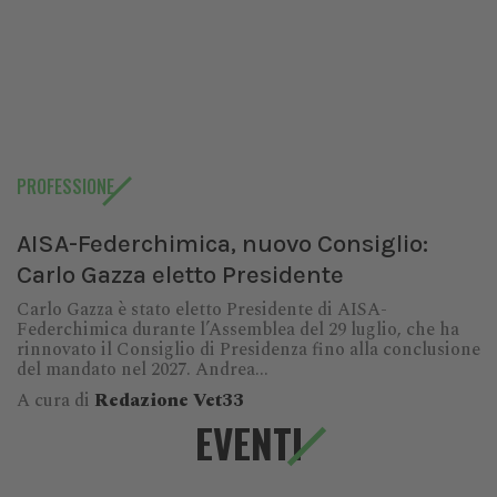
PROFESSIONE
AISA-Federchimica, nuovo Consiglio:
Carlo Gazza eletto Presidente
Carlo Gazza è stato eletto Presidente di AISA-
Federchimica durante l’Assemblea del 29 luglio, che ha
rinnovato il Consiglio di Presidenza fino alla conclusione
del mandato nel 2027. Andrea...
A cura di
Redazione Vet33
EVENTI