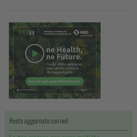
Resta aggiornato con noi!