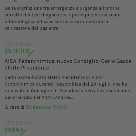
Dalla distinzione tra emergenza e urgenza all’ordine
corretto dei test diagnostici, i principi per una visita
oftalmologica efficace senza compromettere la
valutazione del paziente
07/08/2026
DAL SETTORE
AISA-Federchimica, nuovo Consiglio: Carlo Gazza
eletto Presidente
Carlo Gazza è stato eletto Presidente di AISA-
Federchimica durante l’Assemblea del 29 luglio, che ha
rinnovato il Consiglio di Presidenza fino alla conclusione
del mandato nel 2027. Andrea...
A cura di
Redazione Vet33
07/08/2026
CRONACA