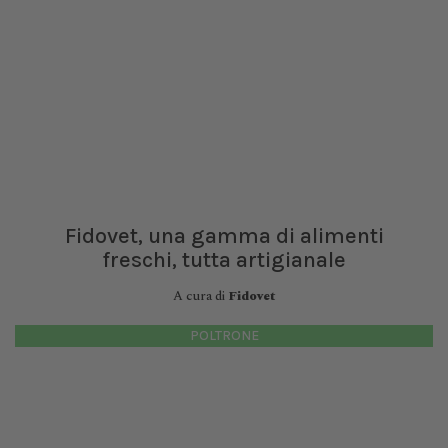
Fidovet, una gamma di alimenti
freschi, tutta artigianale
A cura di
Fidovet
POLTRONE