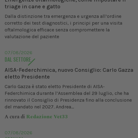
triage in cane e gatto
Dalla distinzione tra emergenza e urgenza all’ordine
corretto dei test diagnostici, i principi per una visita
oftalmologica efficace senza compromettere la
valutazione del paziente
07/08/2026
DAL SETTORE
AISA-Federchimica, nuovo Consiglio: Carlo Gazza
eletto Presidente
Carlo Gazza è stato eletto Presidente di AISA-
Federchimica durante l’Assemblea del 29 luglio, che ha
rinnovato il Consiglio di Presidenza fino alla conclusione
del mandato nel 2027. Andrea...
A cura di
Redazione Vet33
07/08/2026