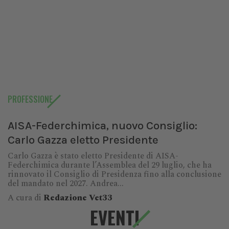
PROFESSIONE
AISA-Federchimica, nuovo Consiglio:
Carlo Gazza eletto Presidente
Carlo Gazza è stato eletto Presidente di AISA-
Federchimica durante l’Assemblea del 29 luglio, che ha
rinnovato il Consiglio di Presidenza fino alla conclusione
del mandato nel 2027. Andrea...
A cura di
Redazione Vet33
EVENTI