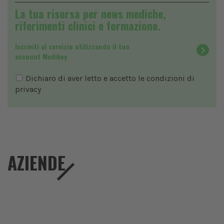
La tua risorsa per news mediche,
riferimenti clinici e formazione.
Iscriviti al servizio utilizzando il tuo
account Medikey
Dichiaro di aver letto e accetto le condizioni di
privacy
AZIENDE