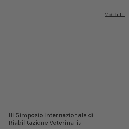
Vedi tutti
III Simposio Internazionale di
Riabilitazione Veterinaria