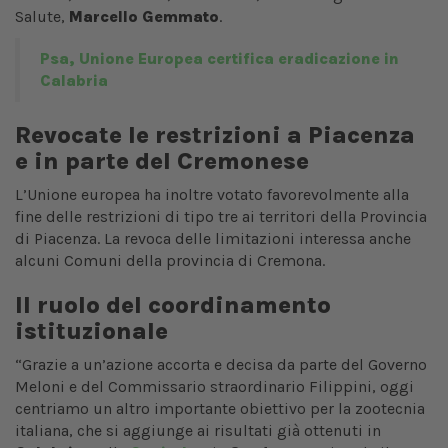
Salute,
Marcello Gemmato
.
Psa, Unione Europea certifica eradicazione in
Calabria
Revocate le restrizioni a Piacenza
e in parte del Cremonese
L’Unione europea ha inoltre votato favorevolmente alla
fine delle restrizioni di tipo tre ai territori della Provincia
di Piacenza. La revoca delle limitazioni interessa anche
alcuni Comuni della provincia di Cremona.
Il ruolo del coordinamento
istituzionale
“Grazie a un’azione accorta e decisa da parte del Governo
Meloni e del Commissario straordinario Filippini, oggi
centriamo un altro importante obiettivo per la zootecnia
italiana, che si aggiunge ai risultati già ottenuti in