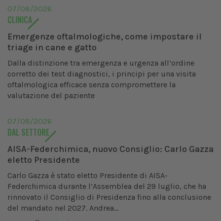
07/08/2026
CLINICA
Emergenze oftalmologiche, come impostare il
triage in cane e gatto
Dalla distinzione tra emergenza e urgenza all’ordine
corretto dei test diagnostici, i principi per una visita
oftalmologica efficace senza compromettere la
valutazione del paziente
07/08/2026
DAL SETTORE
AISA-Federchimica, nuovo Consiglio: Carlo Gazza
eletto Presidente
Carlo Gazza è stato eletto Presidente di AISA-
Federchimica durante l’Assemblea del 29 luglio, che ha
rinnovato il Consiglio di Presidenza fino alla conclusione
del mandato nel 2027. Andrea...