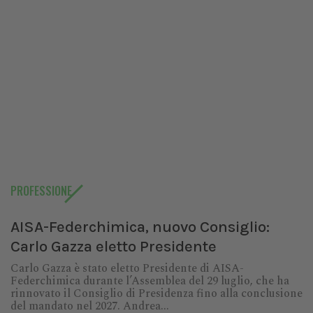
PROFESSIONE
AISA-Federchimica, nuovo Consiglio:
Carlo Gazza eletto Presidente
Carlo Gazza è stato eletto Presidente di AISA-
Federchimica durante l’Assemblea del 29 luglio, che ha
rinnovato il Consiglio di Presidenza fino alla conclusione
del mandato nel 2027. Andrea...