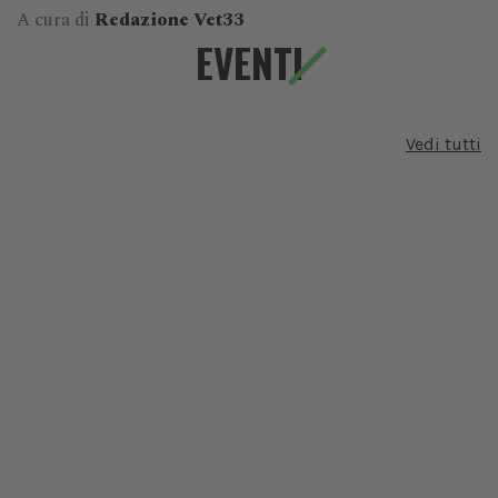
A cura di
Redazione Vet33
EVENTI
Vedi tutti