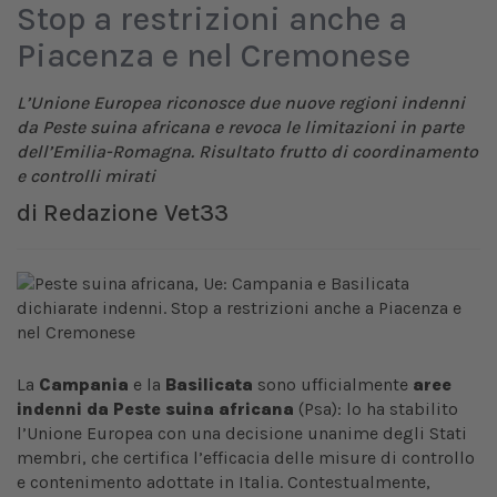
Stop a restrizioni anche a
Piacenza e nel Cremonese
L’Unione Europea riconosce due nuove regioni indenni
da Peste suina africana e revoca le limitazioni in parte
dell’Emilia-Romagna. Risultato frutto di coordinamento
e controlli mirati
di
Redazione Vet33
La
Campania
e la
Basilicata
sono ufficialmente
aree
indenni da Peste suina africana
(Psa): lo ha stabilito
l’Unione Europea con una decisione unanime degli Stati
membri, che certifica l’efficacia delle misure di controllo
e contenimento adottate in Italia. Contestualmente,