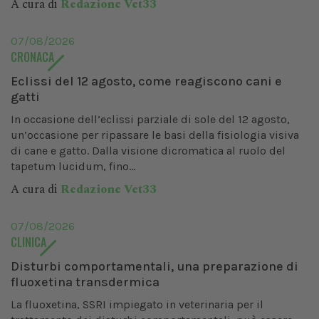
A cura di
Redazione Vet33
07/08/2026
CRONACA
Eclissi del 12 agosto, come reagiscono cani e
gatti
In occasione dell’eclissi parziale di sole del 12 agosto,
un’occasione per ripassare le basi della fisiologia visiva
di cane e gatto. Dalla visione dicromatica al ruolo del
tapetum lucidum, fino...
A cura di
Redazione Vet33
07/08/2026
CLINICA
Disturbi comportamentali, una preparazione di
fluoxetina transdermica
La fluoxetina, SSRI impiegato in veterinaria per il