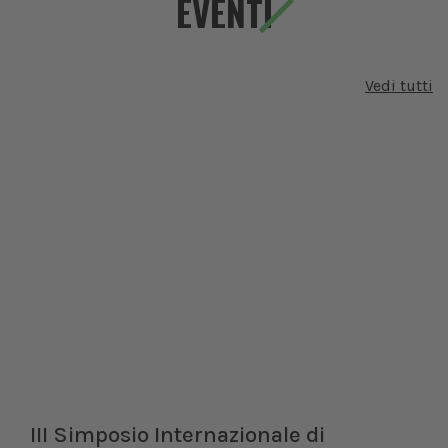
EVENTI
Vedi tutti
III Simposio Internazionale di