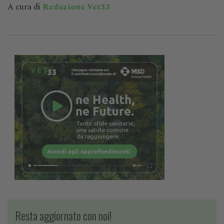
A cura di
Redazione Vet33
Resta aggiornato con noi!