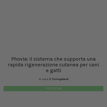
Phovia: il sistema che supporta una
rapida rigenerazione cutanea per cani
e gatti
A cura di
Vetoquinol
POLTRONE