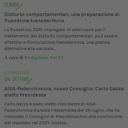
CLINICA
Disturbi comportamentali, una preparazione di
fluoxetina transdermica
La fluoxetina, SSRI impiegato in veterinaria per il
trattamento dei disturbi comportamentali, può essere
allestita in formulazione transdermica, una pratica
alternativa alla via orale...
A cura di
Redazione Vet33
07/08/2026
DAL SETTORE
AISA-Federchimica, nuovo Consiglio: Carlo Gazza
eletto Presidente
Carlo Gazza è stato eletto Presidente di AISA-
Federchimica durante l’Assemblea del 29 luglio, che ha
rinnovato il Consiglio di Presidenza fino alla conclusione
del mandato nel 2027. Andrea...