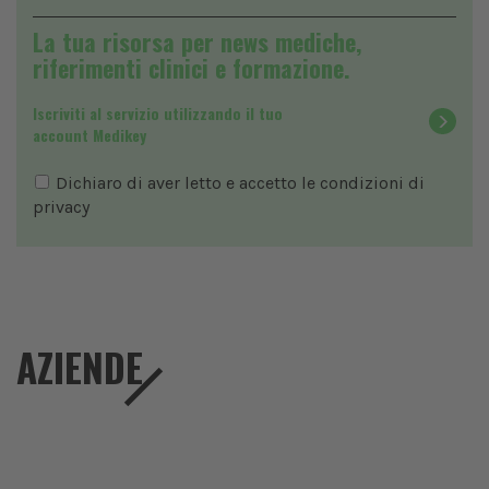
La tua risorsa per news mediche,
riferimenti clinici e formazione.
Iscriviti al servizio utilizzando il tuo
account Medikey
Dichiaro di aver letto e accetto le condizioni di
privacy
AZIENDE