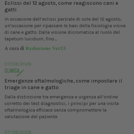
Eclissi del 12 agosto, come reagiscono cani e
gatti
In occasione dell’eclissi parziale di sole del 12 agosto,
un’occasione per ripassare le basi della fisiologia visiva
di cane e gatto. Dalla visione dicromatica al ruolo del
tapetum lucidum, fino...
A cura di
Redazione Vet33
07/08/2026
CLINICA
Emergenze oftalmologiche, come impostare il
triage in cane e gatto
Dalla distinzione tra emergenza e urgenza all’ordine
corretto dei test diagnostici, i principi per una visita
oftalmologica efficace senza compromettere la
valutazione del paziente
07/08/2026