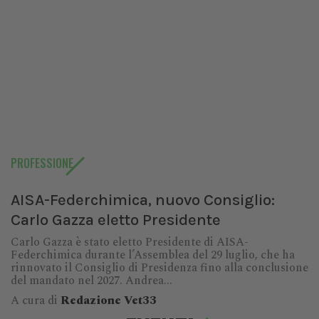
PROFESSIONE
AISA-Federchimica, nuovo Consiglio:
Carlo Gazza eletto Presidente
Carlo Gazza è stato eletto Presidente di AISA-
Federchimica durante l’Assemblea del 29 luglio, che ha
rinnovato il Consiglio di Presidenza fino alla conclusione
del mandato nel 2027. Andrea...
A cura di
Redazione Vet33