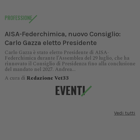
PROFESSIONE
AISA-Federchimica, nuovo Consiglio:
Carlo Gazza eletto Presidente
Carlo Gazza è stato eletto Presidente di AISA-
Federchimica durante l’Assemblea del 29 luglio, che ha
rinnovato il Consiglio di Presidenza fino alla conclusione
del mandato nel 2027. Andrea...
A cura di
Redazione Vet33
EVENTI
Vedi tutti