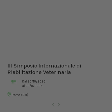
III Simposio Internazionale di
Riabilitazione Veterinaria
Dal 30/10/2026
al 02/11/2026
Roma (RM)