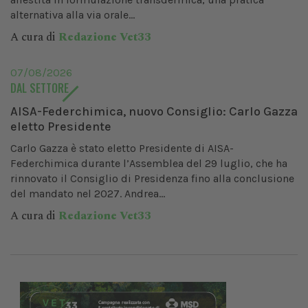
alternativa alla via orale...
A cura di
Redazione Vet33
07/08/2026
DAL SETTORE
AISA-Federchimica, nuovo Consiglio: Carlo Gazza
eletto Presidente
Carlo Gazza è stato eletto Presidente di AISA-
Federchimica durante l’Assemblea del 29 luglio, che ha
rinnovato il Consiglio di Presidenza fino alla conclusione
del mandato nel 2027. Andrea...
A cura di
Redazione Vet33