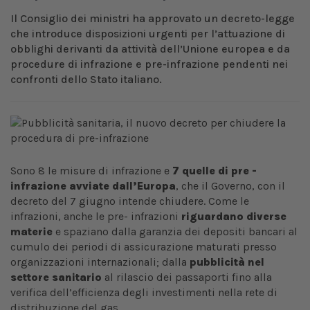
Il Consiglio dei ministri ha approvato un decreto-legge
che introduce disposizioni urgenti per l’attuazione di
obblighi derivanti da attività dell’Unione europea e da
procedure di infrazione e pre-infrazione pendenti nei
confronti dello Stato italiano.
Sono 8 le misure di infrazione e
7 quelle di pre -
infrazione avviate dall’Europa
, che il Governo, con il
decreto del 7 giugno intende chiudere. Come le
infrazioni, anche le pre- infrazioni
riguardano diverse
materie
e spaziano dalla garanzia dei depositi bancari al
cumulo dei periodi di assicurazione maturati presso
organizzazioni internazionali; dalla
pubblicità nel
settore sanitario
al rilascio dei passaporti fino alla
verifica dell’efficienza degli investimenti nella rete di
distribuzione del gas.