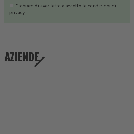
Dichiaro di aver letto e accetto le condizioni di
privacy
AZIENDE