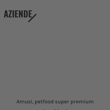
AZIENDE
Amusi, petfood super premium