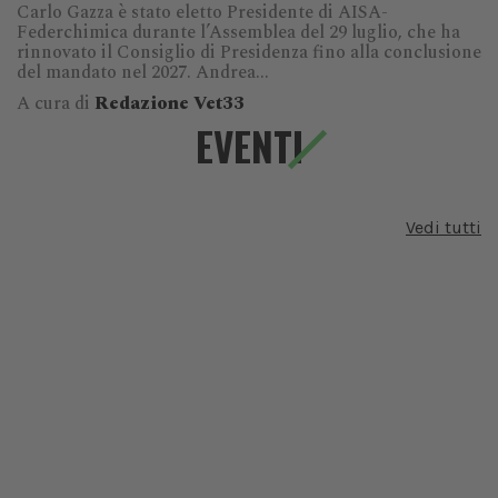
Carlo Gazza è stato eletto Presidente di AISA-
Federchimica durante l’Assemblea del 29 luglio, che ha
rinnovato il Consiglio di Presidenza fino alla conclusione
del mandato nel 2027. Andrea...
A cura di
Redazione Vet33
EVENTI
Vedi tutti