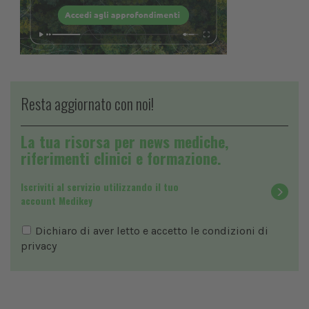
Resta aggiornato con noi!
La tua risorsa per news mediche,
riferimenti clinici e formazione.
Iscriviti al servizio utilizzando il tuo
account Medikey
Dichiaro di aver letto e accetto le condizioni di
privacy