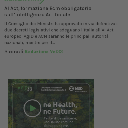
AI Act, formazione Ecm obbligatoria
sull’Intelligenza Artificiale
Il Consiglio dei Ministri ha approvato in via definitiva i
due decreti legislativi che adeguano l’Italia all’AI Act
europeo: AgID e ACN saranno le principali autorità
nazionali, mentre per il...
A cura di
Redazione Vet33