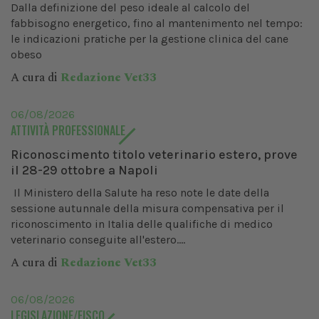
Dalla definizione del peso ideale al calcolo del
fabbisogno energetico, fino al mantenimento nel tempo:
le indicazioni pratiche per la gestione clinica del cane
obeso
A cura di
Redazione Vet33
06/08/2026
ATTIVITÀ PROFESSIONALE
Riconoscimento titolo veterinario estero, prove
il 28-29 ottobre a Napoli
Il Ministero della Salute ha reso note le date della
sessione autunnale della misura compensativa per il
riconoscimento in Italia delle qualifiche di medico
veterinario conseguite all'estero....
A cura di
Redazione Vet33
06/08/2026
LEGISLAZIONE/FISCO