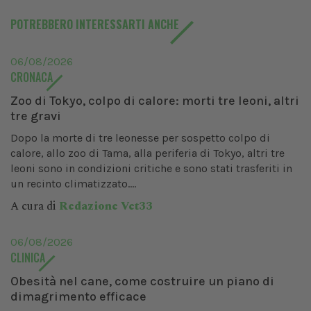
POTREBBERO INTERESSARTI ANCHE
06/08/2026
CRONACA
Zoo di Tokyo, colpo di calore: morti tre leoni, altri
tre gravi
Dopo la morte di tre leonesse per sospetto colpo di
calore, allo zoo di Tama, alla periferia di Tokyo, altri tre
leoni sono in condizioni critiche e sono stati trasferiti in
un recinto climatizzato....
A cura di
Redazione Vet33
06/08/2026
CLINICA
Obesità nel cane, come costruire un piano di
dimagrimento efficace