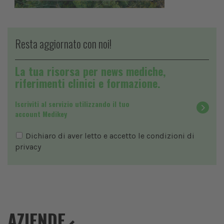
Resta aggiornato con noi!
La tua risorsa per news mediche,
riferimenti clinici e formazione.
Iscriviti al servizio utilizzando il tuo
account Medikey
Dichiaro di aver letto e accetto le condizioni di
privacy
AZIENDE