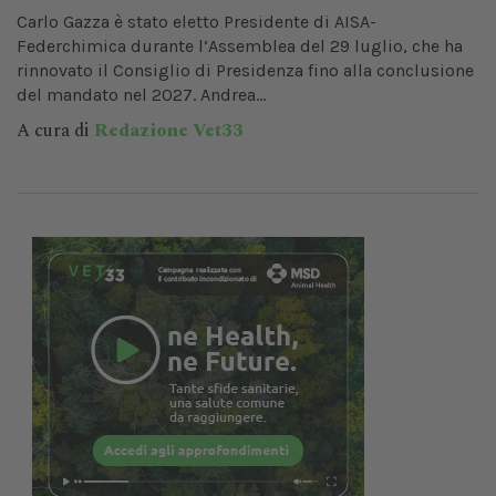
Carlo Gazza è stato eletto Presidente di AISA-
Federchimica durante l’Assemblea del 29 luglio, che ha
rinnovato il Consiglio di Presidenza fino alla conclusione
del mandato nel 2027. Andrea...
A cura di
Redazione Vet33