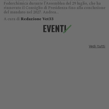
Federchimica durante l’Assemblea del 29 luglio, che ha
rinnovato il Consiglio di Presidenza fino alla conclusione
del mandato nel 2027. Andrea...
A cura di
Redazione Vet33
EVENTI
Vedi tutti