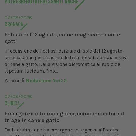
POTREBBERO INTERESSARTI ANCHE
07/08/2026
CRONACA
Eclissi del 12 agosto, come reagiscono cani e
gatti
In occasione dell’eclissi parziale di sole del 12 agosto,
un’occasione per ripassare le basi della fisiologia visiva
di cane e gatto. Dalla visione dicromatica al ruolo del
tapetum lucidum, fino...
A cura di
Redazione Vet33
07/08/2026
CLINICA
Emergenze oftalmologiche, come impostare il
triage in cane e gatto
Dalla distinzione tra emergenza e urgenza all’ordine