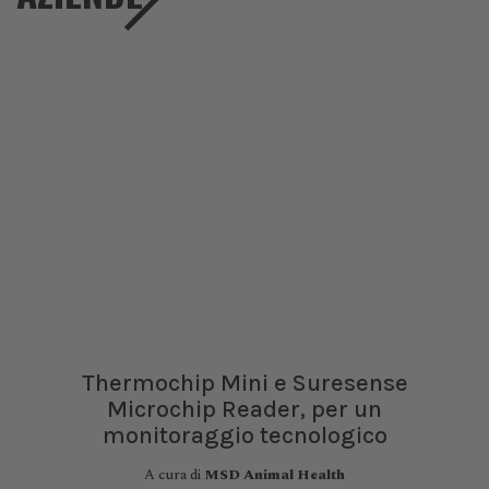
Thermochip Mini e Suresense
Microchip Reader, per un
monitoraggio tecnologico
A cura di
MSD Animal Health