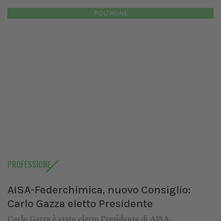
POLTRONE
PROFESSIONE
AISA-Federchimica, nuovo Consiglio:
Carlo Gazza eletto Presidente
Carlo Gazza è stato eletto Presidente di AISA-