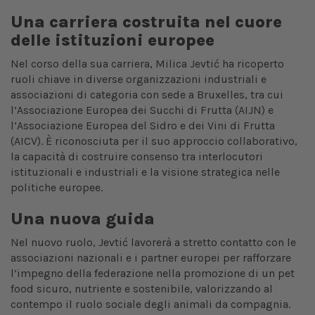
Una carriera costruita nel cuore
delle istituzioni europee
Nel corso della sua carriera, Milica Jevtić ha ricoperto
ruoli chiave in diverse organizzazioni industriali e
associazioni di categoria con sede a Bruxelles, tra cui
l’Associazione Europea dei Succhi di Frutta (AIJN) e
l’Associazione Europea del Sidro e dei Vini di Frutta
(AICV). È riconosciuta per il suo approccio collaborativo,
la capacità di costruire consenso tra interlocutori
istituzionali e industriali e la visione strategica nelle
politiche europee.
Una nuova guida
Nel nuovo ruolo, Jevtić lavorerà a stretto contatto con le
associazioni nazionali e i partner europei per rafforzare
l’impegno della federazione nella promozione di un pet
food sicuro, nutriente e sostenibile, valorizzando al
contempo il ruolo sociale degli animali da compagnia.