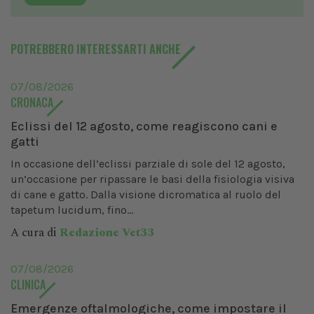
POTREBBERO INTERESSARTI ANCHE
07/08/2026
CRONACA
Eclissi del 12 agosto, come reagiscono cani e
gatti
In occasione dell’eclissi parziale di sole del 12 agosto,
un’occasione per ripassare le basi della fisiologia visiva
di cane e gatto. Dalla visione dicromatica al ruolo del
tapetum lucidum, fino...
A cura di
Redazione Vet33
07/08/2026
CLINICA
Emergenze oftalmologiche, come impostare il