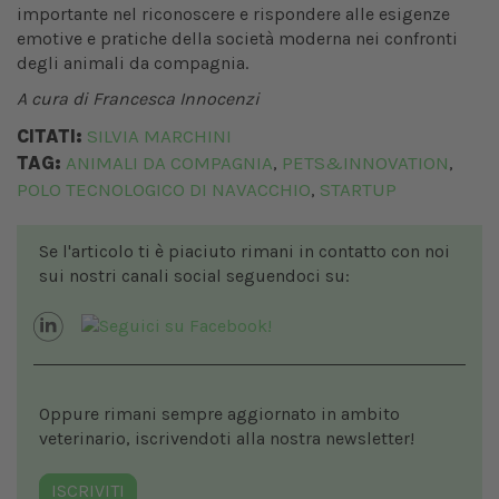
importante nel riconoscere e rispondere alle esigenze
emotive e pratiche della società moderna nei confronti
degli animali da compagnia.
A cura di Francesca Innocenzi
CITATI:
SILVIA MARCHINI
TAG:
ANIMALI DA COMPAGNIA
PETS&INNOVATION
,
,
POLO TECNOLOGICO DI NAVACCHIO
STARTUP
,
Se l'articolo ti è piaciuto rimani in contatto con noi
sui nostri canali social seguendoci su:
Oppure rimani sempre aggiornato in ambito
veterinario, iscrivendoti alla nostra newsletter!
ISCRIVITI