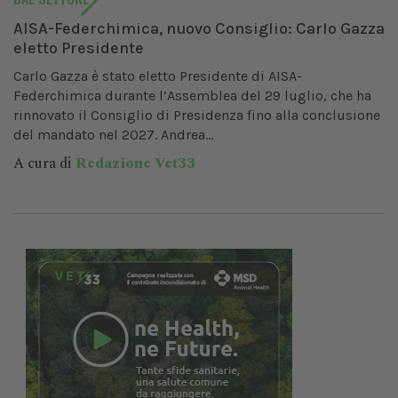
AISA-Federchimica, nuovo Consiglio: Carlo Gazza
eletto Presidente
Carlo Gazza è stato eletto Presidente di AISA-
Federchimica durante l’Assemblea del 29 luglio, che ha
rinnovato il Consiglio di Presidenza fino alla conclusione
del mandato nel 2027. Andrea...
A cura di
Redazione Vet33