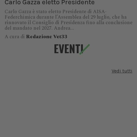
Carlo Gazza eletto Presidente
Carlo Gazza è stato eletto Presidente di AISA-
Federchimica durante l’Assemblea del 29 luglio, che ha
rinnovato il Consiglio di Presidenza fino alla conclusione
del mandato nel 2027. Andrea...
A cura di
Redazione Vet33
EVENTI
Vedi tutti