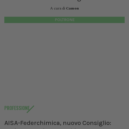
A cura di
Camon
POLTRONE
PROFESSIONE
AISA-Federchimica, nuovo Consiglio: