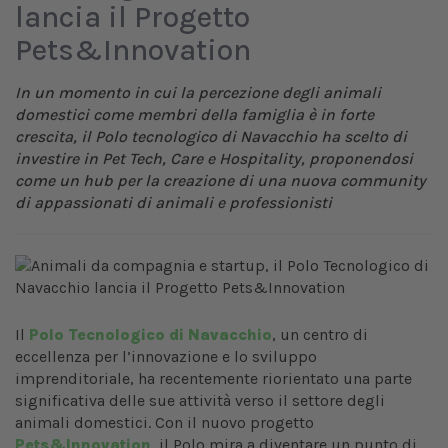
lancia il Progetto
Pets&Innovation
In un momento in cui la percezione degli animali
domestici come membri della famiglia è in forte
crescita, il Polo tecnologico di Navacchio ha scelto di
investire in Pet Tech, Care e Hospitality, proponendosi
come un hub per la creazione di una nuova community
di appassionati di animali e professionisti
Il
Polo Tecnologico di Navacchio
, un centro di
eccellenza per l’innovazione e lo sviluppo
imprenditoriale, ha recentemente riorientato una parte
significativa delle sue attività verso il settore degli
animali domestici. Con il nuovo progetto
Pets&Innovation
, il Polo mira a diventare un punto di