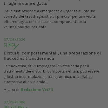
triage in cane e gatto
Dalla distinzione tra emergenza e urgenza all’ordine
corretto dei test diagnostici, i principi per una visita
oftalmologica efficace senza compromettere la
valutazione del paziente
07/08/2026
CLINICA
Disturbi comportamentali, una preparazione di
fluoxetina transdermica
La fluoxetina, SSRI impiegato in veterinaria per il
trattamento dei disturbi comportamentali, può essere
allestita in formulazione transdermica, una pratica
alternativa alla via orale...
A cura di
Redazione Vet33
07/08/2026
DAL SETTORE