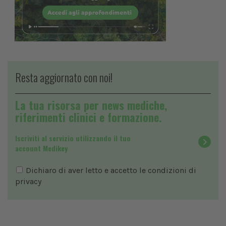
Resta aggiornato con noi!
La tua risorsa per news mediche,
riferimenti clinici e formazione.
Iscriviti al servizio utilizzando il tuo
account Medikey
Dichiaro di aver letto e accetto le condizioni di
privacy