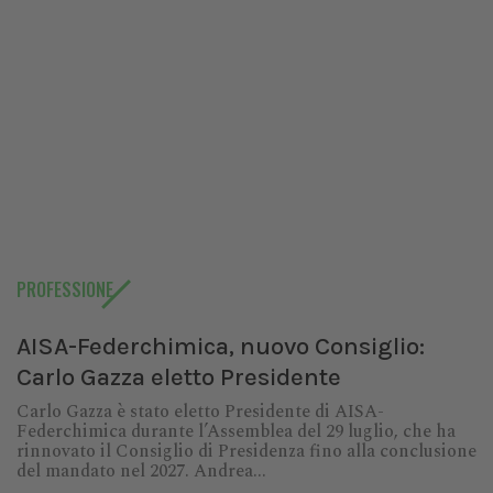
PROFESSIONE
AISA-Federchimica, nuovo Consiglio:
Carlo Gazza eletto Presidente
Carlo Gazza è stato eletto Presidente di AISA-
Federchimica durante l’Assemblea del 29 luglio, che ha
rinnovato il Consiglio di Presidenza fino alla conclusione
del mandato nel 2027. Andrea...