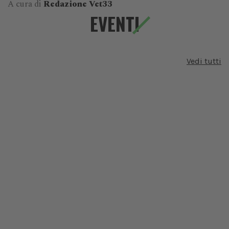
A cura di
Redazione Vet33
EVENTI
Vedi tutti