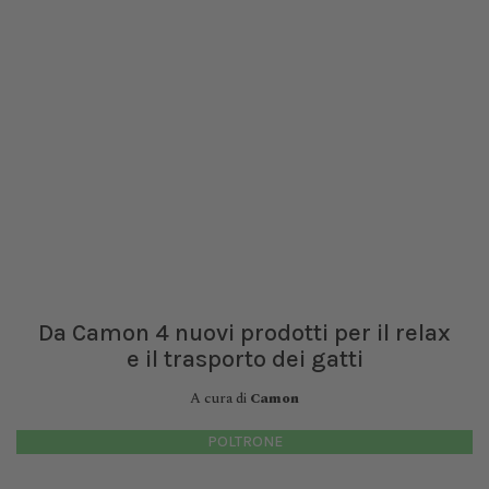
Da Camon 4 nuovi prodotti per il relax
e il trasporto dei gatti
A cura di
Camon
POLTRONE