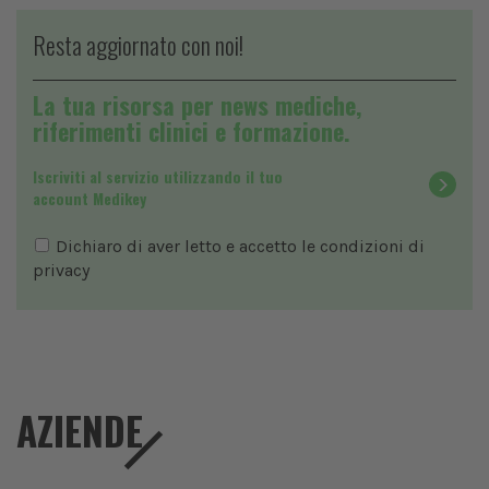
Resta aggiornato con noi!
La tua risorsa per news mediche,
riferimenti clinici e formazione.
Iscriviti al servizio utilizzando il tuo
account Medikey
Dichiaro di aver letto e accetto le condizioni di
privacy
AZIENDE