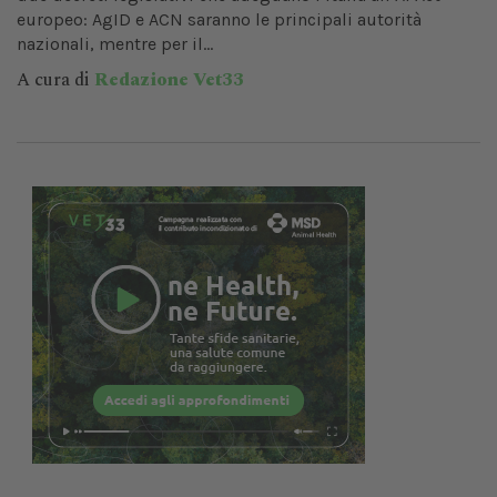
europeo: AgID e ACN saranno le principali autorità
nazionali, mentre per il...
A cura di
Redazione Vet33