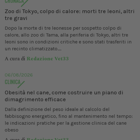
CRONACA
Zoo di Tokyo, colpo di calore: morti tre leoni, altri
tre gravi
Dopo la morte di tre leonesse per sospetto colpo di
calore, allo zoo di Tama, alla periferia di Tokyo, altri tre
leoni sono in condizioni critiche e sono stati trasferiti in
un recinto climatizzato....
A cura di
Redazione Vet33
06/08/2026
CLINICA
Obesità nel cane, come costruire un piano di
dimagrimento efficace
Dalla definizione del peso ideale al calcolo del
fabbisogno energetico, fino al mantenimento nel tempo:
le indicazioni pratiche per la gestione clinica del cane
obeso