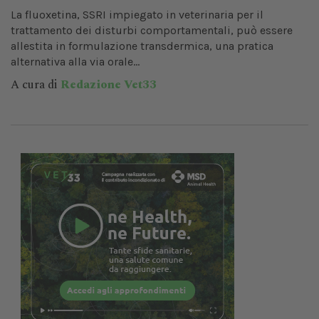
La fluoxetina, SSRI impiegato in veterinaria per il
trattamento dei disturbi comportamentali, può essere
allestita in formulazione transdermica, una pratica
alternativa alla via orale...
A cura di
Redazione Vet33