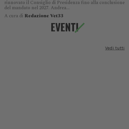
rinnovato il Consiglio di Presidenza fino alla conclusione
del mandato nel 2027. Andrea...
A cura di
Redazione Vet33
EVENTI
Vedi tutti