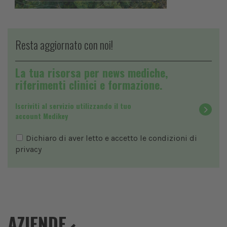
Resta aggiornato con noi!
La tua risorsa per news mediche,
riferimenti clinici e formazione.
Iscriviti al servizio utilizzando il tuo
account Medikey
Dichiaro di aver letto e accetto le condizioni di
privacy
AZIENDE