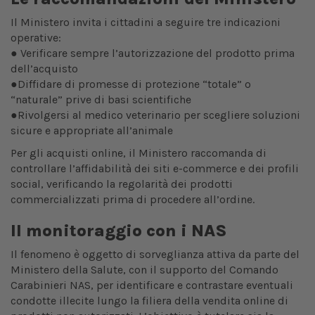
Il Ministero invita i cittadini a seguire tre indicazioni
operative:
● Verificare sempre l’autorizzazione del prodotto prima
dell’acquisto
●Diffidare di promesse di protezione “totale” o
“naturale” prive di basi scientifiche
●Rivolgersi al medico veterinario per scegliere soluzioni
sicure e appropriate all’animale
Per gli acquisti online, il Ministero raccomanda di
controllare l’affidabilità dei siti e-commerce e dei profili
social, verificando la regolarità dei prodotti
commercializzati prima di procedere all’ordine.
Il monitoraggio con i NAS
Il fenomeno è oggetto di sorveglianza attiva da parte del
Ministero della Salute, con il supporto del Comando
Carabinieri NAS, per identificare e contrastare eventuali
condotte illecite lungo la filiera della vendita online di