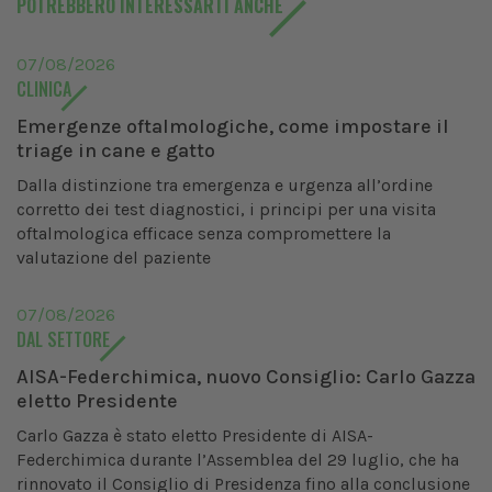
POTREBBERO INTERESSARTI ANCHE
07/08/2026
CLINICA
Emergenze oftalmologiche, come impostare il
triage in cane e gatto
Dalla distinzione tra emergenza e urgenza all’ordine
corretto dei test diagnostici, i principi per una visita
oftalmologica efficace senza compromettere la
valutazione del paziente
07/08/2026
DAL SETTORE
AISA-Federchimica, nuovo Consiglio: Carlo Gazza
eletto Presidente
Carlo Gazza è stato eletto Presidente di AISA-
Federchimica durante l’Assemblea del 29 luglio, che ha
rinnovato il Consiglio di Presidenza fino alla conclusione