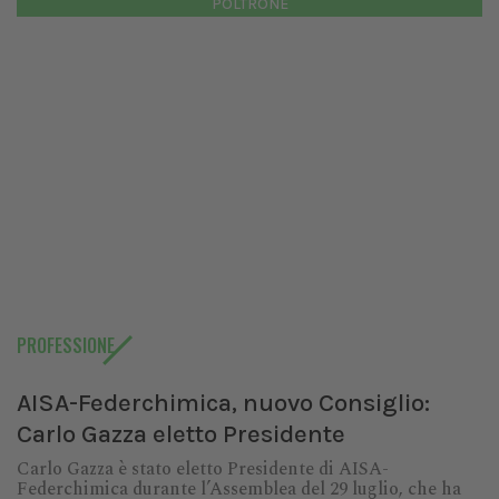
POLTRONE
PROFESSIONE
AISA-Federchimica, nuovo Consiglio:
Carlo Gazza eletto Presidente
Carlo Gazza è stato eletto Presidente di AISA-
Federchimica durante l’Assemblea del 29 luglio, che ha