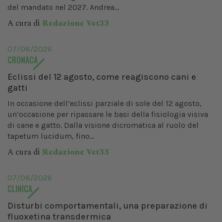
del mandato nel 2027. Andrea...
A cura di
Redazione Vet33
07/08/2026
CRONACA
Eclissi del 12 agosto, come reagiscono cani e
gatti
In occasione dell’eclissi parziale di sole del 12 agosto,
un’occasione per ripassare le basi della fisiologia visiva
di cane e gatto. Dalla visione dicromatica al ruolo del
tapetum lucidum, fino...
A cura di
Redazione Vet33
07/08/2026
CLINICA
Disturbi comportamentali, una preparazione di
fluoxetina transdermica