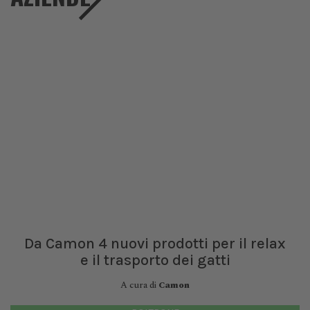
Da Camon 4 nuovi prodotti per il relax
e il trasporto dei gatti
A cura di
Camon