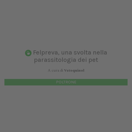
Felpreva, una svolta nella
parassitologia dei pet
A cura di
Vetoquinol
POLTRONE