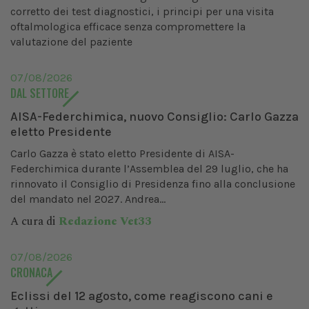
corretto dei test diagnostici, i principi per una visita
oftalmologica efficace senza compromettere la
valutazione del paziente
07/08/2026
DAL SETTORE
AISA-Federchimica, nuovo Consiglio: Carlo Gazza
eletto Presidente
Carlo Gazza è stato eletto Presidente di AISA-
Federchimica durante l’Assemblea del 29 luglio, che ha
rinnovato il Consiglio di Presidenza fino alla conclusione
del mandato nel 2027. Andrea...
A cura di
Redazione Vet33
07/08/2026
CRONACA
Eclissi del 12 agosto, come reagiscono cani e