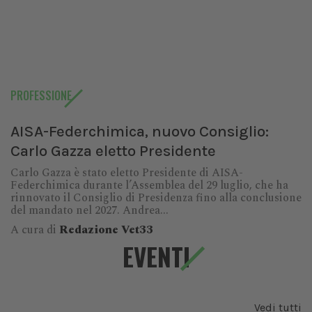
PROFESSIONE
AISA-Federchimica, nuovo Consiglio:
Carlo Gazza eletto Presidente
Carlo Gazza è stato eletto Presidente di AISA-
Federchimica durante l’Assemblea del 29 luglio, che ha
rinnovato il Consiglio di Presidenza fino alla conclusione
del mandato nel 2027. Andrea...
A cura di
Redazione Vet33
EVENTI
Vedi tutti