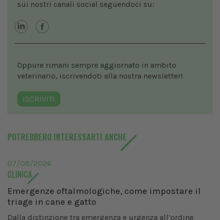
sui nostri canali social seguendoci su:
Oppure rimani sempre aggiornato in ambito
veterinario, iscrivendoti alla nostra newsletter!
ISCRIVITI
POTREBBERO INTERESSARTI ANCHE
07/08/2026
CLINICA
Emergenze oftalmologiche, come impostare il
triage in cane e gatto
Dalla distinzione tra emergenza e urgenza all’ordine