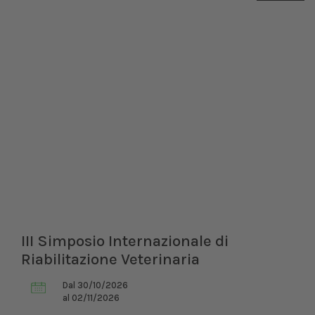
III Simposio Internazionale di
Riabilitazione Veterinaria
Dal 30/10/2026
al 02/11/2026