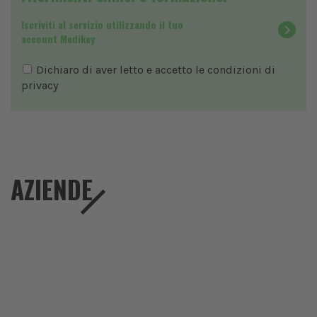
Iscriviti al servizio utilizzando il tuo
account Medikey
Dichiaro di aver letto e accetto le condizioni di
privacy
AZIENDE