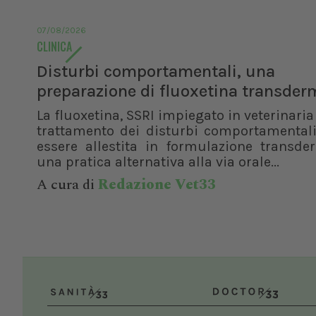
07/08/2026
CLINICA
Disturbi comportamentali, una
preparazione di fluoxetina transder
La fluoxetina, SSRI impiegato in veterinaria 
trattamento dei disturbi comportamentali
essere allestita in formulazione transde
una pratica alternativa alla via orale...
A cura di
Redazione Vet33