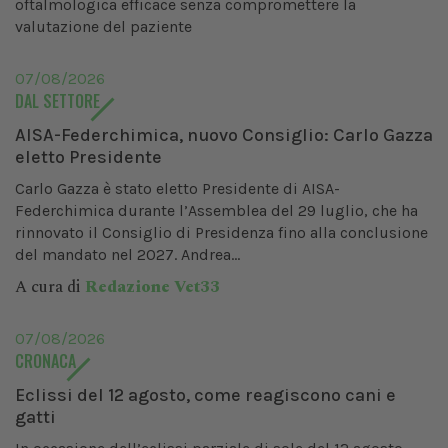
oftalmologica efficace senza compromettere la
valutazione del paziente
07/08/2026
DAL SETTORE
AISA-Federchimica, nuovo Consiglio: Carlo Gazza
eletto Presidente
Carlo Gazza è stato eletto Presidente di AISA-
Federchimica durante l’Assemblea del 29 luglio, che ha
rinnovato il Consiglio di Presidenza fino alla conclusione
del mandato nel 2027. Andrea...
A cura di
Redazione Vet33
07/08/2026
CRONACA
Eclissi del 12 agosto, come reagiscono cani e
gatti