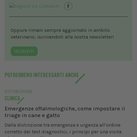
Oppure rimani sempre aggiornato in ambito
veterinario, iscrivendoti alla nostra newsletter!
ISCRIVITI
POTREBBERO INTERESSARTI ANCHE
07/08/2026
CLINICA
Emergenze oftalmologiche, come impostare il
triage in cane e gatto
Dalla distinzione tra emergenza e urgenza all’ordine
corretto dei test diagnostici, i principi per una visita