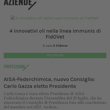
AZIENDE
4 innovativi oli nella linea Immunis di
FidOVet
A cura di
Fidovet
POLTRONE
PROFESSIONE
AISA-Federchimica, nuovo Consiglio:
Carlo Gazza eletto Presidente
Carlo Gazza è stato eletto Presidente di AISA-
Federchimica durante l’Assemblea del 29 luglio, che ha
rinnovato il Consiglio di Presidenza fino alla conclusione
del mandato nel 2027. Andrea...