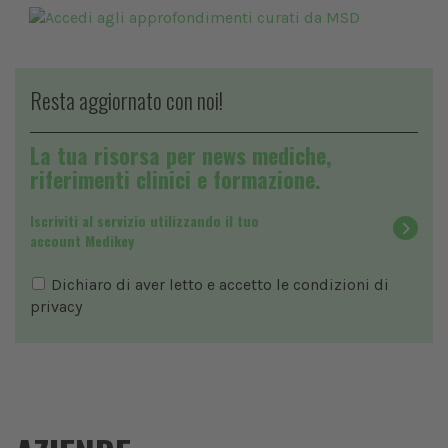
Resta aggiornato con noi!
La tua risorsa per news mediche,
riferimenti clinici e formazione.
Iscriviti al servizio utilizzando il tuo
account Medikey
Dichiaro di aver letto e accetto le condizioni di
privacy