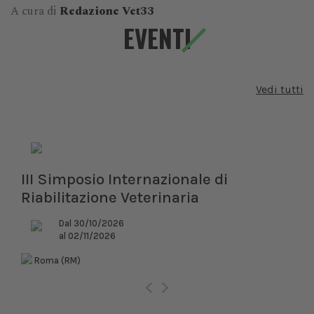
A cura di
Redazione Vet33
EVENTI
Vedi tutti
III Simposio Internazionale di
Riabilitazione Veterinaria
Dal 30/10/2026
al 02/11/2026
Roma (RM)