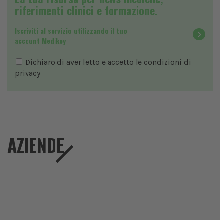
riferimenti clinici e formazione.
Iscriviti al servizio utilizzando il tuo
account Medikey
Dichiaro di aver letto e accetto le condizioni di
privacy
AZIENDE