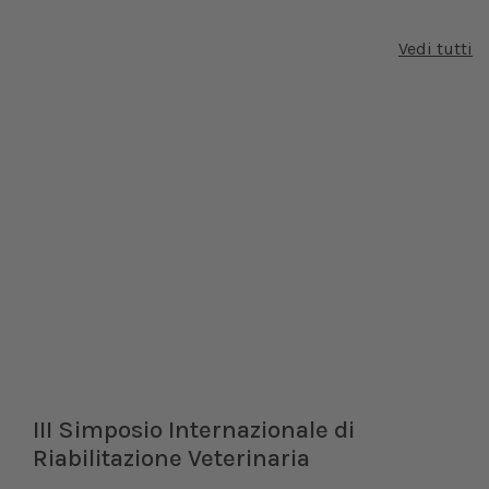
Vedi tutti
III Simposio Internazionale di
Riabilitazione Veterinaria