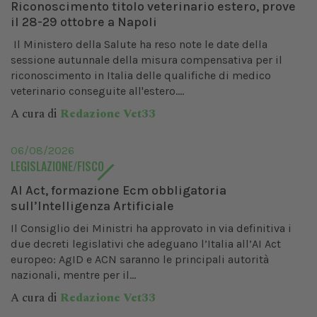
Riconoscimento titolo veterinario estero, prove
il 28-29 ottobre a Napoli
Il Ministero della Salute ha reso note le date della
sessione autunnale della misura compensativa per il
riconoscimento in Italia delle qualifiche di medico
veterinario conseguite all'estero....
A cura di
Redazione Vet33
06/08/2026
LEGISLAZIONE/FISCO
AI Act, formazione Ecm obbligatoria
sull’Intelligenza Artificiale
Il Consiglio dei Ministri ha approvato in via definitiva i
due decreti legislativi che adeguano l’Italia all’AI Act
europeo: AgID e ACN saranno le principali autorità
nazionali, mentre per il...
A cura di
Redazione Vet33