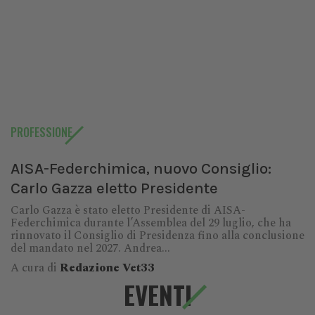
PROFESSIONE
AISA-Federchimica, nuovo Consiglio:
Carlo Gazza eletto Presidente
Carlo Gazza è stato eletto Presidente di AISA-
Federchimica durante l’Assemblea del 29 luglio, che ha
rinnovato il Consiglio di Presidenza fino alla conclusione
del mandato nel 2027. Andrea...
A cura di
Redazione Vet33
EVENTI