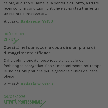
calore, allo zoo di Tama, alla periferia di Tokyo, altri tre
leoni sono in condizioni critiche e sono stati trasferiti in
un recinto climatizzato....
A cura di
Redazione Vet33
06/08/2026
CLINICA
Obesità nel cane, come costruire un piano di
dimagrimento efficace
Dalla definizione del peso ideale al calcolo del
fabbisogno energetico, fino al mantenimento nel tempo:
le indicazioni pratiche per la gestione clinica del cane
obeso
A cura di
Redazione Vet33
06/08/2026
ATTIVITÀ PROFESSIONALE