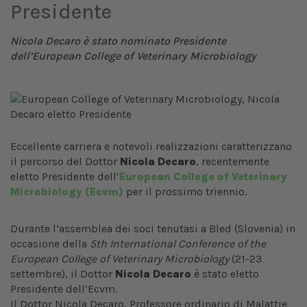
Presidente
Nicola Decaro è stato nominato Presidente
dell’European College of Veterinary Microbiology
Eccellente carriera e notevoli realizzazioni caratterizzano
il percorso del Dottor
Nicola Decaro
, recentemente
eletto Presidente dell’
European College of Veterinary
Microbiology (Ecvm)
per il prossimo triennio.
Durante l’assemblea dei soci tenutasi a Bled (Slovenia) in
occasione della
5th International Conference of the
European College of Veterinary Microbiology
(21-23
settembre), il Dottor
Nicola Decaro
è
stato eletto
Presidente dell’Ecvm.
Il Dottor Nicola Decaro, Professore ordinario di Malattie