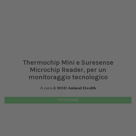
Thermochip Mini e Suresense
Microchip Reader, per un
monitoraggio tecnologico
A cura di
MSD Animal Health
POLTRONE