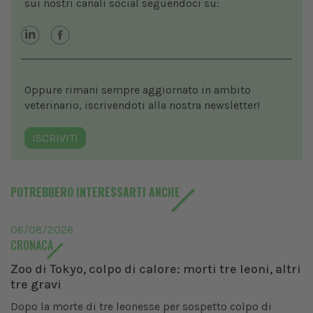
sui nostri canali social seguendoci su:
Oppure rimani sempre aggiornato in ambito
veterinario, iscrivendoti alla nostra newsletter!
ISCRIVITI
POTREBBERO INTERESSARTI ANCHE
06/08/2026
CRONACA
Zoo di Tokyo, colpo di calore: morti tre leoni, altri
tre gravi
Dopo la morte di tre leonesse per sospetto colpo di