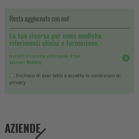
Resta aggiornato con noi!
La tua risorsa per news mediche,
riferimenti clinici e formazione.
Iscriviti al servizio utilizzando il tuo
account Medikey
Dichiaro di aver letto e accetto le condizioni di
privacy
AZIENDE