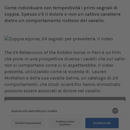
Come individuare con tempestività i primi segnali di
zoppia. Spesso c’è il dolore e non un cattivo carattere
dietro un comportamento riottoso del cavallo.
The 24 Behaviours of the Ridden Horse in Pain è un film
che pone in una prospettiva diversa i cavalli che sul salto
non si comportano come ci si aspetterebbe. Il video
presenta, utilizzando come la vicenda di Lauren
McMahon e della sua cavalla Galina, un catalogo di 24
comportamenti, che studi scientifici hanno dimostrato
possono essere associati al dolore nel cavallo.