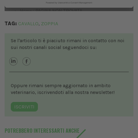
TAG:
CAVALLO
ZOPPIA
,
Se l'articolo ti è piaciuto rimani in contatto con noi
sui nostri canali social seguendoci su:
Oppure rimani sempre aggiornato in ambito
veterinario, iscrivendoti alla nostra newsletter!
ISCRIVITI
POTREBBERO INTERESSARTI ANCHE