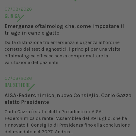
07/08/2026
CLINICA
Emergenze oftalmologiche, come impostare il
triage in cane e gatto
Dalla distinzione tra emergenza e urgenza all’ordine
corretto dei test diagnostici, i principi per una visita
oftalmologica efficace senza compromettere la
valutazione del paziente
07/08/2026
DAL SETTORE
AISA-Federchimica, nuovo Consiglio: Carlo Gazza
eletto Presidente
Carlo Gazza è stato eletto Presidente di AISA-
Federchimica durante l’Assemblea del 29 luglio, che ha
rinnovato il Consiglio di Presidenza fino alla conclusione
del mandato nel 2027. Andrea...