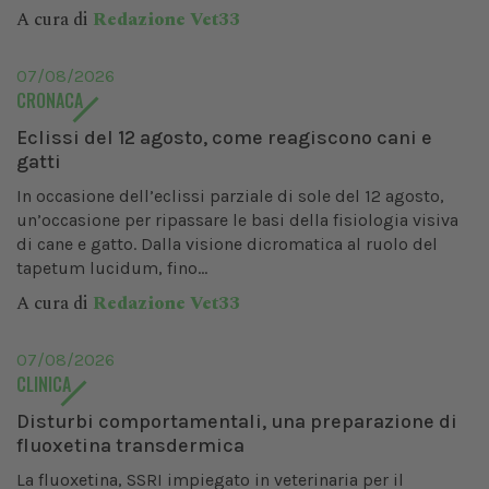
A cura di
Redazione Vet33
07/08/2026
CRONACA
Eclissi del 12 agosto, come reagiscono cani e
gatti
In occasione dell’eclissi parziale di sole del 12 agosto,
un’occasione per ripassare le basi della fisiologia visiva
di cane e gatto. Dalla visione dicromatica al ruolo del
tapetum lucidum, fino...
A cura di
Redazione Vet33
07/08/2026
CLINICA
Disturbi comportamentali, una preparazione di
fluoxetina transdermica
La fluoxetina, SSRI impiegato in veterinaria per il