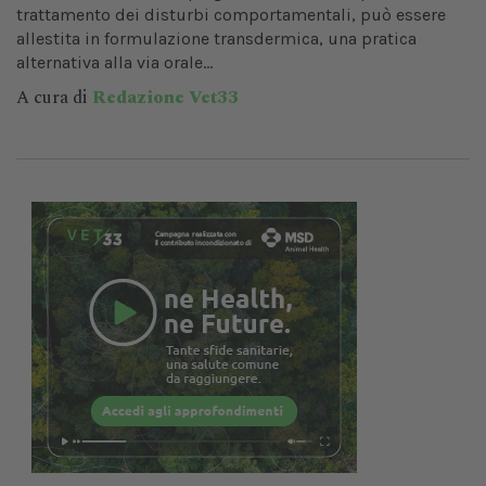
trattamento dei disturbi comportamentali, può essere
allestita in formulazione transdermica, una pratica
alternativa alla via orale...
A cura di
Redazione Vet33