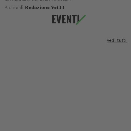
A cura di
Redazione Vet33
EVENTI
Vedi tutti