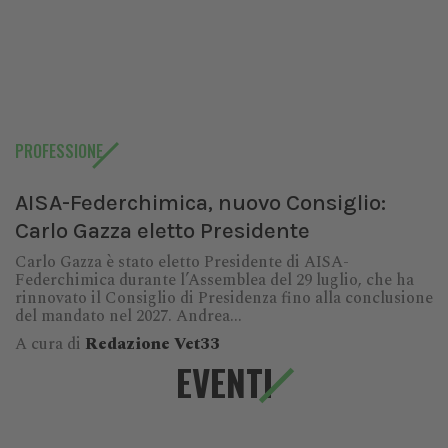
PROFESSIONE
AISA-Federchimica, nuovo Consiglio:
Carlo Gazza eletto Presidente
Carlo Gazza è stato eletto Presidente di AISA-
Federchimica durante l’Assemblea del 29 luglio, che ha
rinnovato il Consiglio di Presidenza fino alla conclusione
del mandato nel 2027. Andrea...
A cura di
Redazione Vet33
EVENTI