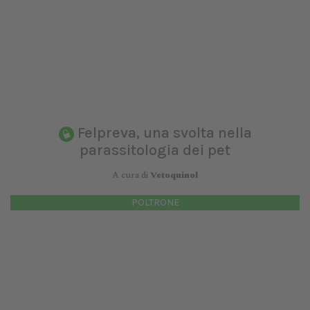
Felpreva, una svolta nella
parassitologia dei pet
A cura di
Vetoquinol
POLTRONE