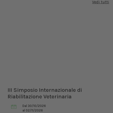
Vedi tutti
III Simposio Internazionale di
Riabilitazione Veterinaria
Dal 30/10/2026
al 02/11/2026