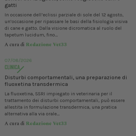
gatti
In occasione dell’eclissi parziale di sole del 12 agosto,
un’occasione per ripassare le basi della fisiologia visiva
di cane e gatto. Dalla visione dicromatica al ruolo del
tapetum lucidum, fino...
A cura di
Redazione Vet33
07/08/2026
CLINICA
Disturbi comportamentali, una preparazione di
fluoxetina transdermica
La fluoxetina, SSRI impiegato in veterinaria per il
trattamento dei disturbi comportamentali, può essere
allestita in formulazione transdermica, una pratica
alternativa alla via orale...
A cura di
Redazione Vet33