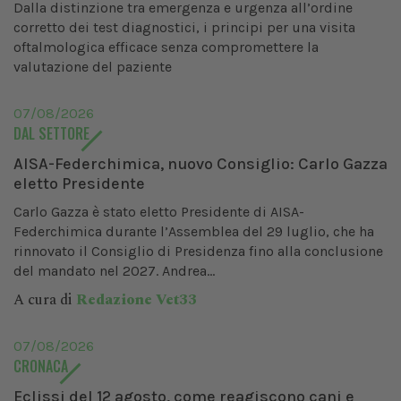
Dalla distinzione tra emergenza e urgenza all’ordine
corretto dei test diagnostici, i principi per una visita
oftalmologica efficace senza compromettere la
valutazione del paziente
07/08/2026
DAL SETTORE
AISA-Federchimica, nuovo Consiglio: Carlo Gazza
eletto Presidente
Carlo Gazza è stato eletto Presidente di AISA-
Federchimica durante l’Assemblea del 29 luglio, che ha
rinnovato il Consiglio di Presidenza fino alla conclusione
del mandato nel 2027. Andrea...
A cura di
Redazione Vet33
07/08/2026
CRONACA
Eclissi del 12 agosto, come reagiscono cani e