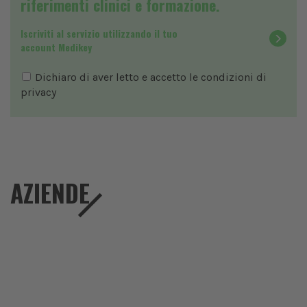
riferimenti clinici e formazione.
Iscriviti al servizio utilizzando il tuo
account Medikey
Dichiaro di aver letto e accetto le condizioni di
privacy
AZIENDE