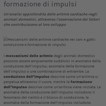
formazione di impulsi
Un’analisi approfondita delle aritmie cardiache negli
animali domestici, attraverso l’osservazione dei fattori
che contribuiscono al loro sviluppo
I
meccanismi delle aritmie
degli animali domestici
possono essere ampiamente suddivisi in anomalie della
conduzione dell’impulso, anomalie della formazione
dell’impulso o una combinazione di entrambe. La
conduzione dell’impulso
descrive come un’aritmia si
perpetua attraverso il cuore, mentre la
formazione
dell’impulso
descrive come un’aritmia viene iniziata. Le
anomalie della conduzione dell’impulso includono il
fenomeno del rientro e il blocco di conduzione; le
anomalie della formazione dell’impulso includono