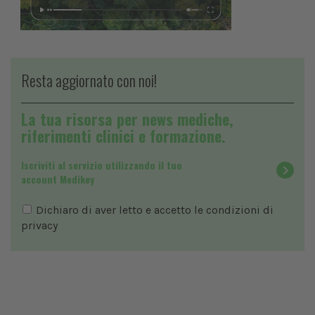
Resta aggiornato con noi!
La tua risorsa per news mediche,
riferimenti clinici e formazione.
Iscriviti al servizio utilizzando il tuo
account Medikey
Dichiaro di aver letto e accetto le condizioni di
privacy