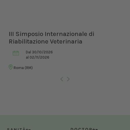
III Simposio Internazionale di
Riabilitazione Veterinaria
Dal 30/10/2026
al 02/11/2026
Roma (RM)