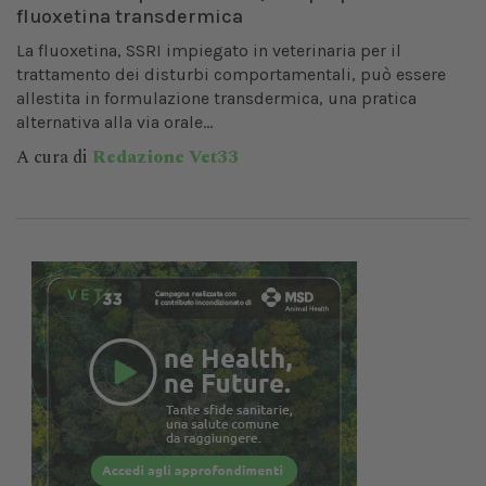
fluoxetina transdermica
La fluoxetina, SSRI impiegato in veterinaria per il
trattamento dei disturbi comportamentali, può essere
allestita in formulazione transdermica, una pratica
alternativa alla via orale...
A cura di
Redazione Vet33