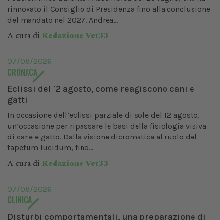
rinnovato il Consiglio di Presidenza fino alla conclusione
del mandato nel 2027. Andrea...
A cura di
Redazione Vet33
07/08/2026
CRONACA
Eclissi del 12 agosto, come reagiscono cani e
gatti
In occasione dell’eclissi parziale di sole del 12 agosto,
un’occasione per ripassare le basi della fisiologia visiva
di cane e gatto. Dalla visione dicromatica al ruolo del
tapetum lucidum, fino...
A cura di
Redazione Vet33
07/08/2026
CLINICA
Disturbi comportamentali, una preparazione di