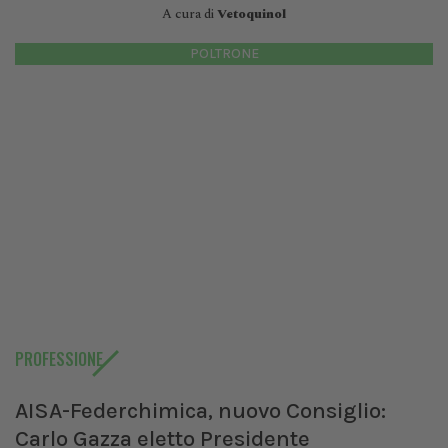
A cura di
Vetoquinol
POLTRONE
PROFESSIONE
AISA-Federchimica, nuovo Consiglio:
Carlo Gazza eletto Presidente