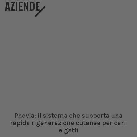
AZIENDE
Phovia: il sistema che supporta una
rapida rigenerazione cutanea per cani
e gatti