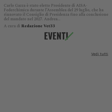
Carlo Gazza è stato eletto Presidente di AISA-
Federchimica durante l’Assemblea del 29 luglio, che ha
rinnovato il Consiglio di Presidenza fino alla conclusione
del mandato nel 2027. Andrea...
A cura di
Redazione Vet33
EVENTI
Vedi tutti