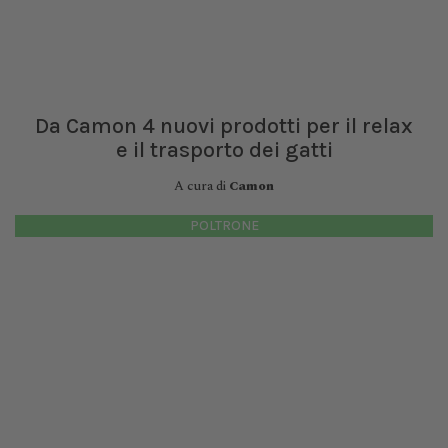
Da Camon 4 nuovi prodotti per il relax
e il trasporto dei gatti
A cura di
Camon
POLTRONE