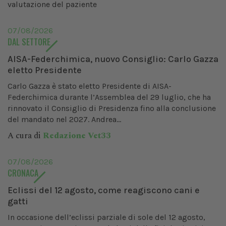
valutazione del paziente
07/08/2026
DAL SETTORE
AISA-Federchimica, nuovo Consiglio: Carlo Gazza
eletto Presidente
Carlo Gazza è stato eletto Presidente di AISA-
Federchimica durante l’Assemblea del 29 luglio, che ha
rinnovato il Consiglio di Presidenza fino alla conclusione
del mandato nel 2027. Andrea...
A cura di
Redazione Vet33
07/08/2026
CRONACA
Eclissi del 12 agosto, come reagiscono cani e
gatti
In occasione dell’eclissi parziale di sole del 12 agosto,