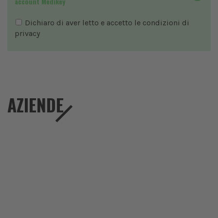
account Medikey
Dichiaro di aver letto e accetto le condizioni di
privacy
AZIENDE