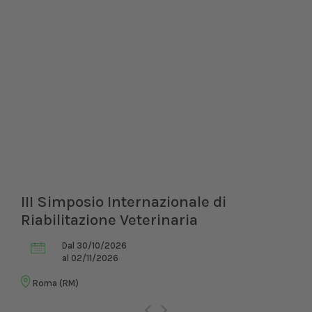
III Simposio Internazionale di
Riabilitazione Veterinaria
Dal 30/10/2026
al 02/11/2026
Roma (RM)