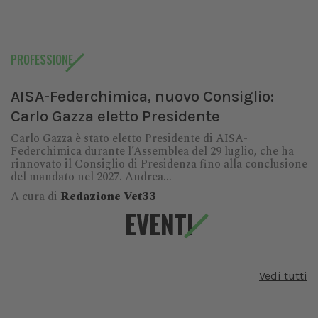
PROFESSIONE
AISA-Federchimica, nuovo Consiglio:
Carlo Gazza eletto Presidente
Carlo Gazza è stato eletto Presidente di AISA-
Federchimica durante l’Assemblea del 29 luglio, che ha
rinnovato il Consiglio di Presidenza fino alla conclusione
del mandato nel 2027. Andrea...
A cura di
Redazione Vet33
EVENTI
Vedi tutti