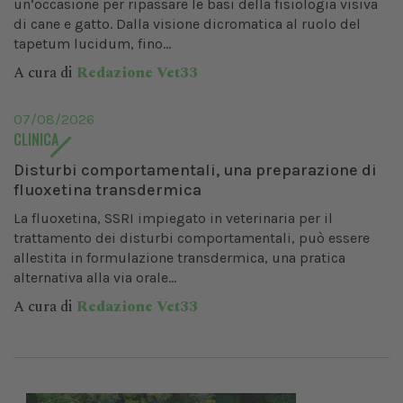
un’occasione per ripassare le basi della fisiologia visiva
di cane e gatto. Dalla visione dicromatica al ruolo del
tapetum lucidum, fino...
A cura di
Redazione Vet33
07/08/2026
CLINICA
Disturbi comportamentali, una preparazione di
fluoxetina transdermica
La fluoxetina, SSRI impiegato in veterinaria per il
trattamento dei disturbi comportamentali, può essere
allestita in formulazione transdermica, una pratica
alternativa alla via orale...
A cura di
Redazione Vet33