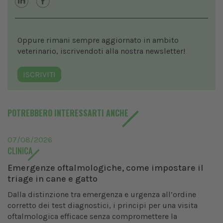
Oppure rimani sempre aggiornato in ambito
veterinario, iscrivendoti alla nostra newsletter!
ISCRIVITI
POTREBBERO INTERESSARTI ANCHE
07/08/2026
CLINICA
Emergenze oftalmologiche, come impostare il
triage in cane e gatto
Dalla distinzione tra emergenza e urgenza all’ordine
corretto dei test diagnostici, i principi per una visita
oftalmologica efficace senza compromettere la