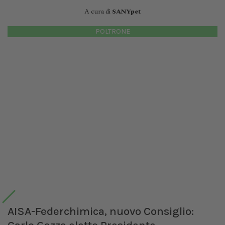
A cura di
SANYpet
POLTRONE
AISA-Federchimica, nuovo Consiglio: