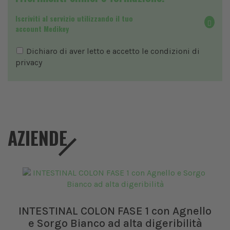
Iscriviti al servizio utilizzando il tuo
account Medikey
Dichiaro di aver letto e accetto le condizioni di
privacy
AZIENDE
INTESTINAL COLON FASE 1 con Agnello
e Sorgo Bianco ad alta digeribilità