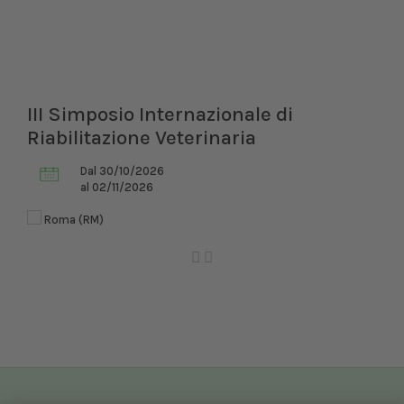
III Simposio Internazionale di
Riabilitazione Veterinaria
Dal 30/10/2026
al 02/11/2026
Roma (RM)