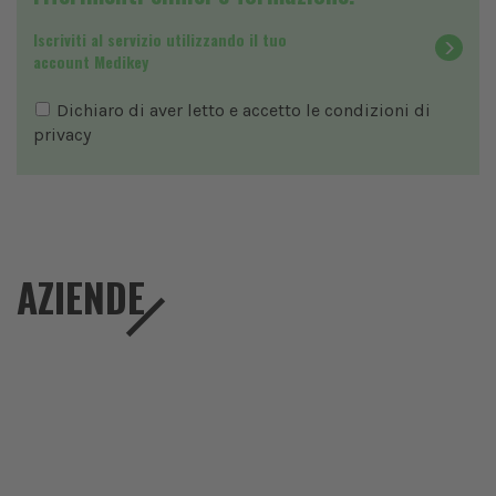
Iscriviti al servizio utilizzando il tuo
account Medikey
Dichiaro di aver letto e accetto le condizioni di
privacy
AZIENDE