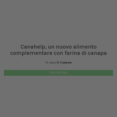
Canahelp, un nuovo alimento
complementare con farina di canapa
A cura di
Camon
POLTRONE