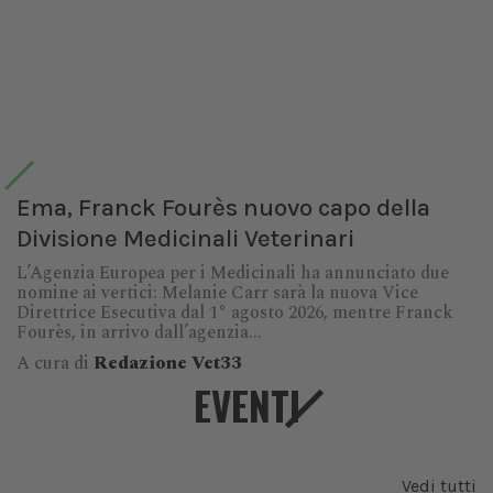
Ema, Franck Fourès nuovo capo della
Divisione Medicinali Veterinari
L’Agenzia Europea per i Medicinali ha annunciato due
nomine ai vertici: Melanie Carr sarà la nuova Vice
Direttrice Esecutiva dal 1° agosto 2026, mentre Franck
Fourès, in arrivo dall’agenzia...
A cura di
Redazione Vet33
EVENTI
Vedi tutti