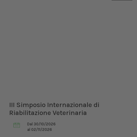
III Simposio Internazionale di
Riabilitazione Veterinaria
Dal 30/10/2026
al 02/11/2026