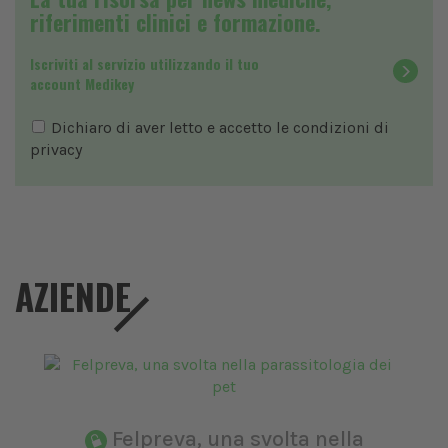
riferimenti clinici e formazione.
Iscriviti al servizio utilizzando il tuo
account Medikey
Dichiaro di aver letto e accetto le condizioni di
privacy
AZIENDE
Felpreva, una svolta nella