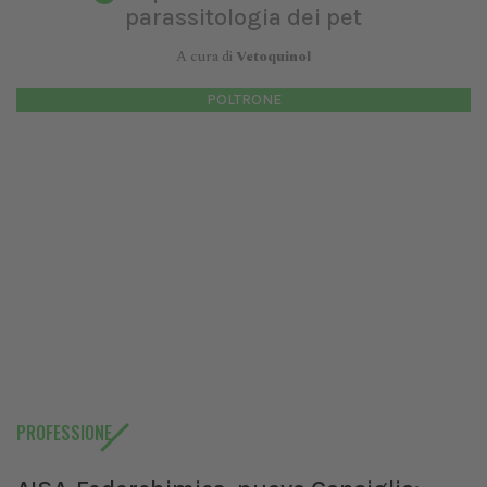
parassitologia dei pet
A cura di
Vetoquinol
POLTRONE
PROFESSIONE