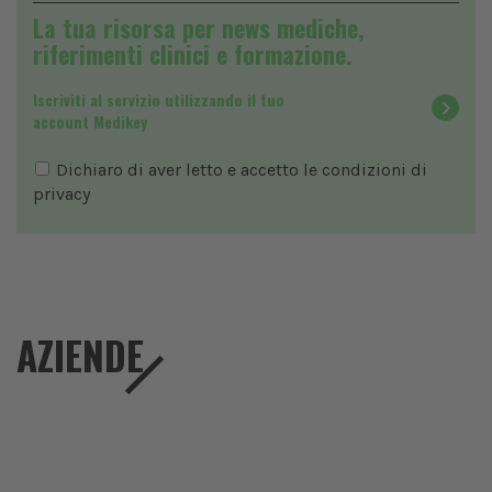
La tua risorsa per news mediche,
riferimenti clinici e formazione.
Iscriviti al servizio utilizzando il tuo
account Medikey
Dichiaro di aver letto e accetto le condizioni di
privacy
AZIENDE