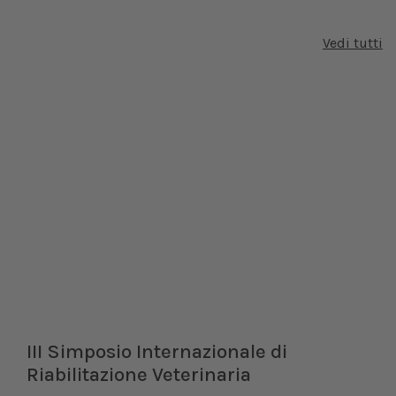
Vedi tutti
III Simposio Internazionale di
Riabilitazione Veterinaria