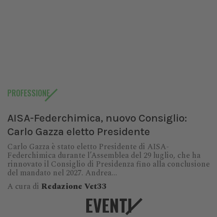
PROFESSIONE
AISA-Federchimica, nuovo Consiglio:
Carlo Gazza eletto Presidente
Carlo Gazza è stato eletto Presidente di AISA-
Federchimica durante l’Assemblea del 29 luglio, che ha
rinnovato il Consiglio di Presidenza fino alla conclusione
del mandato nel 2027. Andrea...
A cura di
Redazione Vet33
EVENTI