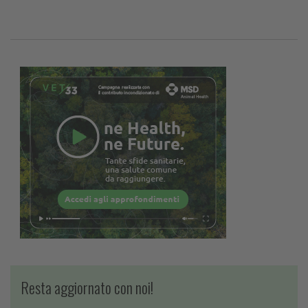
Resta aggiornato con noi!