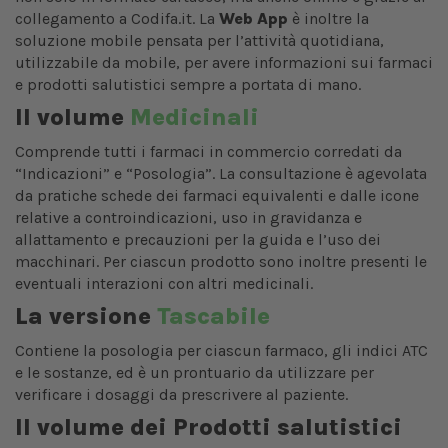
collegamento a Codifa.it. La
Web App
è inoltre la
soluzione mobile pensata per l’attività quotidiana,
utilizzabile da mobile, per avere informazioni sui farmaci
e prodotti salutistici sempre a portata di mano.
Il volume
Medicinali
Comprende tutti i farmaci in commercio corredati da
“Indicazioni” e “Posologia”. La consultazione è agevolata
da pratiche schede dei farmaci equivalenti e dalle icone
relative a controindicazioni, uso in gravidanza e
allattamento e precauzioni per la guida e l’uso dei
macchinari. Per ciascun prodotto sono inoltre presenti le
eventuali interazioni con altri medicinali.
La versione
Tascabile
Contiene la posologia per ciascun farmaco, gli indici ATC
e le sostanze, ed è un prontuario da utilizzare per
verificare i dosaggi da prescrivere al paziente.
Il volume dei Prodotti salutistici