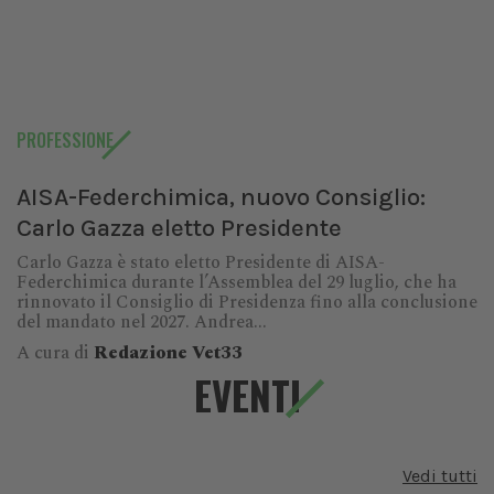
PROFESSIONE
AISA-Federchimica, nuovo Consiglio:
Carlo Gazza eletto Presidente
Carlo Gazza è stato eletto Presidente di AISA-
Federchimica durante l’Assemblea del 29 luglio, che ha
rinnovato il Consiglio di Presidenza fino alla conclusione
del mandato nel 2027. Andrea...
A cura di
Redazione Vet33
EVENTI
Vedi tutti