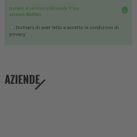
Iscriviti al servizio utilizzando il tuo
account Medikey
Dichiaro di aver letto e accetto le condizioni di
privacy
AZIENDE