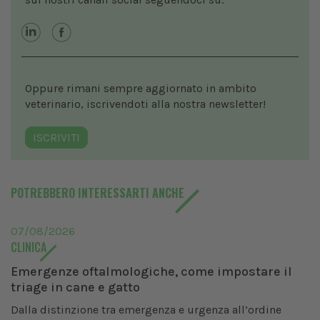
Oppure rimani sempre aggiornato in ambito
veterinario, iscrivendoti alla nostra newsletter!
ISCRIVITI
POTREBBERO INTERESSARTI ANCHE
07/08/2026
CLINICA
Emergenze oftalmologiche, come impostare il
triage in cane e gatto
Dalla distinzione tra emergenza e urgenza all’ordine