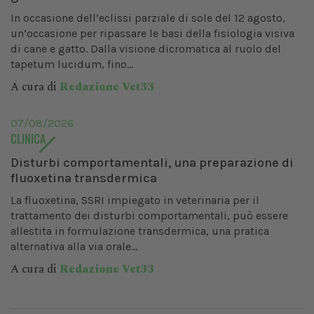
In occasione dell’eclissi parziale di sole del 12 agosto,
un’occasione per ripassare le basi della fisiologia visiva
di cane e gatto. Dalla visione dicromatica al ruolo del
tapetum lucidum, fino...
A cura di
Redazione Vet33
07/08/2026
CLINICA
Disturbi comportamentali, una preparazione di
fluoxetina transdermica
La fluoxetina, SSRI impiegato in veterinaria per il
trattamento dei disturbi comportamentali, può essere
allestita in formulazione transdermica, una pratica
alternativa alla via orale...
A cura di
Redazione Vet33