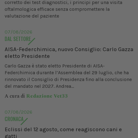
corretto dei test diagnostici, i principi per una visita
oftalmologica efficace senza compromettere la
valutazione del paziente
07/08/2026
DAL SETTORE
AISA-Federchimica, nuovo Consiglio: Carlo Gazza
eletto Presidente
Carlo Gazza è stato eletto Presidente di AISA-
Federchimica durante l’Assemblea del 29 luglio, che ha
rinnovato il Consiglio di Presidenza fino alla conclusione
del mandato nel 2027. Andrea...
A cura di
Redazione Vet33
07/08/2026
CRONACA
Eclissi del 12 agosto, come reagiscono cani e
gatti