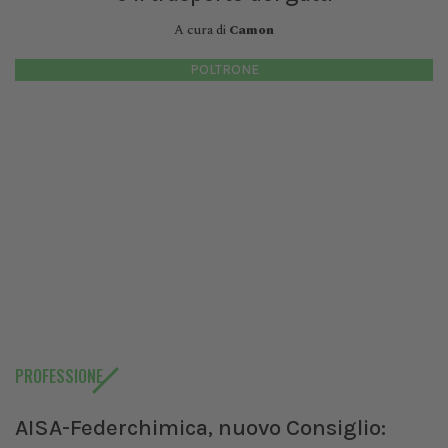
A cura di
Camon
POLTRONE
PROFESSIONE
AISA-Federchimica, nuovo Consiglio: