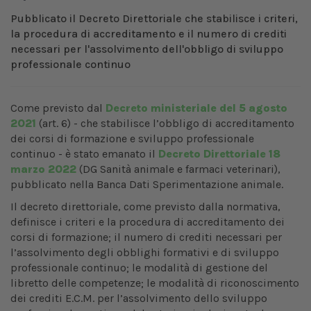
Pubblicato il Decreto Direttoriale che stabilisce i criteri,
la procedura di accreditamento e il numero di crediti
necessari per l'assolvimento dell'obbligo di sviluppo
professionale continuo
Come previsto dal
Decreto ministeriale del 5 agosto
2021
(art. 6) - che stabilisce l’obbligo di accreditamento
dei corsi di formazione e sviluppo professionale
continuo - è stato emanato il
Decreto Direttoriale 18
marzo 2022
(DG Sanità animale e farmaci veterinari),
pubblicato nella Banca Dati Sperimentazione animale.
Il decreto direttoriale, come previsto dalla normativa,
definisce i criteri e la procedura di accreditamento dei
corsi di formazione; il numero di crediti necessari per
l’assolvimento degli obblighi formativi e di sviluppo
professionale continuo; le modalità di gestione del
libretto delle competenze; le modalità di riconoscimento
dei crediti E.C.M. per l’assolvimento dello sviluppo