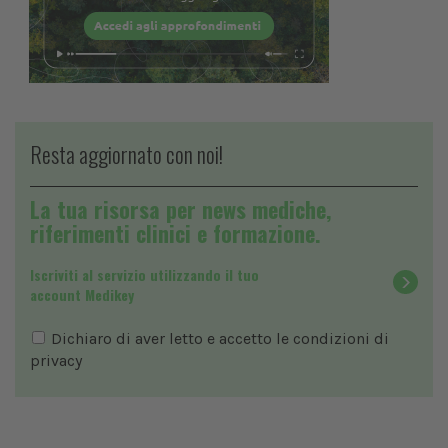
Resta aggiornato con noi!
La tua risorsa per news mediche,
riferimenti clinici e formazione.
Iscriviti al servizio utilizzando il tuo
account Medikey
Dichiaro di aver letto e accetto le condizioni di
privacy