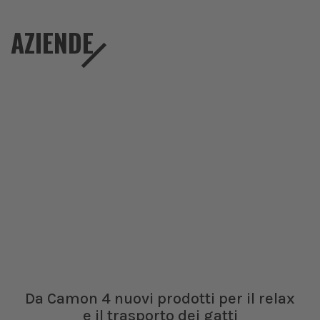
AZIENDE
Da Camon 4 nuovi prodotti per il relax
e il trasporto dei gatti