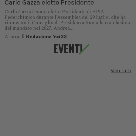
Carlo Gazza eletto Presidente
Carlo Gazza è stato eletto Presidente di AISA-
Federchimica durante l’Assemblea del 29 luglio, che ha
rinnovato il Consiglio di Presidenza fino alla conclusione
del mandato nel 2027. Andrea...
A cura di
Redazione Vet33
EVENTI
Vedi tutti