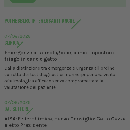
POTREBBERO INTERESSARTI ANCHE
07/08/2026
CLINICA
Emergenze oftalmologiche, come impostare il
triage in cane e gatto
Dalla distinzione tra emergenza e urgenza all’ordine
corretto dei test diagnostici, i principi per una visita
oftalmologica efficace senza compromettere la
valutazione del paziente
07/08/2026
DAL SETTORE
AISA-Federchimica, nuovo Consiglio: Carlo Gazza
eletto Presidente