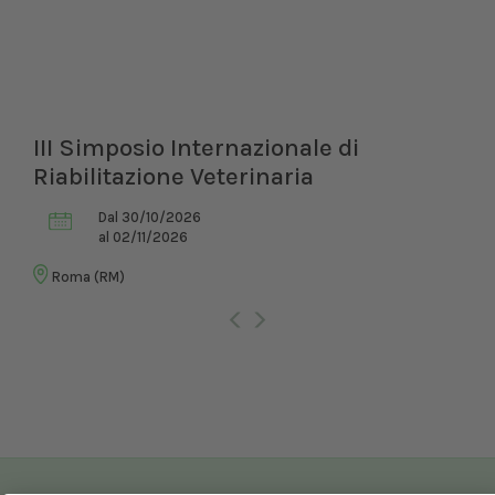
III Simposio Internazionale di
Riabilitazione Veterinaria
Dal 30/10/2026
al 02/11/2026
Roma (RM)