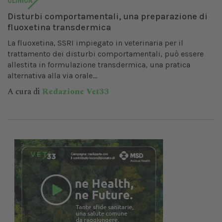
Disturbi comportamentali, una preparazione di
fluoxetina transdermica
La fluoxetina, SSRI impiegato in veterinaria per il
trattamento dei disturbi comportamentali, può essere
allestita in formulazione transdermica, una pratica
alternativa alla via orale...
A cura di
Redazione Vet33