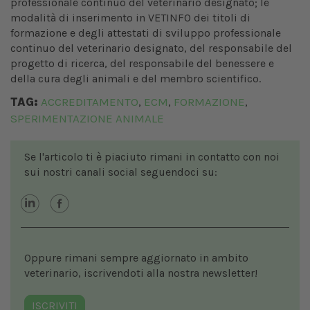
professionale continuo del veterinario designato; le
modalità di inserimento in VETINFO dei titoli di
formazione e degli attestati di sviluppo professionale
continuo del veterinario designato, del responsabile del
progetto di ricerca, del responsabile del benessere e
della cura degli animali e del membro scientifico.
TAG:
ACCREDITAMENTO
ECM
FORMAZIONE
,
,
,
SPERIMENTAZIONE ANIMALE
Se l'articolo ti è piaciuto rimani in contatto con noi
sui nostri canali social seguendoci su:
Oppure rimani sempre aggiornato in ambito
veterinario, iscrivendoti alla nostra newsletter!
ISCRIVITI