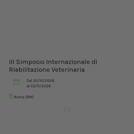
III Simposio Internazionale di
Riabilitazione Veterinaria
Dal 30/10/2026
al 02/11/2026
Roma (RM)