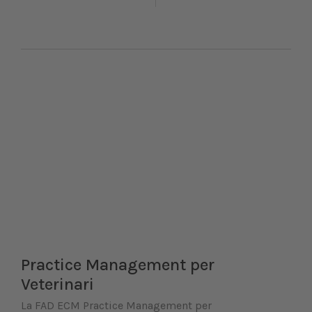
Practice Management per
Veterinari
La FAD ECM Practice Management per