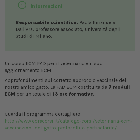
Informazioni
Responsabile scientifica:
Paola Emanuela
Dall'Ara, professore associato, Università degli
Studi di Milano.
Un corso ECM FAD per il veterinario e il suo
aggiornamento ECM.
Approfondimenti sul corretto approccio vaccinale del
nostro amico gatto. La FAD ECM costituita da
7 moduli
ECM
per un totale di
13 ore formative
.
Guarda il programma dettagliato :
http://www.edracorsi.it/catalogo-corsi/veterinaria-ecm-
vaccinazioni-del-gatto-protocolli-e-particolarita/