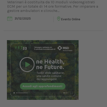
Veterinari è costituita da 10 moduli videoregistrati
ECM per un totale di 14 ore formative. Per imparare a
gestire ambulatori e cliniche...
31/12/2025
Evento Online