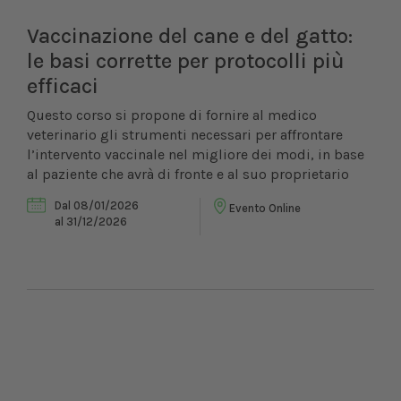
Vaccinazione del cane e del gatto:
le basi corrette per protocolli più
efficaci
Questo corso si propone di fornire al medico
veterinario gli strumenti necessari per affrontare
l’intervento vaccinale nel migliore dei modi, in base
al paziente che avrà di fronte e al suo proprietario
Dal 08/01/2026
Evento Online
al 31/12/2026