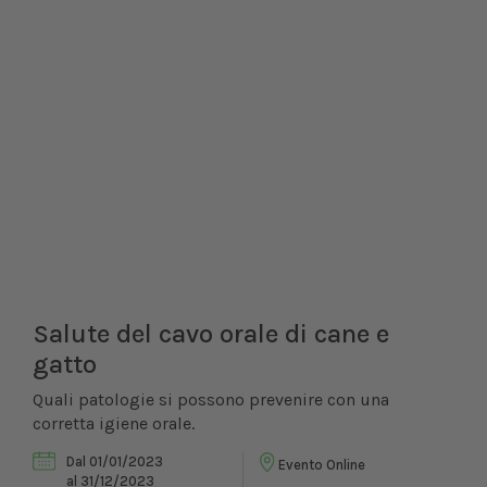
Salute del cavo orale di cane e
gatto
Quali patologie si possono prevenire con una
corretta igiene orale.
Dal 01/01/2023
Evento Online
al 31/12/2023