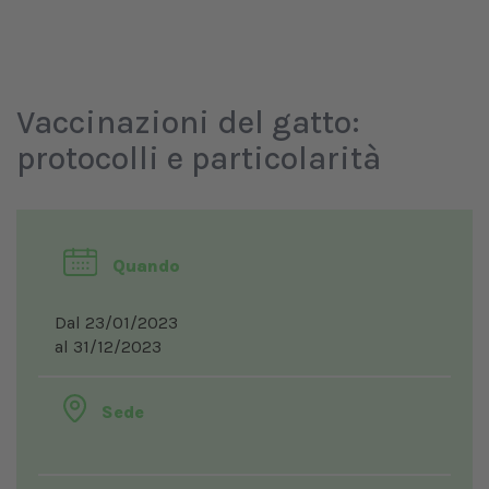
Vaccinazioni del gatto:
protocolli e particolarità
Quando
Dal 23/01/2023
al 31/12/2023
Sede