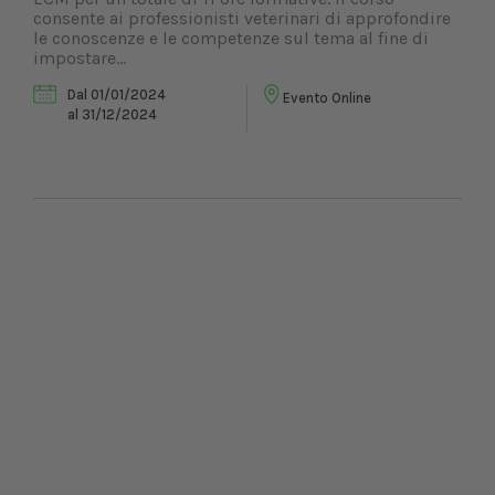
consente ai professionisti veterinari di approfondire
le conoscenze e le competenze sul tema al fine di
impostare...
Dal 01/01/2024
Evento Online
al 31/12/2024