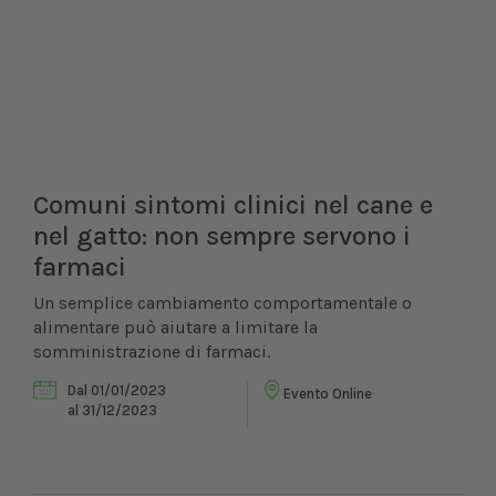
Comuni sintomi clinici nel cane e
nel gatto: non sempre servono i
farmaci
Un semplice cambiamento comportamentale o
alimentare può aiutare a limitare la
somministrazione di farmaci.
Dal 01/01/2023
Evento Online
al 31/12/2023