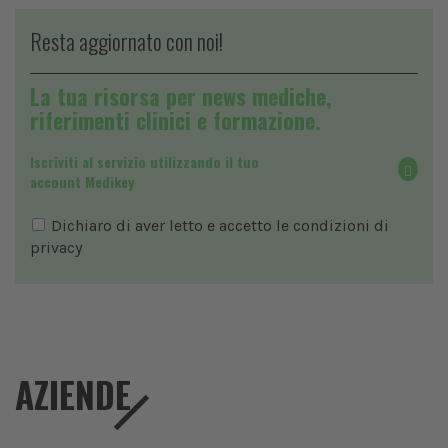
Resta aggiornato con noi!
La tua risorsa per news mediche,
riferimenti clinici e formazione.
Iscriviti al servizio utilizzando il tuo
account Medikey
Dichiaro di aver letto e accetto le condizioni di
privacy
AZIENDE