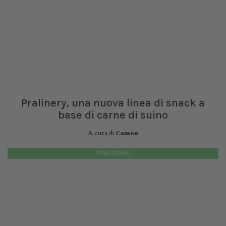
Pralinery, una nuova linea di snack a
base di carne di suino
A cura di
Camon
POLTRONE