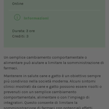
Online
Informazioni
Durata: 3 ore
Crediti: 3
Un semplice cambiamento comportamentale o
alimentare può aiutare a limitare la somministrazione di
farmaci.
Mantenere in salute cane e gatto è un obiettivo sempre
più condiviso nella società moderna. Alcuni sintomi
clinici mostrati da cane e gatto possono essere risolti o
prevenuti con un semplice cambiamento
comportamentale, alimentare o con l’impiego di
integratori. Questo consente di limitare la
somministrazione di farmaci con potenziali effetti