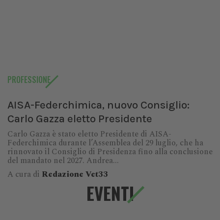
PROFESSIONE
AISA-Federchimica, nuovo Consiglio:
Carlo Gazza eletto Presidente
Carlo Gazza è stato eletto Presidente di AISA-
Federchimica durante l’Assemblea del 29 luglio, che ha
rinnovato il Consiglio di Presidenza fino alla conclusione
del mandato nel 2027. Andrea...
A cura di
Redazione Vet33
EVENTI