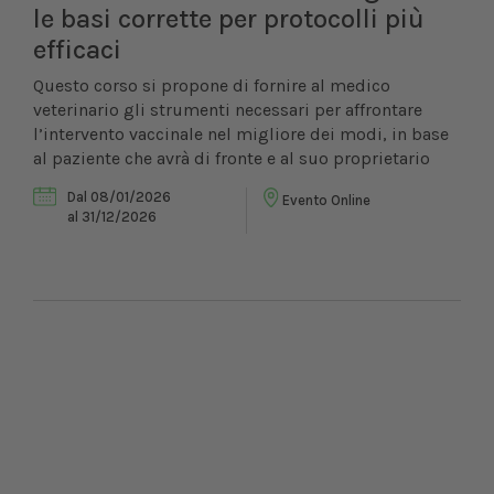
le basi corrette per protocolli più
efficaci
Questo corso si propone di fornire al medico
veterinario gli strumenti necessari per affrontare
l’intervento vaccinale nel migliore dei modi, in base
al paziente che avrà di fronte e al suo proprietario
Dal 08/01/2026
Evento Online
al 31/12/2026