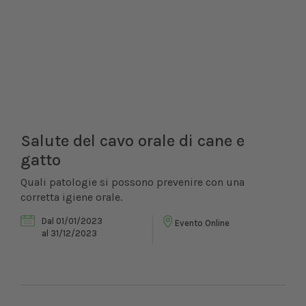
Salute del cavo orale di cane e
gatto
Quali patologie si possono prevenire con una
corretta igiene orale.
Dal 01/01/2023
Evento Online
al 31/12/2023