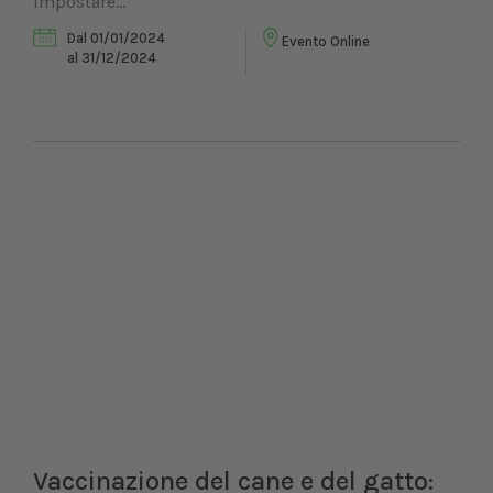
impostare...
Dal 01/01/2024
Evento Online
al 31/12/2024
Vaccinazione del cane e del gatto: