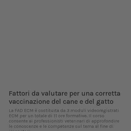
Fattori da valutare per una corretta
vaccinazione del cane e del gatto
La FAD ECM è costituita da 3 moduli videoregistrati
ECM per un totale di 11 ore formative. Il corso
consente ai professionisti veterinari di approfondire
le conoscenze e le competenze sul tema al fine di