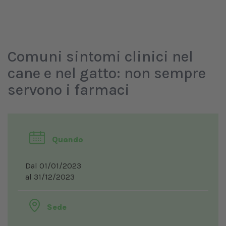
Comuni sintomi clinici nel
cane e nel gatto: non sempre
servono i farmaci
Quando
Dal 01/01/2023
al 31/12/2023
Sede