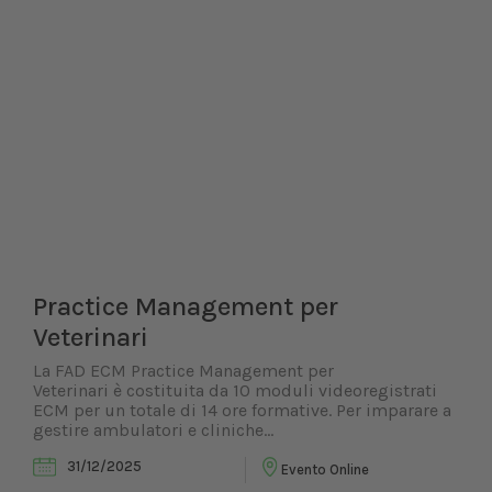
Practice Management per
Veterinari
La FAD ECM Practice Management per
Veterinari è costituita da 10 moduli videoregistrati
ECM per un totale di 14 ore formative. Per imparare a
gestire ambulatori e cliniche...
31/12/2025
Evento Online