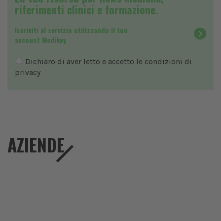
riferimenti clinici e formazione.
Iscriviti al servizio utilizzando il tuo
account Medikey
Dichiaro di aver letto e accetto le condizioni di
privacy
AZIENDE