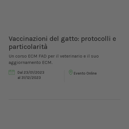
Vaccinazioni del gatto: protocolli e
particolarità
Un corso ECM FAD per il veterinario e il suo
aggiornamento ECM.
Dal 23/01/2023
Evento Online
al 31/12/2023