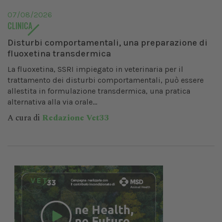
07/08/2026
CLINICA
Disturbi comportamentali, una preparazione di
fluoxetina transdermica
La fluoxetina, SSRI impiegato in veterinaria per il
trattamento dei disturbi comportamentali, può essere
allestita in formulazione transdermica, una pratica
alternativa alla via orale...
A cura di
Redazione Vet33