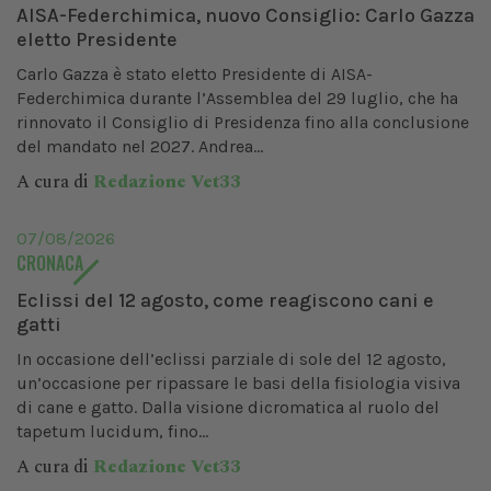
AISA-Federchimica, nuovo Consiglio: Carlo Gazza
eletto Presidente
Carlo Gazza è stato eletto Presidente di AISA-
Federchimica durante l’Assemblea del 29 luglio, che ha
rinnovato il Consiglio di Presidenza fino alla conclusione
del mandato nel 2027. Andrea...
A cura di
Redazione Vet33
07/08/2026
CRONACA
Eclissi del 12 agosto, come reagiscono cani e
gatti
In occasione dell’eclissi parziale di sole del 12 agosto,
un’occasione per ripassare le basi della fisiologia visiva
di cane e gatto. Dalla visione dicromatica al ruolo del
tapetum lucidum, fino...
A cura di
Redazione Vet33