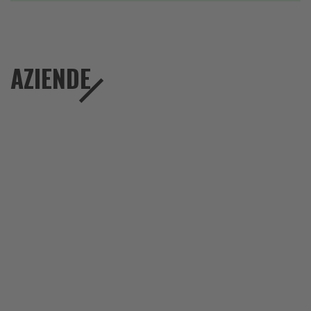
AZIENDE