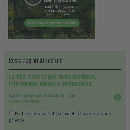
Resta aggiornato con noi!
La tua risorsa per news mediche,
riferimenti clinici e formazione.
Iscriviti al servizio utilizzando il tuo
account Medikey
Dichiaro di aver letto e accetto le condizioni di
privacy