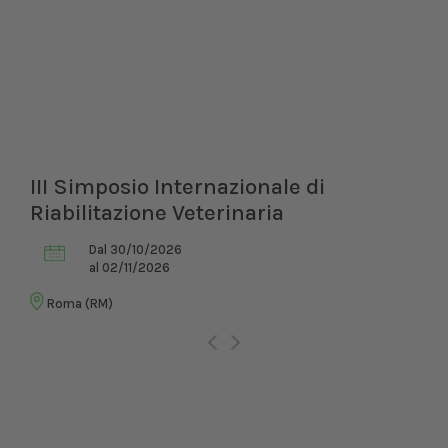
III Simposio Internazionale di
Riabilitazione Veterinaria
Dal 30/10/2026
al 02/11/2026
Roma (RM)