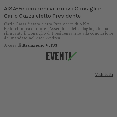
AISA-Federchimica, nuovo Consiglio:
Carlo Gazza eletto Presidente
Carlo Gazza è stato eletto Presidente di AISA-
Federchimica durante l’Assemblea del 29 luglio, che ha
rinnovato il Consiglio di Presidenza fino alla conclusione
del mandato nel 2027. Andrea...
A cura di
Redazione Vet33
EVENTI
Vedi tutti