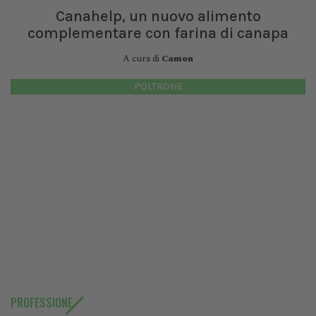
Canahelp, un nuovo alimento
complementare con farina di canapa
A cura di
Camon
POLTRONE
PROFESSIONE