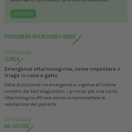
ISCRIVITI
POTREBBERO INTERESSARTI ANCHE
07/08/2026
CLINICA
Emergenze oftalmologiche, come impostare il
triage in cane e gatto
Dalla distinzione tra emergenza e urgenza all’ordine
corretto dei test diagnostici, i principi per una visita
oftalmologica efficace senza compromettere la
valutazione del paziente
07/08/2026
DAL SETTORE