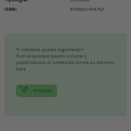
ISBN:
9788821458767
Ti interessa questo argomento?
Puoi acquistare questo volume o
pubblicazioni di contenuto simile su Edizioni
Edra
Acquista