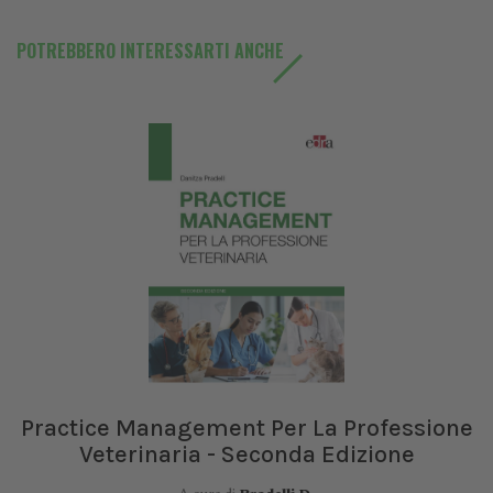
POTREBBERO INTERESSARTI ANCHE
Practice Management Per La Professione
Veterinaria - Seconda Edizione