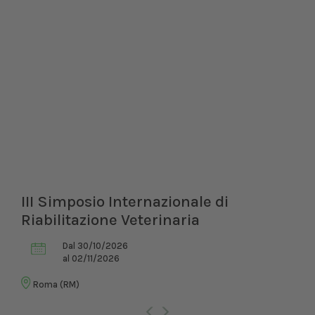
III Simposio Internazionale di
Riabilitazione Veterinaria
Dal 30/10/2026
al 02/11/2026
Roma (RM)