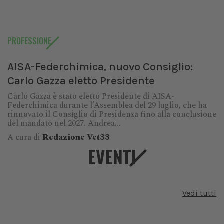
PROFESSIONE
AISA-Federchimica, nuovo Consiglio:
Carlo Gazza eletto Presidente
Carlo Gazza è stato eletto Presidente di AISA-
Federchimica durante l’Assemblea del 29 luglio, che ha
rinnovato il Consiglio di Presidenza fino alla conclusione
del mandato nel 2027. Andrea...
A cura di
Redazione Vet33
EVENTI
Vedi tutti