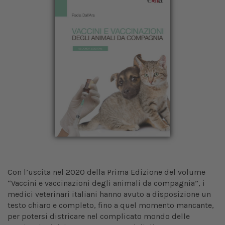
Con l’uscita nel 2020 della Prima Edizione del volume
“Vaccini e vaccinazioni degli animali da compagnia”, i
medici veterinari italiani hanno avuto a disposizione un
testo chiaro e completo, fino a quel momento mancante,
per potersi districare nel complicato mondo delle