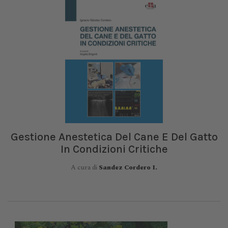
Gestione Anestetica Del Cane E Del Gatto
In Condizioni Critiche
A cura di
Sandez Cordero I.