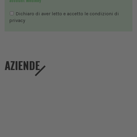
account Medikey
Dichiaro di aver letto e accetto le condizioni di
privacy
AZIENDE