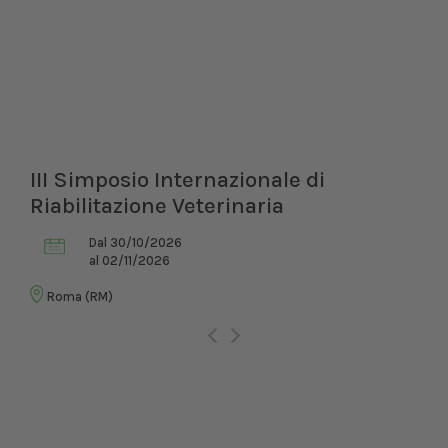
III Simposio Internazionale di
Riabilitazione Veterinaria
Dal 30/10/2026
al 02/11/2026
Roma (RM)