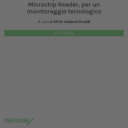
Microchip Reader, per un
monitoraggio tecnologico
A cura di
MSD Animal Health
POLTRONE
PROFESSIONE