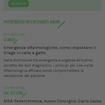
ISCRIVITI
POTREBBERO INTERESSARTI ANCHE
07/08/2026
CLINICA
Emergenze oftalmologiche, come impostare il
triage in cane e gatto
Dalla distinzione tra emergenza e urgenza all’ordine
corretto dei test diagnostici, i principi per una visita
oftalmologica efficace senza compromettere la
valutazione del paziente
07/08/2026
DAL SETTORE
AISA-Federchimica, nuovo Consiglio: Carlo Gazza