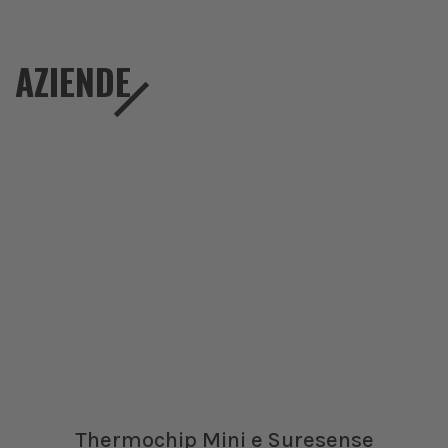
AZIENDE
Thermochip Mini e Suresense