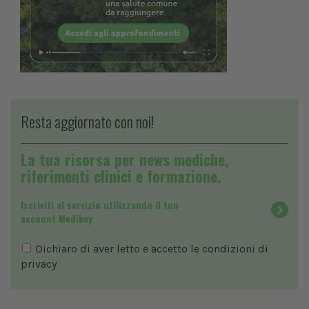
Resta aggiornato con noi!
La tua risorsa per news mediche,
riferimenti clinici e formazione.
Iscriviti al servizio utilizzando il tuo
account Medikey
Dichiaro di aver letto e accetto le condizioni di
privacy