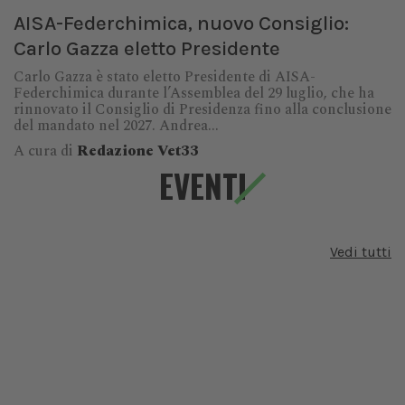
AISA-Federchimica, nuovo Consiglio:
Carlo Gazza eletto Presidente
Carlo Gazza è stato eletto Presidente di AISA-
Federchimica durante l’Assemblea del 29 luglio, che ha
rinnovato il Consiglio di Presidenza fino alla conclusione
del mandato nel 2027. Andrea...
A cura di
Redazione Vet33
EVENTI
Vedi tutti