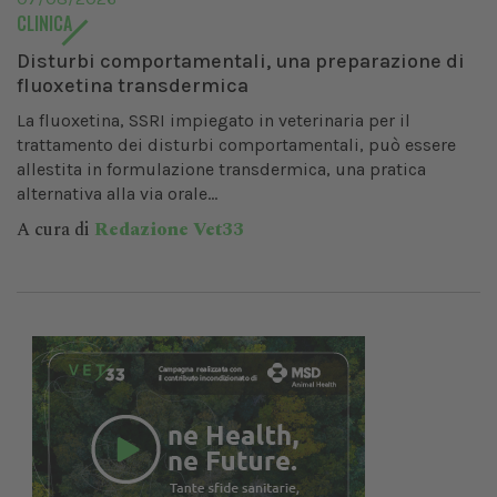
CLINICA
Disturbi comportamentali, una preparazione di
fluoxetina transdermica
La fluoxetina, SSRI impiegato in veterinaria per il
trattamento dei disturbi comportamentali, può essere
allestita in formulazione transdermica, una pratica
alternativa alla via orale...
A cura di
Redazione Vet33