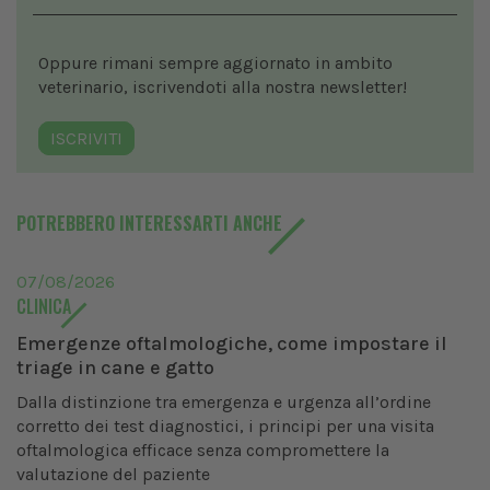
Oppure rimani sempre aggiornato in ambito
veterinario, iscrivendoti alla nostra newsletter!
ISCRIVITI
POTREBBERO INTERESSARTI ANCHE
07/08/2026
CLINICA
Emergenze oftalmologiche, come impostare il
triage in cane e gatto
Dalla distinzione tra emergenza e urgenza all’ordine
corretto dei test diagnostici, i principi per una visita
oftalmologica efficace senza compromettere la
valutazione del paziente