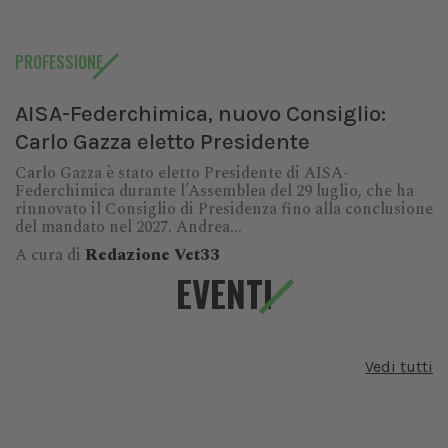
PROFESSIONE
AISA-Federchimica, nuovo Consiglio:
Carlo Gazza eletto Presidente
Carlo Gazza è stato eletto Presidente di AISA-
Federchimica durante l’Assemblea del 29 luglio, che ha
rinnovato il Consiglio di Presidenza fino alla conclusione
del mandato nel 2027. Andrea...
A cura di
Redazione Vet33
EVENTI
Vedi tutti