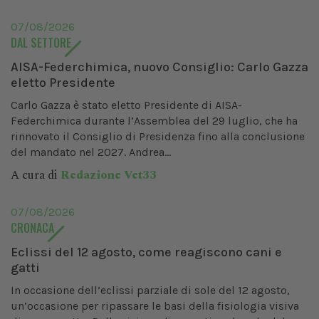
07/08/2026
DAL SETTORE
AISA-Federchimica, nuovo Consiglio: Carlo Gazza
eletto Presidente
Carlo Gazza è stato eletto Presidente di AISA-
Federchimica durante l’Assemblea del 29 luglio, che ha
rinnovato il Consiglio di Presidenza fino alla conclusione
del mandato nel 2027. Andrea...
A cura di
Redazione Vet33
07/08/2026
CRONACA
Eclissi del 12 agosto, come reagiscono cani e
gatti
In occasione dell’eclissi parziale di sole del 12 agosto,
un’occasione per ripassare le basi della fisiologia visiva