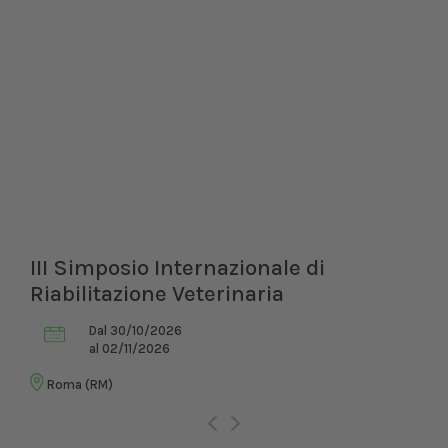
III Simposio Internazionale di
Riabilitazione Veterinaria
Dal 30/10/2026
al 02/11/2026
Roma (RM)