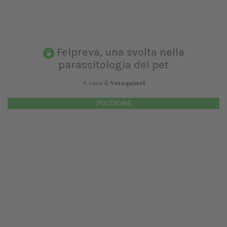
Felpreva, una svolta nella
parassitologia dei pet
A cura di
Vetoquinol
POLTRONE