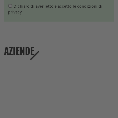
Dichiaro di aver letto e accetto le condizioni di
privacy
AZIENDE