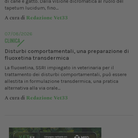
di cane e gatto. Dalla visione dicromatica al ruolo del
tapetum lucidum, fino...
A cura di
Redazione Vet33
07/08/2026
CLINICA
Disturbi comportamentali, una preparazione di
fluoxetina transdermica
La fluoxetina, SSRI impiegato in veterinaria per il
trattamento dei disturbi comportamentali, può essere
allestita in formulazione transdermica, una pratica
alternativa alla via orale...
A cura di
Redazione Vet33