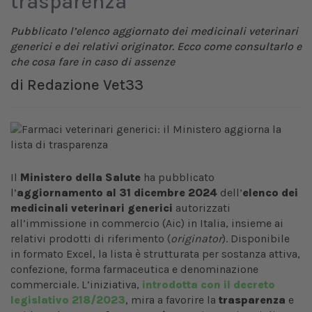
trasparenza
Pubblicato l’elenco aggiornato dei medicinali veterinari
generici e dei relativi originator. Ecco come consultarlo e
che cosa fare in caso di assenze
di
Redazione Vet33
Il
Ministero della Salute
ha pubblicato
l’
aggiornamento al 31 dicembre 2024
dell’
elenco dei
medicinali veterinari generici
autorizzati
all’immissione in commercio (Aic) in Italia, insieme ai
relativi prodotti di riferimento (
originator
). Disponibile
in formato Excel, la lista è strutturata per sostanza attiva,
confezione, forma farmaceutica e denominazione
commerciale. L’iniziativa,
introdotta con il decreto
legislativo 218/2023
, mira a favorire la
trasparenza
e