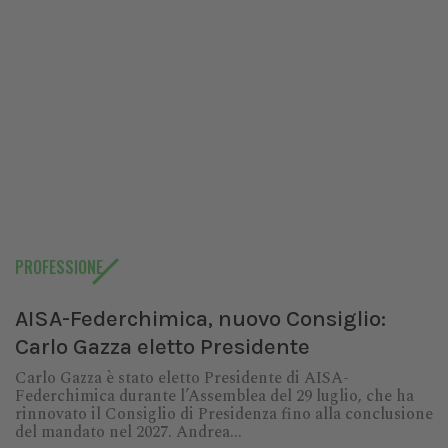
PROFESSIONE
AISA-Federchimica, nuovo Consiglio:
Carlo Gazza eletto Presidente
Carlo Gazza è stato eletto Presidente di AISA-
Federchimica durante l’Assemblea del 29 luglio, che ha
rinnovato il Consiglio di Presidenza fino alla conclusione
del mandato nel 2027. Andrea...