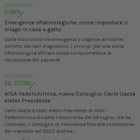
07/08/2026
CLINICA
Emergenze oftalmologiche, come impostare il
triage in cane e gatto
Dalla distinzione tra emergenza e urgenza all’ordine
corretto dei test diagnostici, i principi per una visita
oftalmologica efficace senza compromettere la
valutazione del paziente
07/08/2026
DAL SETTORE
AISA-Federchimica, nuovo Consiglio: Carlo Gazza
eletto Presidente
Carlo Gazza è stato eletto Presidente di AISA-
Federchimica durante l’Assemblea del 29 luglio, che ha
rinnovato il Consiglio di Presidenza fino alla conclusione
del mandato nel 2027. Andrea...