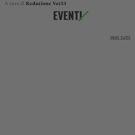
A cura di
Redazione Vet33
EVENTI
Vedi tutti