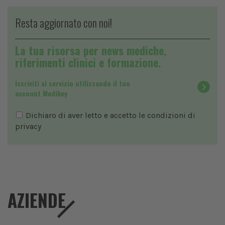
Resta aggiornato con noi!
La tua risorsa per news mediche,
riferimenti clinici e formazione.
Iscriviti al servizio utilizzando il tuo
account Medikey
Dichiaro di aver letto e accetto le condizioni di
privacy
AZIENDE