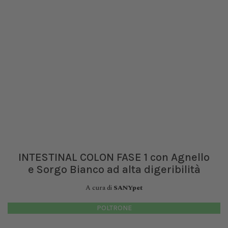
INTESTINAL COLON FASE 1 con Agnello
e Sorgo Bianco ad alta digeribilità
A cura di
SANYpet
POLTRONE