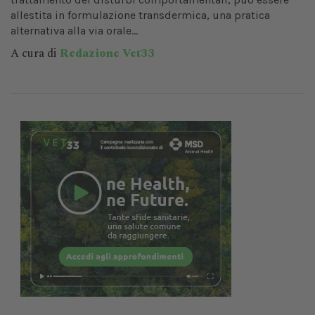
allestita in formulazione transdermica, una pratica
alternativa alla via orale...
A cura di
Redazione Vet33