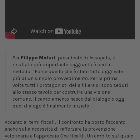
Per
Filippo Maturi
, presidente di Assopets, il
risultato più importante raggiunto è però il
metodo. “Forse quello che è stato fatto oggi vale
più di un singolo provvedimento. Per la prima
volta tutti i protagonisti della filiera si sono seduti
allo stesso tavolo per costruire una visione
comune. Il cambiamento nasce dal dialogo e oggi
quel dialogo è finalmente iniziato”.
Accanto ai temi fiscali, il confronto ha posto l'accento
anche sulla necessità di rafforzare la prevenzione
veterinaria e l'approccio One Health. Un ambito sul quale