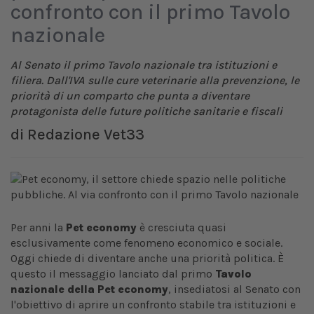
confronto con il primo Tavolo
nazionale
Al Senato il primo Tavolo nazionale tra istituzioni e
filiera. Dall'IVA sulle cure veterinarie alla prevenzione, le
priorità di un comparto che punta a diventare
protagonista delle future politiche sanitarie e fiscali
di
Redazione Vet33
Per anni la
Pet economy
è cresciuta quasi
esclusivamente come fenomeno economico e sociale.
Oggi chiede di diventare anche una priorità politica. È
questo il messaggio lanciato dal primo
Tavolo
nazionale della Pet economy
, insediatosi al Senato con
l'obiettivo di aprire un confronto stabile tra istituzioni e