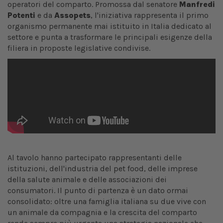
operatori del comparto. Promossa dal senatore
Manfredi
Potenti
e da
Assopets
, l'iniziativa rappresenta il primo
organismo permanente mai istituito in Italia dedicato al
settore e punta a trasformare le principali esigenze della
filiera in proposte legislative condivise.
Al tavolo hanno partecipato rappresentanti delle
istituzioni, dell'industria del pet food, delle imprese
della salute animale e delle associazioni dei
consumatori. Il punto di partenza è un dato ormai
consolidato: oltre una famiglia italiana su due vive con
un animale da compagnia e la crescita del comparto