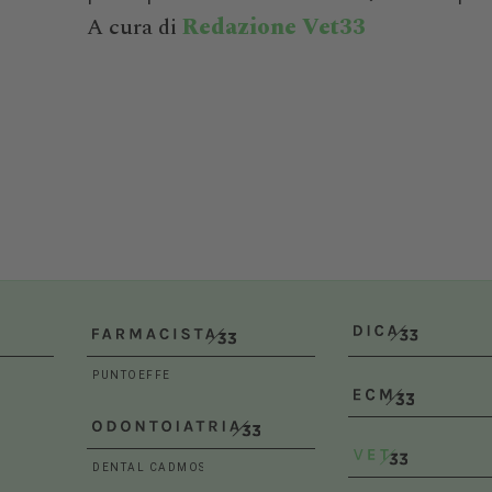
A cura di
Redazione Vet33