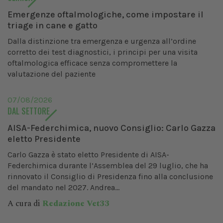
Emergenze oftalmologiche, come impostare il
triage in cane e gatto
Dalla distinzione tra emergenza e urgenza all’ordine
corretto dei test diagnostici, i principi per una visita
oftalmologica efficace senza compromettere la
valutazione del paziente
07/08/2026
DAL SETTORE
AISA-Federchimica, nuovo Consiglio: Carlo Gazza
eletto Presidente
Carlo Gazza è stato eletto Presidente di AISA-
Federchimica durante l’Assemblea del 29 luglio, che ha
rinnovato il Consiglio di Presidenza fino alla conclusione
del mandato nel 2027. Andrea...
A cura di
Redazione Vet33