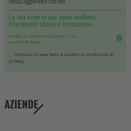
Resta aggiornato con noi!
La tua risorsa per news mediche,
riferimenti clinici e formazione.
Iscriviti al servizio utilizzando il tuo
account Medikey
Dichiaro di aver letto e accetto le condizioni di
privacy
AZIENDE