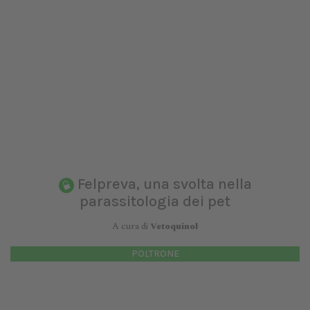
Felpreva, una svolta nella
parassitologia dei pet
A cura di
Vetoquinol
POLTRONE