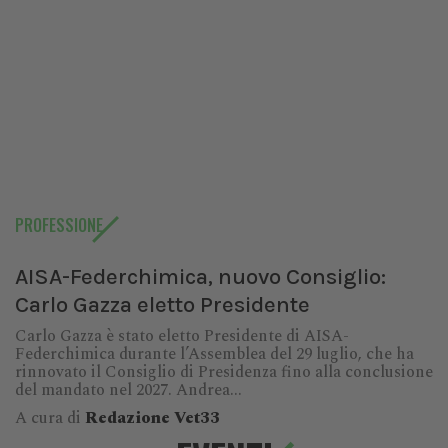
PROFESSIONE
AISA-Federchimica, nuovo Consiglio:
Carlo Gazza eletto Presidente
Carlo Gazza è stato eletto Presidente di AISA-
Federchimica durante l’Assemblea del 29 luglio, che ha
rinnovato il Consiglio di Presidenza fino alla conclusione
del mandato nel 2027. Andrea...
A cura di
Redazione Vet33