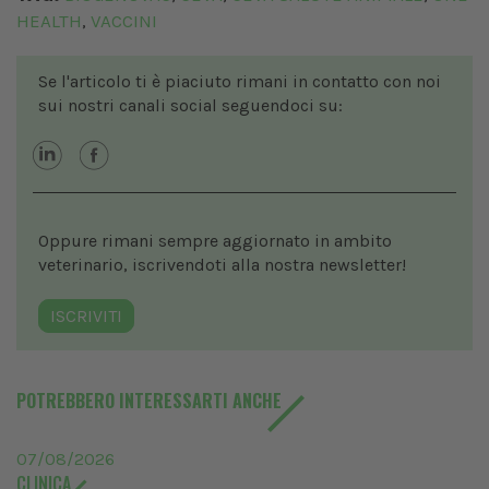
HEALTH
VACCINI
,
Se l'articolo ti è piaciuto rimani in contatto con noi
sui nostri canali social seguendoci su:
Oppure rimani sempre aggiornato in ambito
veterinario, iscrivendoti alla nostra newsletter!
ISCRIVITI
POTREBBERO INTERESSARTI ANCHE
07/08/2026
CLINICA