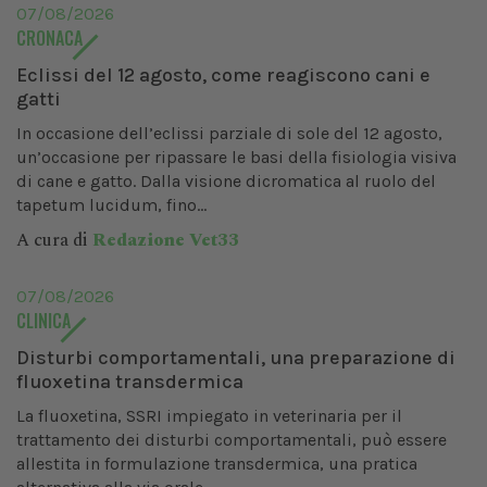
07/08/2026
CRONACA
Eclissi del 12 agosto, come reagiscono cani e
gatti
In occasione dell’eclissi parziale di sole del 12 agosto,
un’occasione per ripassare le basi della fisiologia visiva
di cane e gatto. Dalla visione dicromatica al ruolo del
tapetum lucidum, fino...
A cura di
Redazione Vet33
07/08/2026
CLINICA
Disturbi comportamentali, una preparazione di
fluoxetina transdermica
La fluoxetina, SSRI impiegato in veterinaria per il
trattamento dei disturbi comportamentali, può essere
allestita in formulazione transdermica, una pratica