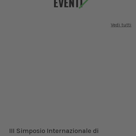
EVENTI
Vedi tutti
III Simposio Internazionale di