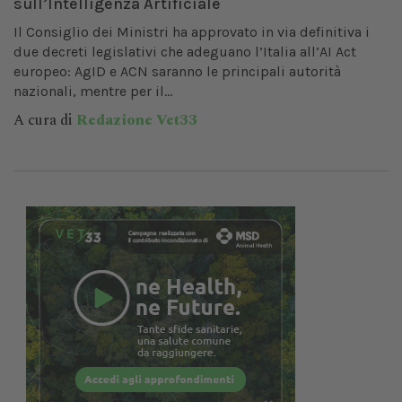
sull’Intelligenza Artificiale
Il Consiglio dei Ministri ha approvato in via definitiva i
due decreti legislativi che adeguano l’Italia all’AI Act
europeo: AgID e ACN saranno le principali autorità
nazionali, mentre per il...
A cura di
Redazione Vet33