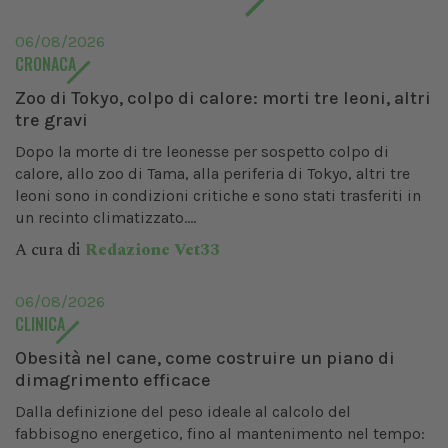
06/08/2026
CRONACA
Zoo di Tokyo, colpo di calore: morti tre leoni, altri
tre gravi
Dopo la morte di tre leonesse per sospetto colpo di
calore, allo zoo di Tama, alla periferia di Tokyo, altri tre
leoni sono in condizioni critiche e sono stati trasferiti in
un recinto climatizzato....
A cura di
Redazione Vet33
06/08/2026
CLINICA
Obesità nel cane, come costruire un piano di
dimagrimento efficace
Dalla definizione del peso ideale al calcolo del
fabbisogno energetico, fino al mantenimento nel tempo: