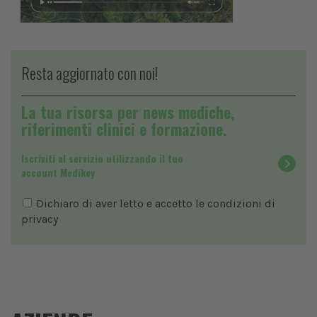
Resta aggiornato con noi!
La tua risorsa per news mediche,
riferimenti clinici e formazione.
Iscriviti al servizio utilizzando il tuo
account Medikey
Dichiaro di aver letto e accetto le condizioni di
privacy