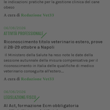
le indicazioni pratiche per la gestione clinica del cane
obeso
A cura di
Redazione Vet33
06/08/2026
ATTIVITÀ PROFESSIONALE
Riconoscimento titolo veterinario estero, prove
il 28-29 ottobre a Napoli
Il Ministero della Salute ha reso note le date della
sessione autunnale della misura compensativa per il
riconoscimento in Italia delle qualifiche di medico
veterinario conseguite all'estero....
A cura di
Redazione Vet33
06/08/2026
LEGISLAZIONE/FISCO
AI Act, formazione Ecm obbligatoria