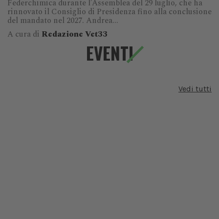
Federchimica durante l’Assemblea del 29 luglio, che ha
rinnovato il Consiglio di Presidenza fino alla conclusione
del mandato nel 2027. Andrea...
A cura di
Redazione Vet33
EVENTI
Vedi tutti