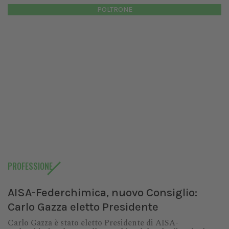
POLTRONE
PROFESSIONE
AISA-Federchimica, nuovo Consiglio:
Carlo Gazza eletto Presidente
Carlo Gazza è stato eletto Presidente di AISA-