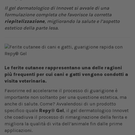
Il gel dermatologico di Innovet si avvale di una
formulazione completa che favorisce la corretta
riepitelizzazione
, migliorando la salute e l’aspetto
estetico della parte lesa.
Le ferite cutanee rappresentano una delle ragioni
più frequenti per cui cani e gatti vengono condotti a
visita veterinaria.
Favorirne ed accelerarne il processo di guarigione è
importante non soltanto per una questione estetica, ma
anche di salute. Come? Avvalendosi di un prodotto
specifico quale
Repy® Gel
, il gel dermatologico Innovet
che coadiuva il processo di rimarginazione della ferita e
migliora la qualità di vita dell’animale fin dalle prime
applicazioni.