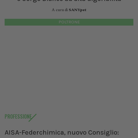
A cura di
SANYpet
POLTRONE
PROFESSIONE
AISA-Federchimica, nuovo Consiglio: