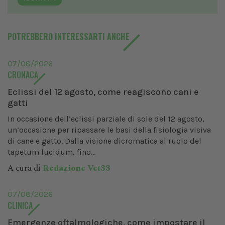
POTREBBERO INTERESSARTI ANCHE
07/08/2026
CRONACA
Eclissi del 12 agosto, come reagiscono cani e
gatti
In occasione dell’eclissi parziale di sole del 12 agosto,
un’occasione per ripassare le basi della fisiologia visiva
di cane e gatto. Dalla visione dicromatica al ruolo del
tapetum lucidum, fino...
A cura di
Redazione Vet33
07/08/2026
CLINICA
Emergenze oftalmologiche, come impostare il