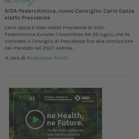
DAL SETTORE
AISA-Federchimica, nuovo Consiglio: Carlo Gazza
eletto Presidente
Carlo Gazza è stato eletto Presidente di AISA-
Federchimica durante l’Assemblea del 29 luglio, che ha
rinnovato il Consiglio di Presidenza fino alla conclusione
del mandato nel 2027. Andrea...
A cura di
Redazione Vet33