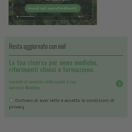
Resta aggiornato con noi!
La tua risorsa per news mediche,
riferimenti clinici e formazione.
Iscriviti al servizio utilizzando il tuo
account Medikey
Dichiaro di aver letto e accetto le condizioni di
privacy