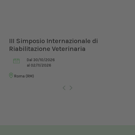
III Simposio Internazionale di
Riabilitazione Veterinaria
Dal 30/10/2026
al 02/11/2026
Roma (RM)