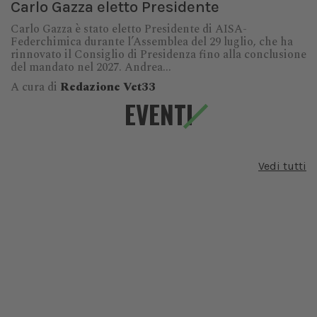
Carlo Gazza eletto Presidente
Carlo Gazza è stato eletto Presidente di AISA-
Federchimica durante l’Assemblea del 29 luglio, che ha
rinnovato il Consiglio di Presidenza fino alla conclusione
del mandato nel 2027. Andrea...
A cura di
Redazione Vet33
EVENTI
Vedi tutti