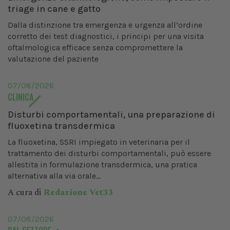
triage in cane e gatto
Dalla distinzione tra emergenza e urgenza all’ordine
corretto dei test diagnostici, i principi per una visita
oftalmologica efficace senza compromettere la
valutazione del paziente
07/08/2026
CLINICA
Disturbi comportamentali, una preparazione di
fluoxetina transdermica
La fluoxetina, SSRI impiegato in veterinaria per il
trattamento dei disturbi comportamentali, può essere
allestita in formulazione transdermica, una pratica
alternativa alla via orale...
A cura di
Redazione Vet33
07/08/2026