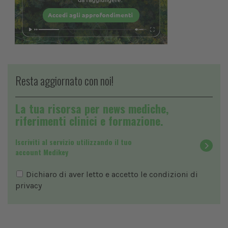
Resta aggiornato con noi!
La tua risorsa per news mediche,
riferimenti clinici e formazione.
Iscriviti al servizio utilizzando il tuo
account Medikey
Dichiaro di aver letto e accetto le condizioni di
privacy