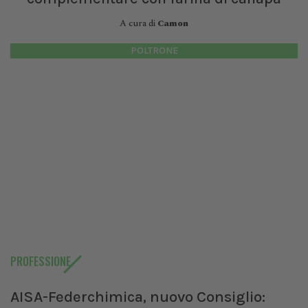
A cura di
Camon
POLTRONE
PROFESSIONE
AISA-Federchimica, nuovo Consiglio: