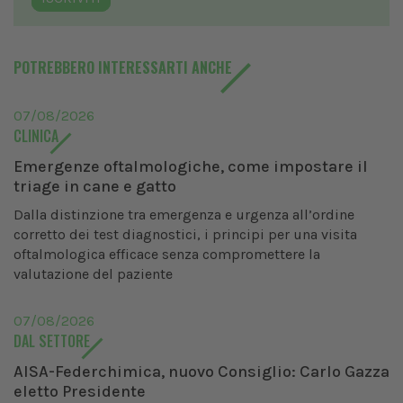
POTREBBERO INTERESSARTI ANCHE
07/08/2026
CLINICA
Emergenze oftalmologiche, come impostare il
triage in cane e gatto
Dalla distinzione tra emergenza e urgenza all’ordine
corretto dei test diagnostici, i principi per una visita
oftalmologica efficace senza compromettere la
valutazione del paziente
07/08/2026
DAL SETTORE
AISA-Federchimica, nuovo Consiglio: Carlo Gazza
eletto Presidente