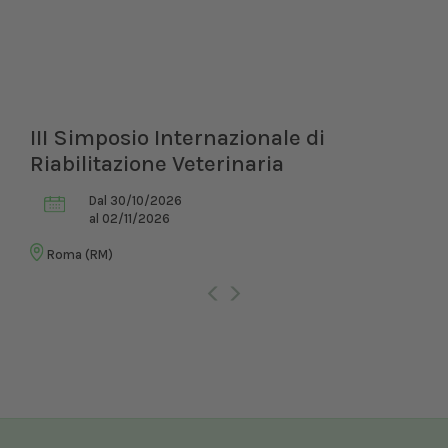
III Simposio Internazionale di
Riabilitazione Veterinaria
Dal 30/10/2026
al 02/11/2026
Roma (RM)