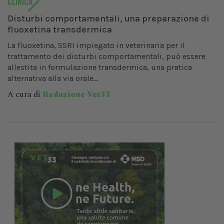
CLINICA
Disturbi comportamentali, una preparazione di
fluoxetina transdermica
La fluoxetina, SSRI impiegato in veterinaria per il
trattamento dei disturbi comportamentali, può essere
allestita in formulazione transdermica, una pratica
alternativa alla via orale...
A cura di
Redazione Vet33