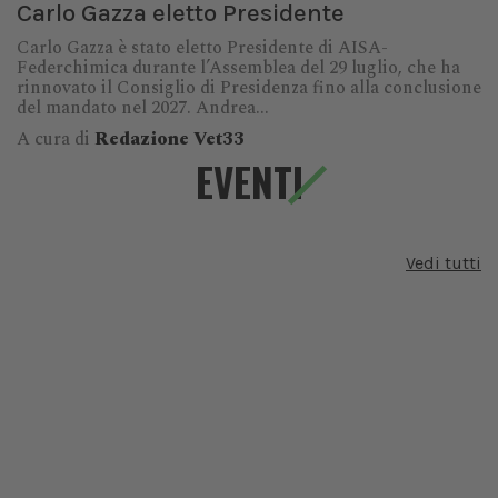
Carlo Gazza eletto Presidente
Carlo Gazza è stato eletto Presidente di AISA-
Federchimica durante l’Assemblea del 29 luglio, che ha
rinnovato il Consiglio di Presidenza fino alla conclusione
del mandato nel 2027. Andrea...
A cura di
Redazione Vet33
EVENTI
Vedi tutti