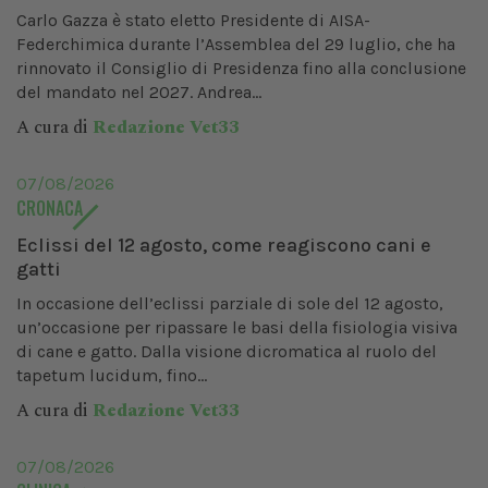
Carlo Gazza è stato eletto Presidente di AISA-
Federchimica durante l’Assemblea del 29 luglio, che ha
rinnovato il Consiglio di Presidenza fino alla conclusione
del mandato nel 2027. Andrea...
A cura di
Redazione Vet33
07/08/2026
CRONACA
Eclissi del 12 agosto, come reagiscono cani e
gatti
In occasione dell’eclissi parziale di sole del 12 agosto,
un’occasione per ripassare le basi della fisiologia visiva
di cane e gatto. Dalla visione dicromatica al ruolo del
tapetum lucidum, fino...
A cura di
Redazione Vet33
07/08/2026