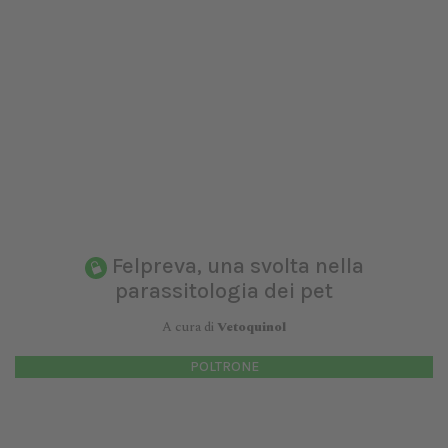
Felpreva, una svolta nella
parassitologia dei pet
A cura di
Vetoquinol
POLTRONE