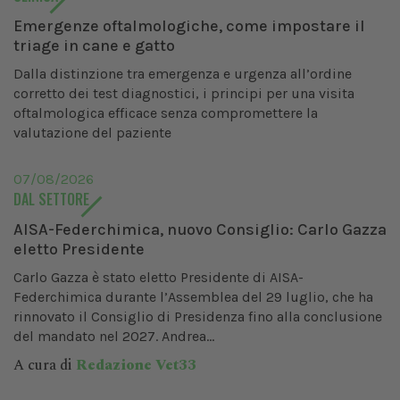
Emergenze oftalmologiche, come impostare il
triage in cane e gatto
Dalla distinzione tra emergenza e urgenza all’ordine
corretto dei test diagnostici, i principi per una visita
oftalmologica efficace senza compromettere la
valutazione del paziente
07/08/2026
DAL SETTORE
AISA-Federchimica, nuovo Consiglio: Carlo Gazza
eletto Presidente
Carlo Gazza è stato eletto Presidente di AISA-
Federchimica durante l’Assemblea del 29 luglio, che ha
rinnovato il Consiglio di Presidenza fino alla conclusione
del mandato nel 2027. Andrea...
A cura di
Redazione Vet33