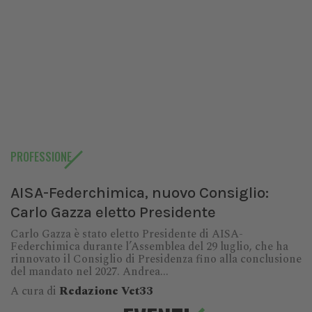
PROFESSIONE
AISA-Federchimica, nuovo Consiglio:
Carlo Gazza eletto Presidente
Carlo Gazza è stato eletto Presidente di AISA-
Federchimica durante l’Assemblea del 29 luglio, che ha
rinnovato il Consiglio di Presidenza fino alla conclusione
del mandato nel 2027. Andrea...
A cura di
Redazione Vet33