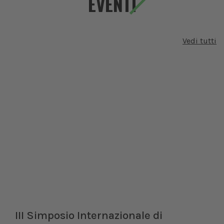
EVENTI
Vedi tutti
III Simposio Internazionale di