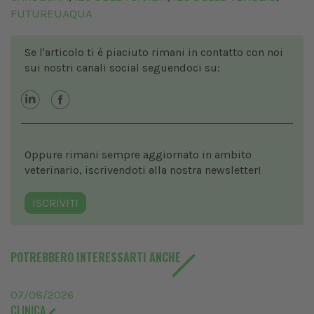
FUTUREUAQUA
Se l'articolo ti è piaciuto rimani in contatto con noi
sui nostri canali social seguendoci su:
Oppure rimani sempre aggiornato in ambito
veterinario, iscrivendoti alla nostra newsletter!
ISCRIVITI
POTREBBERO INTERESSARTI ANCHE
07/08/2026
CLINICA