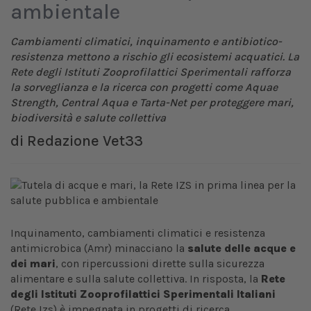
ambientale
Cambiamenti climatici, inquinamento e antibiotico-
resistenza mettono a rischio gli ecosistemi acquatici. La
Rete degli Istituti Zooprofilattici Sperimentali rafforza
la sorveglianza e la ricerca con progetti come Aquae
Strength, Central Aqua e Tarta-Net per proteggere mari,
biodiversità e salute collettiva
di
Redazione Vet33
Inquinamento, cambiamenti climatici e resistenza
antimicrobica (Amr) minacciano la
salute delle acque e
dei mari
, con ripercussioni dirette sulla sicurezza
alimentare e sulla salute collettiva. In risposta, la
Rete
degli Istituti Zooprofilattici Sperimentali Italiani
(Rete Izs) è impegnata in progetti di ricerca,