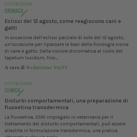
07/08/2026
CRONACA
Eclissi del 12 agosto, come reagiscono cani e
gatti
In occasione dell’eclissi parziale di sole del 12 agosto,
un’occasione per ripassare le basi della fisiologia visiva
di cane e gatto. Dalla visione dicromatica al ruolo del
tapetum lucidum, fino...
A cura di
Redazione Vet33
07/08/2026
CLINICA
Disturbi comportamentali, una preparazione di
fluoxetina transdermica
La fluoxetina, SSRI impiegato in veterinaria per il
trattamento dei disturbi comportamentali, può essere
allestita in formulazione transdermica, una pratica