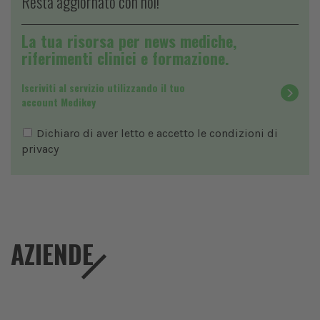
Resta aggiornato con noi!
La tua risorsa per news mediche,
riferimenti clinici e formazione.
Iscriviti al servizio utilizzando il tuo
account Medikey
Dichiaro di aver letto e accetto le condizioni di
privacy
AZIENDE