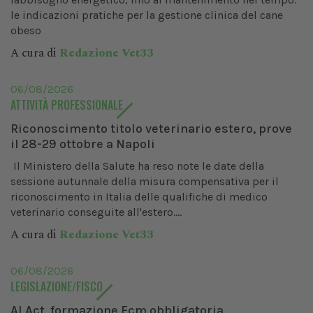
le indicazioni pratiche per la gestione clinica del cane
obeso
A cura di
Redazione Vet33
06/08/2026
ATTIVITÀ PROFESSIONALE
Riconoscimento titolo veterinario estero, prove
il 28-29 ottobre a Napoli
Il Ministero della Salute ha reso note le date della
sessione autunnale della misura compensativa per il
riconoscimento in Italia delle qualifiche di medico
veterinario conseguite all'estero....
A cura di
Redazione Vet33
06/08/2026
LEGISLAZIONE/FISCO
AI Act, formazione Ecm obbligatoria