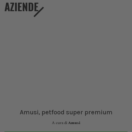
AZIENDE
Amusi, petfood super premium
A cura di
Amusi