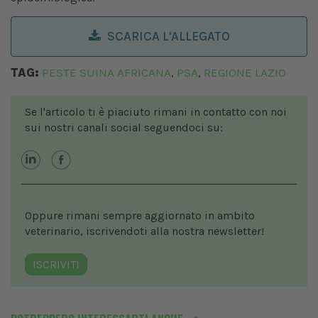
SCARICA L'ALLEGATO
TAG:
PESTE SUINA AFRICANA
PSA
REGIONE LAZIO
,
,
Se l'articolo ti è piaciuto rimani in contatto con noi
sui nostri canali social seguendoci su:
Oppure rimani sempre aggiornato in ambito
veterinario, iscrivendoti alla nostra newsletter!
ISCRIVITI