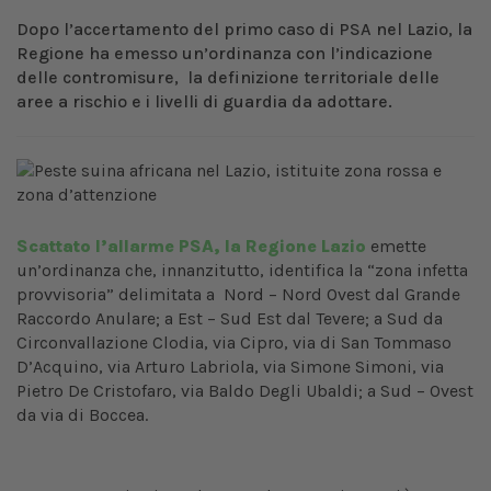
Dopo l’accertamento del primo caso di PSA nel Lazio, la
Regione ha emesso un’ordinanza con l’indicazione
delle contromisure, la definizione territoriale delle
aree a rischio e i livelli di guardia da adottare.
Scattato l’allarme PSA, la Regione Lazio
emette
un’ordinanza che, innanzitutto, identifica la “zona infetta
provvisoria” delimitata a Nord – Nord Ovest dal Grande
Raccordo Anulare; a Est – Sud Est dal Tevere; a Sud da
Circonvallazione Clodia, via Cipro, via di San Tommaso
D’Acquino, via Arturo Labriola, via Simone Simoni, via
Pietro De Cristofaro, via Baldo Degli Ubaldi; a Sud – Ovest
da via di Boccea.