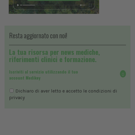
Resta aggiornato con noi!
La tua risorsa per news mediche,
riferimenti clinici e formazione.
Iscriviti al servizio utilizzando il tuo
account Medikey
Dichiaro di aver letto e accetto le condizioni di
privacy