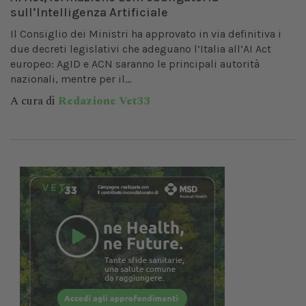
sull’Intelligenza Artificiale
Il Consiglio dei Ministri ha approvato in via definitiva i
due decreti legislativi che adeguano l’Italia all’AI Act
europeo: AgID e ACN saranno le principali autorità
nazionali, mentre per il...
A cura di
Redazione Vet33