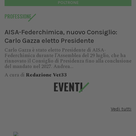
POLTRONE
PROFESSIONE
AISA-Federchimica, nuovo Consiglio:
Carlo Gazza eletto Presidente
Carlo Gazza è stato eletto Presidente di AISA-
Federchimica durante l’Assemblea del 29 luglio, che ha
rinnovato il Consiglio di Presidenza fino alla conclusione
del mandato nel 2027. Andrea...
A cura di
Redazione Vet33
EVENTI
Vedi tutti