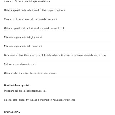
Chi Siamo